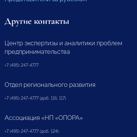
Другие контакты
Центр экспертизы и аналитики проблем
предпринимательства
+7 (495) 247-4777
Отдел регионального развития
+7 (495) 247-4777 (доб. 116, 117)
Ассоциация «НП «ОПОРА»
+7 (495) 247-4777 (доб. 124)