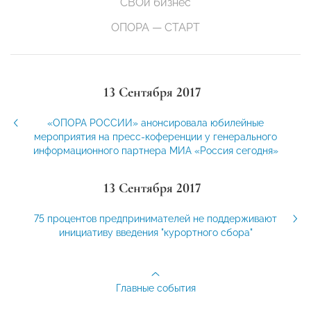
СВОй бизнес
ОПОРА — СТАРТ
13 Сентября 2017
«ОПОРА РОССИИ» анонсировала юбилейные
мероприятия на пресс-коференции у генерального
информационного партнера МИА «Россия сегодня»
13 Сентября 2017
75 процентов предпринимателей не поддерживают
инициативу введения "курортного сбора"
Главные события