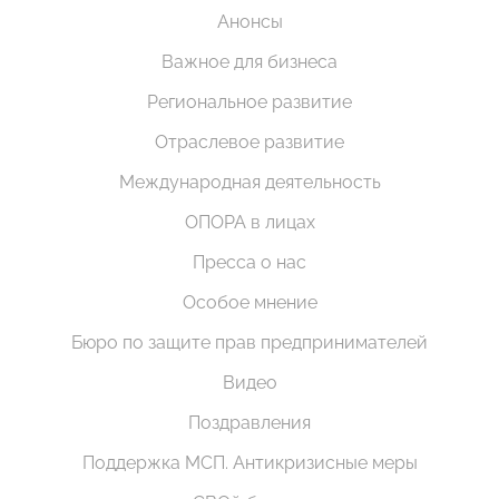
Анонсы
Важное для бизнеса
Региональное развитие
Отраслевое развитие
Международная деятельность
ОПОРА в лицах
Пресса о нас
Особое мнение
Бюро по защите прав предпринимателей
Видео
Поздравления
Поддержка МСП. Антикризисные меры