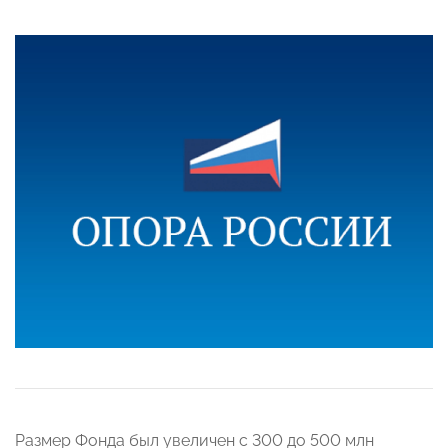
Размер Фонда был увеличен с 300 до 500 млн