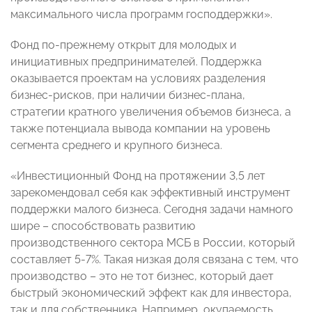
максимального числа программ господдержки».
Фонд по-прежнему открыт для молодых и
инициативных предпринимателей. Поддержка
оказывается проектам на условиях разделения
бизнес-рисков, при наличии бизнес-плана,
стратегии кратного увеличения объемов бизнеса, а
также потенциала вывода компании на уровень
сегмента среднего и крупного бизнеса.
«Инвестиционный Фонд на протяжении 3,5 лет
зарекомендовал себя как эффективный инструмент
поддержки малого бизнеса. Сегодня задачи намного
шире – способствовать развитию
производственного сектора МСБ в России, который
составляет 5-7%. Такая низкая доля связана с тем, что
производство – это не тот бизнес, который дает
быстрый экономический эффект как для инвестора,
так и для собственника. Например, окупаемость