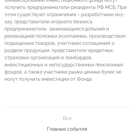
Финансирование Инвестиционного фонда могут
получить предприниматели-резиденты РФ МСБ. При
этом существуют ограничения – разработчики ноу-
хау, представители игорного бизнеса,
предприниматели, занимающиеся добычей и
реализацией полезных ископаемых, производством
подакцизных товаров, участники соглашений о
разделе продукции, представители кредитных,
страховых организаций и ломбардов,
инвестиционных и негосударственных пенсионных
фондов, а также участники рынка ценных бумаг не
могут получить инвестиции от Фонда.
Все
Главные события