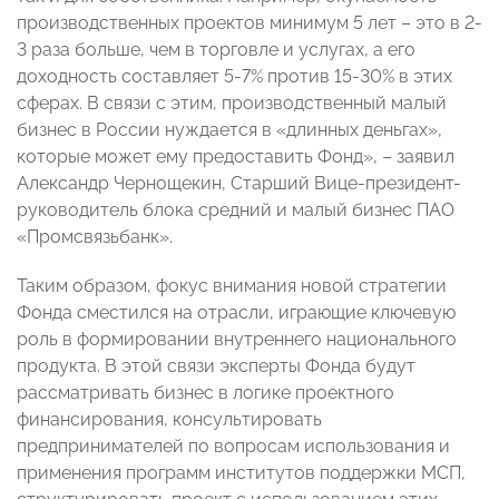
производственных проектов минимум 5 лет – это в 2-
3 раза больше, чем в торговле и услугах, а его
доходность составляет 5-7% против 15-30% в этих
сферах. В связи с этим, производственный малый
бизнес в России нуждается в «длинных деньгах»,
которые может ему предоставить Фонд», – заявил
Александр Чернощекин, Старший Вице-президент-
руководитель блока средний и малый бизнес ПАО
«Промсвязьбанк».
Таким образом, фокус внимания новой стратегии
Фонда сместился на отрасли, играющие ключевую
роль в формировании внутреннего национального
продукта. В этой связи эксперты Фонда будут
рассматривать бизнес в логике проектного
финансирования, консультировать
предпринимателей по вопросам использования и
применения программ институтов поддержки МСП,