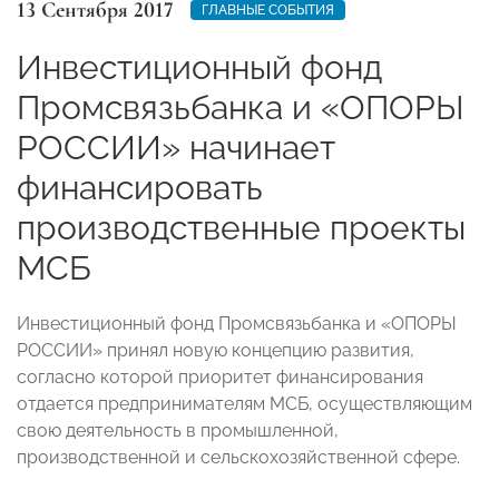
13 Сентября 2017
ГЛАВНЫЕ СОБЫТИЯ
Инвестиционный фонд
Промсвязьбанка и «ОПОРЫ
РОССИИ» начинает
финансировать
производственные проекты
МСБ
Инвестиционный фонд Промсвязьбанка и «ОПОРЫ
РОССИИ» принял новую концепцию развития,
согласно которой приоритет финансирования
отдается предпринимателям МСБ, осуществляющим
свою деятельность в промышленной,
производственной и сельскохозяйственной сфере.