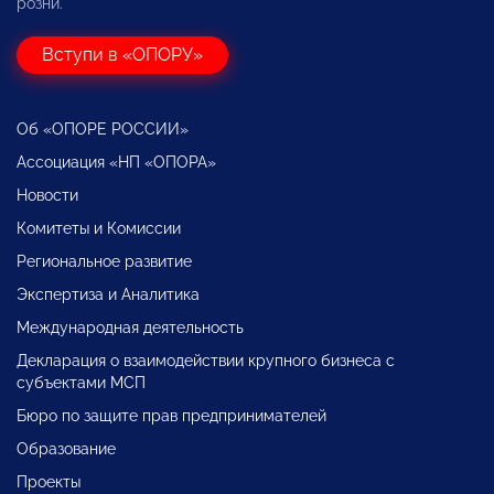
розни.
Вступи в «ОПОРУ»
Об «ОПОРЕ РОССИИ»
Ассоциация «НП «ОПОРА»
Новости
Комитеты и Комиссии
Региональное развитие
Экспертиза и Аналитика
Международная деятельность
Декларация о взаимодействии крупного бизнеса с
субъектами МСП
Бюро по защите прав предпринимателей
Образование
Проекты