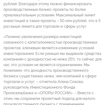
рублей. Благодаря этому можно финансировать
производственные бизнес-проекты по более
привлекательным условиям. Максимальный лимит
инвестиций в такие проекты – 50 млн рублей, что в 5
раз выше лимита для торговли и сферы услуг.
«Помимо увеличения размера инвестиций,
связанного с капиталоемкостью производственных
проектов, ключевым является изменение условий
инвестирования. Если раньше мы выдавали средства
компаниям с доходностью не ниже 25%, то сейчас для
нас это условие не является ограничением. Мы
понимаем, что доходность производственного
бизнеса существенно ниже, чем компаний в сфере
торговли и услуг, – отметила Алена Сокова,
руководитель Инвестиционного Фонда
Промсвязьбанка и «ОПОРЫ РОССИИ». – Вместе с
этим, мы сохранили проектный подход для малого
производственного бизнеса с применением