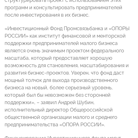
структурировать проект с использованием этих
программ и консультировать предпринимателей
после инвестирования в их бизнес.
«Инвестиционный Фонд Промсвязьбанка и «ОПОРЫ
РОССИИ» как институт финансовой и менторской
поддержки предпринимателей малого бизнеса
является очень значимым проектом федерального
масштаба, который предоставляет хорошую
возможность для становления, масштабирования и
развития бизнес-проектов. Уверен, что фонд даст
мощный толчок для выхода производственного
бизнеса на новый, более серьезный уровень,
который был бы невозможен без сторонней
поддержки», – заявил Андрей Шубин,
исполнительный директор Общероссийской
общественной организации малого и среднего
предпринимательства «ОПОРА РОССИИ».