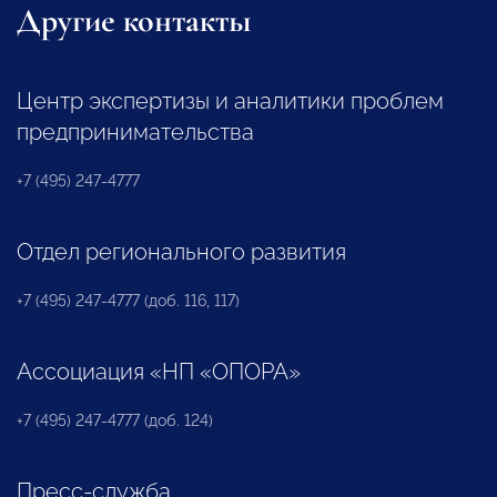
Другие контакты
Центр экспертизы и аналитики проблем
предпринимательства
+7 (495) 247-4777
Отдел регионального развития
+7 (495) 247-4777 (доб. 116, 117)
Ассоциация «НП «ОПОРА»
+7 (495) 247-4777 (доб. 124)
Пресс-служба