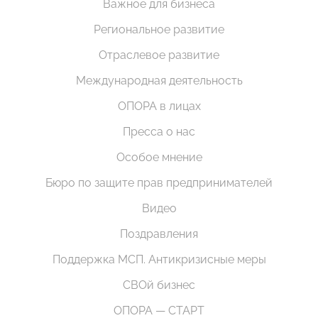
Важное для бизнеса
Региональное развитие
Отраслевое развитие
Международная деятельность
ОПОРА в лицах
Пресса о нас
Особое мнение
Бюро по защите прав предпринимателей
Видео
Поздравления
Поддержка МСП. Антикризисные меры
СВОй бизнес
ОПОРА — СТАРТ