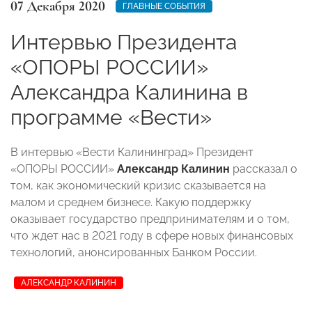
07 Декабря 2020
ГЛАВНЫЕ СОБЫТИЯ
Интервью Президента
«ОПОРЫ РОССИИ»
Александра Калинина в
программе «Вести»
В интервью «Вести Калининград» Президент
«ОПОРЫ РОССИИ»
Александр Калинин
рассказал о
том, как экономический кризис сказывается на
малом и среднем бизнесе. Какую поддержку
оказывает государство предпринимателям и о том,
что ждет нас в 2021 году в сфере новых финансовых
технологий, анонсированных Банком России.
АЛЕКСАНДР КАЛИНИН