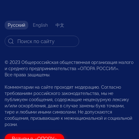
Русский
English
中文
© 2023 Общероссийская общественная организация малого
и среднего предпринимательства «ОПОРА РОССИИ».
Все права защищены.
Комментарии на сайте проходят модерацию. Согласно
требованиям российского законодательства, мы не
публикуем сообщения, содержащие нецензурную лексику
и/или оскорбления, даже в случае замены букв точками,
тире и любыми иными символами. Не допускаются
сообщения, призывающие к межнациональной и социальной
розни.
Вступи в «ОПОРУ»