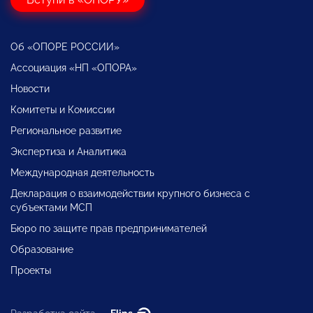
Об «ОПОРЕ РОССИИ»
Ассоциация «НП «ОПОРА»
Новости
Комитеты и Комиссии
Региональное развитие
Экспертиза и Аналитика
Международная деятельность
Декларация о взаимодействии крупного бизнеса с
субъектами МСП
Бюро по защите прав предпринимателей
Образование
Проекты