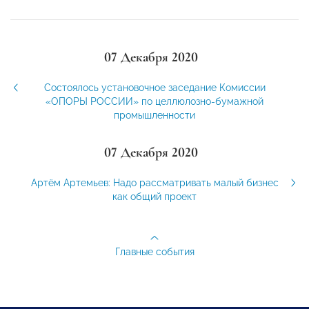
07 Декабря 2020
Состоялось установочное заседание Комиссии
«ОПОРЫ РОССИИ» по целлюлозно-бумажной
промышленности
07 Декабря 2020
Артём Артемьев: Надо рассматривать малый бизнес
как общий проект
Главные события