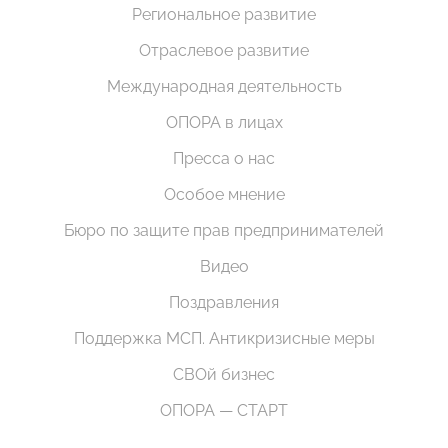
Региональное развитие
Отраслевое развитие
Международная деятельность
ОПОРА в лицах
Пресса о нас
Особое мнение
Бюро по защите прав предпринимателей
Видео
Поздравления
Поддержка МСП. Антикризисные меры
СВОй бизнес
ОПОРА — СТАРТ