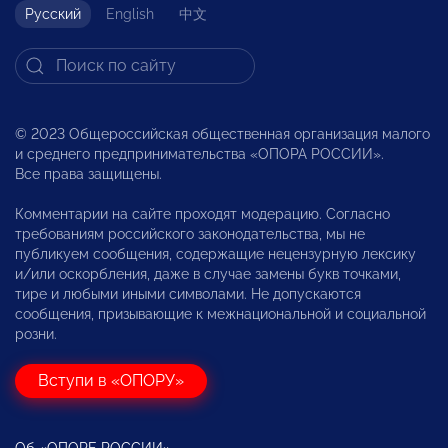
Русский
English
中文
© 2023 Общероссийская общественная организация малого
и среднего предпринимательства «ОПОРА РОССИИ».
Все права защищены.
Комментарии на сайте проходят модерацию. Согласно
требованиям российского законодательства, мы не
публикуем сообщения, содержащие нецензурную лексику
и/или оскорбления, даже в случае замены букв точками,
тире и любыми иными символами. Не допускаются
сообщения, призывающие к межнациональной и социальной
розни.
Вступи в «ОПОРУ»
Об «ОПОРЕ РОССИИ»