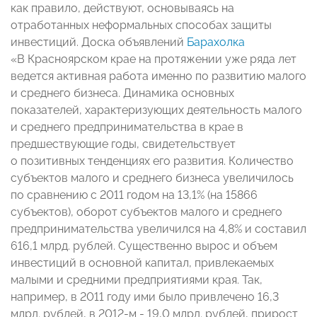
как правило, действуют, основываясь на
отработанных неформальных способах защиты
инвестиций. Доска объявлений
Барахолка
«В Красноярском крае на протяжении уже ряда лет
ведется активная работа именно по развитию малого
и среднего бизнеса. Динамика основных
показателей, характеризующих деятельность малого
и среднего предпринимательства в крае в
предшествующие годы, свидетельствует
о позитивных тенденциях его развития. Количество
субъектов малого и среднего бизнеса увеличилось
по сравнению с 2011 годом на 13,1% (на 15866
субъектов), оборот субъектов малого и среднего
предпринимательства увеличился на 4,8% и составил
616,1 млрд. рублей. Существенно вырос и объем
инвестиций в основной капитал, привлекаемых
малыми и средними предприятиями края. Так,
например, в 2011 году ими было привлечено 16,3
млрд. рублей, в 2012-м - 19,0 млрд. рублей, прирост