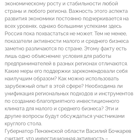
экономическому росту и стабильности любой
страны и любого региона. Важность этого аспекта
развития экономики постоянно подчеркивается на
всех уровнях, однако большими успехами здесь
Россия пока похвастаться не может. Тем не менее,
показатели активности малого и среднего бизнеса
заметно различаются по стране. Этому факту есть
лишь одно объяснение: условия для работы
предпринимателей в разных регионах отличаются.
Какие меры его поддержки зарекомендовали себя
наилучшим образом? Как можно использовать
зарубежный опыт в этой сфере? Необходима ли
унификация региональных подходов и инструментов
по созданию благоприятного инвестиционного
климата для малого и среднего бизнеса? Эти и
другие вопросы будут обсуждаться участниками
круглого стола.
Губернатор Пензенской области Василий Бочкарев
считает, что инвестиционная активность –