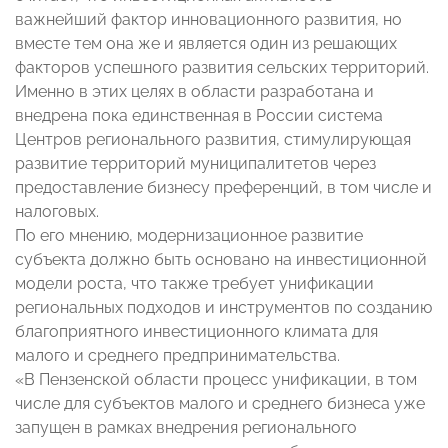
важнейший фактор инновационного развития, но
вместе тем она же и является один из решающих
факторов успешного развития сельских территорий.
Именно в этих целях в области разработана и
внедрена пока единственная в России система
Центров регионального развития, стимулирующая
развитие территорий муниципалитетов через
предоставление бизнесу преференций, в том числе и
налоговых.
По его мнению, модернизационное развитие
субъекта должно быть основано на инвестиционной
модели роста, что также требует унификации
региональных подходов и инструментов по созданию
благоприятного инвестиционного климата для
малого и среднего предпринимательства.
«В Пензенской области процесс унификации, в том
числе для субъектов малого и среднего бизнеса уже
запущен в рамках внедрения регионального