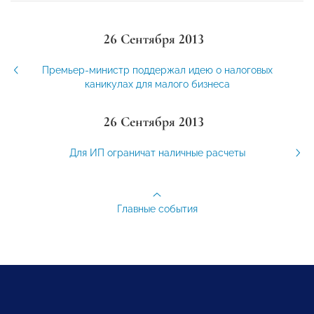
26 Сентября 2013
Премьер-министр поддержал идею о налоговых
каникулах для малого бизнеса
26 Сентября 2013
Для ИП ограничат наличные расчеты
Главные события