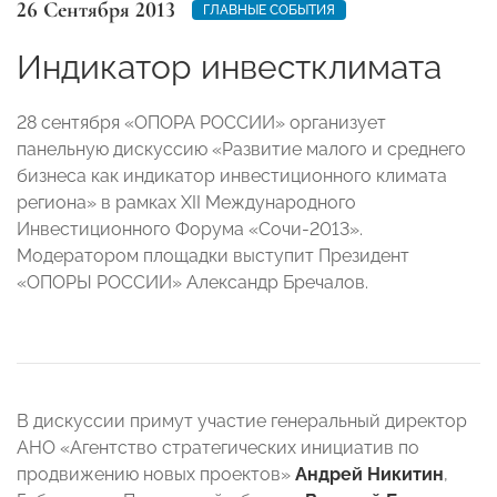
26 Сентября 2013
ГЛАВНЫЕ СОБЫТИЯ
Индикатор инвестклимата
28 сентября «ОПОРА РОССИИ» организует
панельную дискуссию «Развитие малого и среднего
бизнеса как индикатор инвестиционного климата
региона» в рамках XII Международного
Инвестиционного Форума «Сочи-2013».
Модератором площадки выступит Президент
«ОПОРЫ РОССИИ» Александр Бречалов.
В дискуссии примут участие генеральный директор
АНО «Агентство стратегических инициатив по
продвижению новых проектов»
Андрей Никитин
,