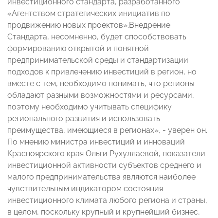
инвестиционного стандарта, разработанного
«Агентством стратегических инициатив по
продвижению новых проектов».Внедрение
Стандарта, несомненно, будет способствовать
формированию открытой и понятной
предпринимательской среды и стандартизации
подходов к привлечению инвестиций в регион, но
вместе с тем, необходимо понимать, что регионы
обладают разными возможностями и ресурсами,
поэтому необходимо учитывать специфику
регионального развития и использовать
преимущества, имеющиеся в регионах», - уверен он.
По мнению министра инвестиций и инноваций
Красноярского края Ольги Рухуллаевой, показатели
инвестиционной активности субъектов среднего и
малого предпринимательства являются наиболее
чувствительным индикатором состояния
инвестиционного климата любого региона и страны,
в целом, поскольку крупный и крупнейший бизнес,