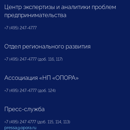
Центр экспертизы и аналитики проблем
предпринимательства
+7 (495) 247-4777
Отдел регионального развития
+7 (495) 247-4777 (доб. 116, 117)
Ассоциация «НП «ОПОРА»
+7 (495) 247-4777 (доб. 124)
Пресс-служба
+7 (495) 247 4777 (доб. 115, 114, 113)
pressa@opora.ru