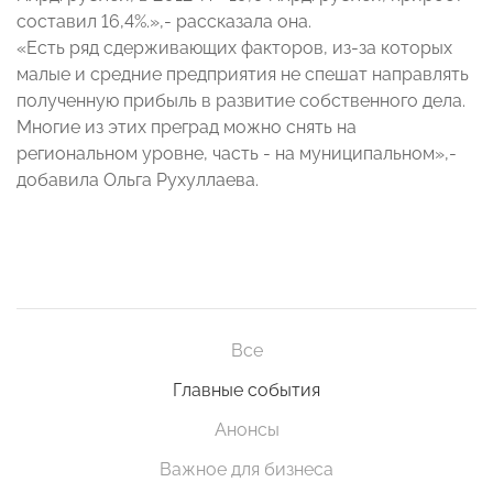
составил 16,4%.»,- рассказала она.
«Есть ряд сдерживающих факторов, из-за которых
малые и средние предприятия не спешат направлять
полученную прибыль в развитие собственного дела.
Многие из этих преград можно снять на
региональном уровне, часть - на муниципальном»,-
добавила Ольга Рухуллаева.
Все
Главные события
Анонсы
Важное для бизнеса