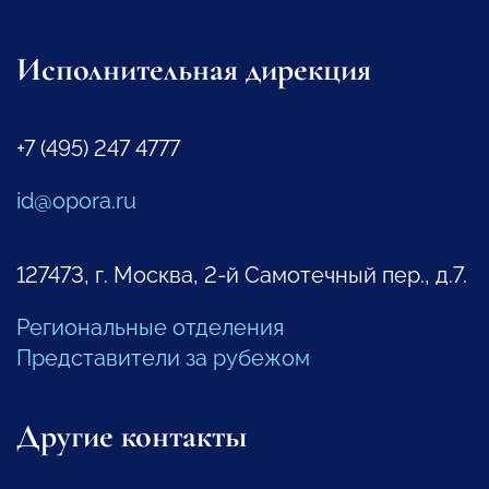
Исполнительная дирекция
+7 (495) 247 4777
id@opora.ru
127473, г. Москва, 2-й Самотечный пер., д.7.
Региональные отделения
Представители за рубежом
Другие контакты