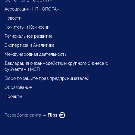
Ассоциация «НП «ОПОРА»
Новости
Комитеты и Комиссии
Региональное развитие
Экспертиза и Аналитика
Международная деятельность
Декларация о взаимодействии крупного бизнеса с
субъектами МСП
Бюро по защите прав предпринимателей
Образование
Проекты
Разработка сайта —
Flips