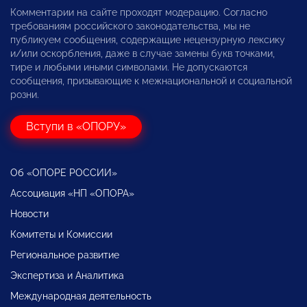
Комментарии на сайте проходят модерацию. Согласно
требованиям российского законодательства, мы не
публикуем сообщения, содержащие нецензурную лексику
и/или оскорбления, даже в случае замены букв точками,
тире и любыми иными символами. Не допускаются
сообщения, призывающие к межнациональной и социальной
розни.
Вступи в «ОПОРУ»
Об «ОПОРЕ РОССИИ»
Ассоциация «НП «ОПОРА»
Новости
Комитеты и Комиссии
Региональное развитие
Экспертиза и Аналитика
Международная деятельность