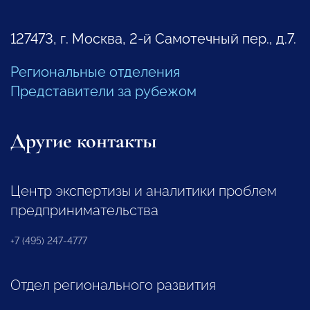
127473, г. Москва, 2-й Самотечный пер., д.7.
Региональные отделения
Представители за рубежом
Другие контакты
Центр экспертизы и аналитики проблем
предпринимательства
+7 (495) 247-4777
Отдел регионального развития