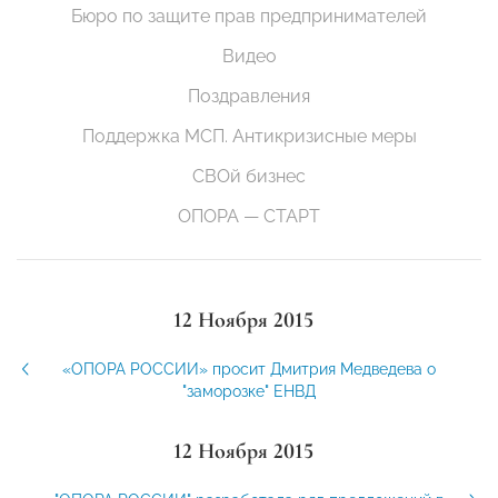
Бюро по защите прав предпринимателей
Видео
Поздравления
Поддержка МСП. Антикризисные меры
СВОй бизнес
ОПОРА — СТАРТ
12 Ноября 2015
«ОПОРА РОССИИ» просит Дмитрия Медведева о
"заморозке" ЕНВД
12 Ноября 2015