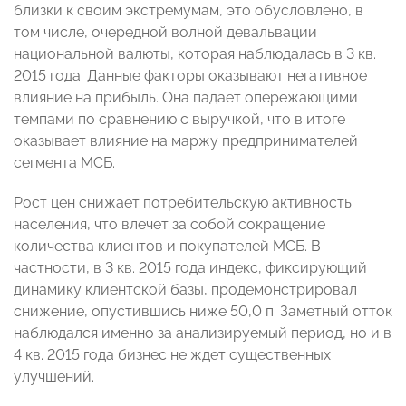
близки к своим экстремумам, это обусловлено, в
том числе, очередной волной девальвации
национальной валюты, которая наблюдалась в 3 кв.
2015 года. Данные факторы оказывают негативное
влияние на прибыль. Она падает опережающими
темпами по сравнению с выручкой, что в итоге
оказывает влияние на маржу предпринимателей
сегмента МСБ.
Рост цен снижает потребительскую активность
населения, что влечет за собой сокращение
количества клиентов и покупателей МСБ. В
частности, в 3 кв. 2015 года индекс, фиксирующий
динамику клиентской базы, продемонстрировал
снижение, опустившись ниже 50,0 п. Заметный отток
наблюдался именно за анализируемый период, но и в
4 кв. 2015 года бизнес не ждет существенных
улучшений.