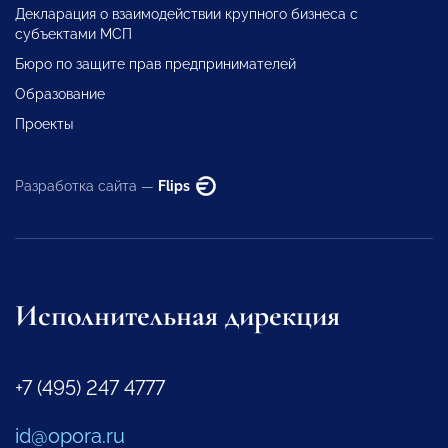
Декларация о взаимодействии крупного бизнеса с
субъектами МСП
Бюро по защите прав предпринимателей
Образование
Проекты
Разработка сайта —
Flips
Исполнительная дирекция
+7 (495) 247 4777
id@opora.ru