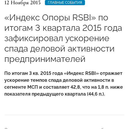
12 Ноября 2015
ГЛАВНЫЕ СОБЫТИЯ
«Индекс Опоры RSBI» по
итогам 3 квартала 2015 года
зафиксировал ускорение
спада деловой активности
предпринимателей
По итогам 3 кв. 2015 года «Индекс RSBI» отражает
ускорение темпов спада деловой активности в
сегменте МСП и составляет 42,8, что на 1,8 п. ниже
показателя предыдущего квартала (44,6 п.).