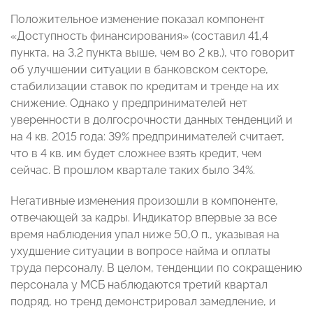
Положительное изменение показал компонент
«Доступность финансирования» (составил 41,4
пункта, на 3,2 пункта выше, чем во 2 кв.), что говорит
об улучшении ситуации в банковском секторе,
стабилизации ставок по кредитам и тренде на их
снижение. Однако у предпринимателей нет
уверенности в долгосрочности данных тенденций и
на 4 кв. 2015 года: 39% предпринимателей считает,
что в 4 кв. им будет сложнее взять кредит, чем
сейчас. В прошлом квартале таких было 34%.
Негативные изменения произошли в компоненте,
отвечающей за кадры. Индикатор впервые за все
время наблюдения упал ниже 50,0 п., указывая на
ухудшение ситуации в вопросе найма и оплаты
труда персоналу. В целом, тенденции по сокращению
персонала у МСБ наблюдаются третий квартал
подряд, но тренд демонстрировал замедление, и