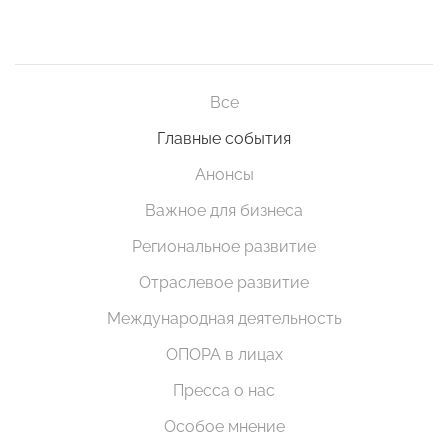
Все
Главные события
Анонсы
Важное для бизнеса
Региональное развитие
Отраслевое развитие
Международная деятельность
ОПОРА в лицах
Пресса о нас
Особое мнение