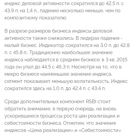
индекс деловой активности сократился до 42,5 п. с
43,9 п. на 1,4 п., падение несколько меньше, чем по
композитному показателю.
В разрезе размеров бизнеса индексы деловой
активности также снижались. В лидерах падения -
малый бизнес. Индикатор сократился на 3,0 п. до 42,8
п. с 45,8 п.. Традиционно наибольшее значение
индекса наблюдается в среднем бизнесе: в 3 кв. 2015
года он упал до 44,5 с 46,3 п. Несмотря на то, что в
микро бизнесе наименьшее значение индекса,
сегмент показывает меньшую волатильность. Индекс
сократился здесь на 1,0 п. до 42,4 п. с 43,4 п.
Среди дополнительных компонент RSBI стоит
обратить внимание, в первую очередь, на вновь
ускорившиеся процессы роста цен реализации и
себестоимости бизнеса. Отметим, что значения
индексов «Цена реализации» и «Себестоимости»