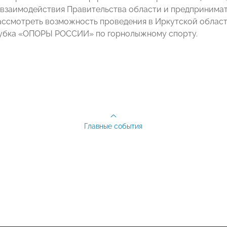
 взаимодействия Правительства области и предпринима
ссмотреть возможность проведения в Иркутской облас
убка «ОПОРЫ РОССИИ» по горнолыжному спорту.
Главные события