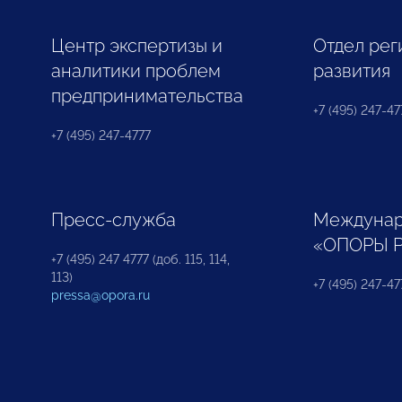
Центр экспертизы и
Отдел рег
аналитики проблем
развития
предпринимательства
+7 (495) 247-477
+7 (495) 247-4777
Пресс-служба
Междунар
«ОПОРЫ 
+7 (495) 247 4777 (доб. 115, 114,
113)
+7 (495) 247-47
pressa@opora.ru