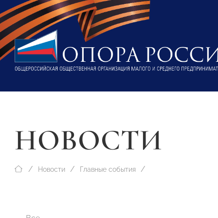
НОВОСТИ
Новости
Главные события