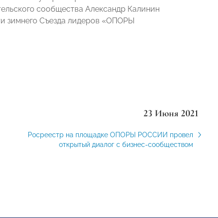
тельского сообщества Александр Калинин
ти зимнего Съезда лидеров «ОПОРЫ
23 Июня 2021
Росреестр на площадке ОПОРЫ РОССИИ провел
открытый диалог с бизнес-сообществом