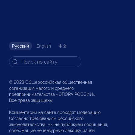
Русский
English
中文
© 2023 Общероссийская общественная
организация малого и среднего
предпринимательства «ОПОРА РОССИИ».
Все права защищены.
Комментарии на сайте проходят модерацию.
Согласно требованиям российского
законодательства, мы не публикуем сообщения,
содержащие нецензурную лексику и/или