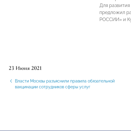
Для развития
предложил ра
РОССИИ» и К
23 Июня 2021
Власти Москвы разъяснили правила обязательной
вакцинации сотрудников сферы услуг