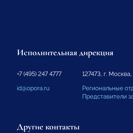
Исполнительная дирекция
+7 (495) 247 4777
127473, г. Москва,
id@opora.ru
Региональные от
Представители з
Другие контакты