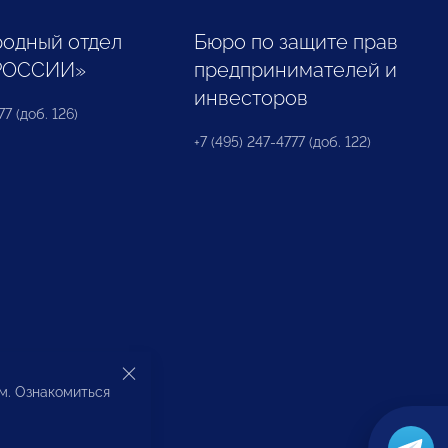
одный отдел
Бюро по защите прав
РОССИИ»
предпринимателей и
инвесторов
77 (доб. 126)
+7 (495) 247-4777 (доб. 122)
ом. Ознакомиться