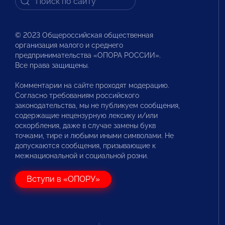
© 2023 Общероссийская общественная
организация малого и среднего
предпринимательства «ОПОРА РОССИИ».
Все права защищены.
Комментарии на сайте проходят модерацию.
Согласно требованиям российского
законодательства, мы не публикуем сообщения,
содержащие нецензурную лексику и/или
оскорбления, даже в случае замены букв
точками, тире и любыми иными символами. Не
допускаются сообщения, призывающие к
межнациональной и социальной розни.
Вступи в «ОПОРУ»