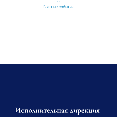
Главные события
Исполнительная дирекция