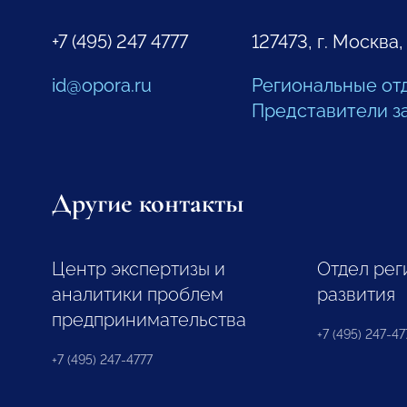
+7 (495) 247 4777
127473, г. Москва,
id@opora.ru
Региональные от
Представители з
Другие контакты
Центр экспертизы и
Отдел рег
аналитики проблем
развития
предпринимательства
+7 (495) 247-477
+7 (495) 247-4777