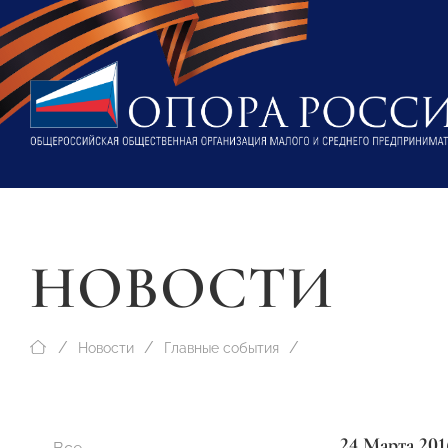
НОВОСТИ
Новости
Главные события
24 Марта 201