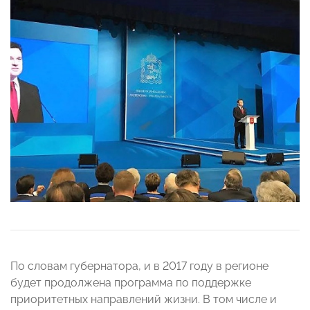
По словам губернатора, и в 2017 году в регионе
будет продолжена программа по поддержке
приоритетных направлений жизни. В том числе и