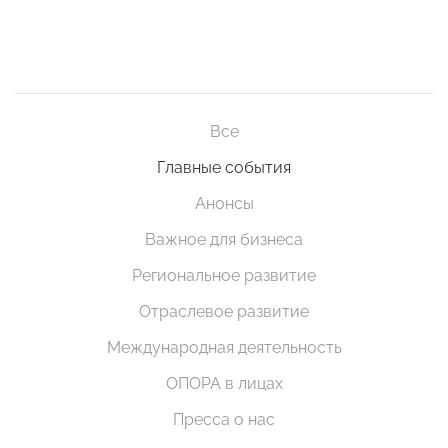
Все
Главные события
Анонсы
Важное для бизнеса
Региональное развитие
Отраслевое развитие
Международная деятельность
ОПОРА в лицах
Пресса о нас