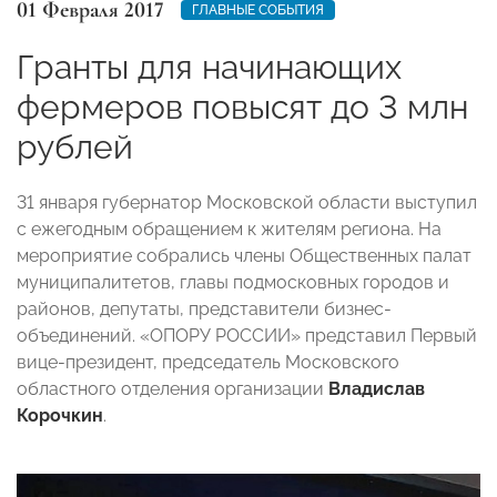
01 Февраля 2017
ГЛАВНЫЕ СОБЫТИЯ
Гранты для начинающих
фермеров повысят до 3 млн
рублей
31 января губернатор Московской области выступил
с ежегодным обращением к жителям региона. На
мероприятие собрались члены Общественных палат
муниципалитетов, главы подмосковных городов и
районов, депутаты, представители бизнес-
объединений. «ОПОРУ РОССИИ» представил Первый
вице-президент, председатель Московского
областного отделения организации
Владислав
Корочкин
.