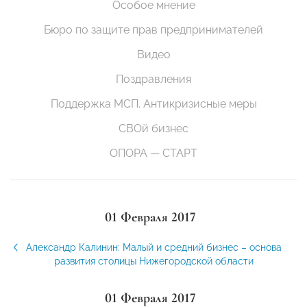
Особое мнение
Бюро по защите прав предпринимателей
Видео
Поздравления
Поддержка МСП. Антикризисные меры
СВОй бизнес
ОПОРА — СТАРТ
01 Февраля 2017
Александр Калинин: Малый и средний бизнес – основа
развития столицы Нижегородской области
01 Февраля 2017