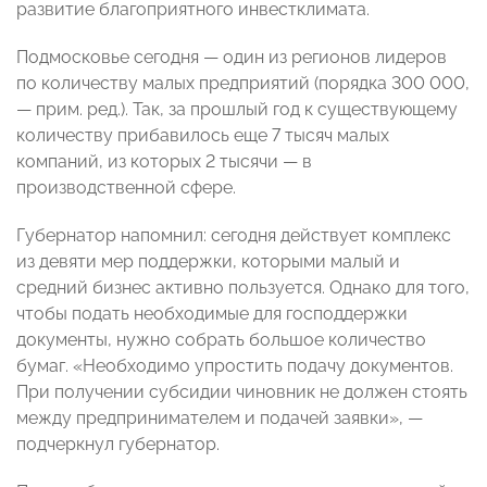
развитие благоприятного инвестклимата.
Подмосковье сегодня — один из регионов лидеров
по количеству малых предприятий (порядка 300 000,
— прим. ред.). Так, за прошлый год к существующему
количеству прибавилось еще 7 тысяч малых
компаний, из которых 2 тысячи — в
производственной сфере.
Губернатор напомнил: сегодня действует комплекс
из девяти мер поддержки, которыми малый и
средний бизнес активно пользуется. Однако для того,
чтобы подать необходимые для господдержки
документы, нужно собрать большое количество
бумаг. «Необходимо упростить подачу документов.
При получении субсидии чиновник не должен стоять
между предпринимателем и подачей заявки», —
подчеркнул губернатор.