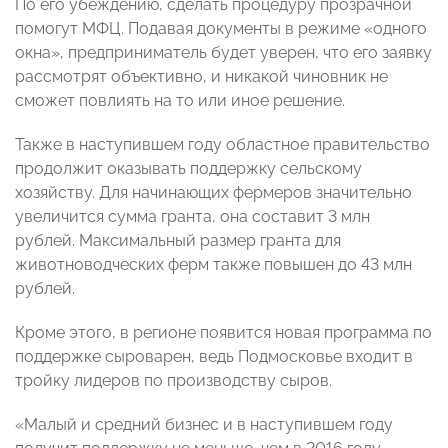
По его убеждению, сделать процедуру прозрачной
помогут МФЦ. Подавая документы в режиме «одного
окна», предприниматель будет уверен, что его заявку
рассмотрят объективно, и никакой чиновник не
сможет повлиять на то или иное решение.
Также в наступившем году областное правительство
продолжит оказывать поддержку сельскому
хозяйству. Для начинающих фермеров значительно
увеличится сумма гранта, она составит 3 млн
рублей. Максимальный размер гранта для
животноводческих ферм также повышен до 43 млн
рублей.
Кроме этого, в регионе появится новая программа по
поддержке сыроварен, ведь Подмосковье входит в
тройку лидеров по производству сыров.
«Малый и средний бизнес и в наступившем году