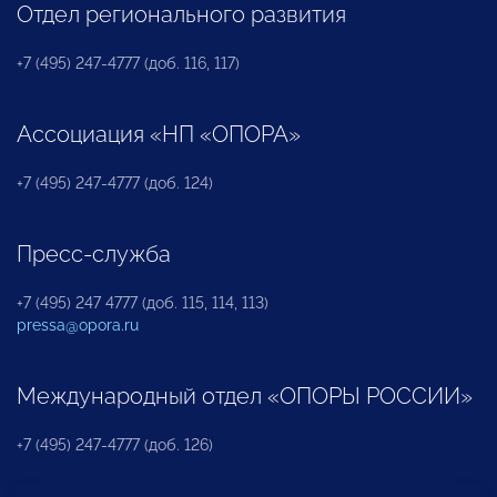
Отдел регионального развития
+7 (495) 247-4777 (доб. 116, 117)
Ассоциация «НП «ОПОРА»
+7 (495) 247-4777 (доб. 124)
Пресс-служба
+7 (495) 247 4777 (доб. 115, 114, 113)
pressa@opora.ru
Международный отдел «ОПОРЫ РОССИИ»
+7 (495) 247-4777 (доб. 126)