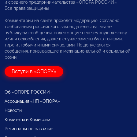
и среднего предпринимательства «ОПОРА РОССИИ».
Все права защищены.
Комментарии на сайте проходят модерацию. Согласно
требованиям российского законодательства, мы не
публикуем сообщения, содержащие нецензурную лексику
и/или оскорбления, даже в случае замены букв точками,
тире и любыми иными символами. Не допускаются
сообщения, призывающие к межнациональной и социальной
розни.
Вступи в «ОПОРУ»
Об «ОПОРЕ РОССИИ»
Ассоциация «НП «ОПОРА»
Новости
Комитеты и Комиссии
Региональное развитие