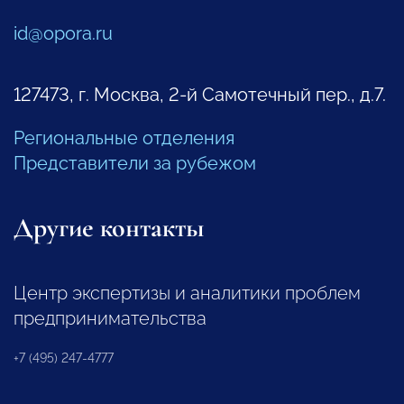
id@opora.ru
127473, г. Москва, 2-й Самотечный пер., д.7.
Региональные отделения
Представители за рубежом
Другие контакты
Центр экспертизы и аналитики проблем
предпринимательства
+7 (495) 247-4777