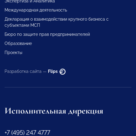
Экспертиза и Аналитика
Международная деятельность
Декларация о взаимодействии крупного бизнеса с
субъектами МСП
Бюро по защите прав предпринимателей
Образование
Проекты
Разработка сайта —
Flips
Исполнительная дирекция
+7 (495) 247 4777