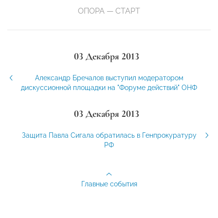
ОПОРА — СТАРТ
03 Декабря 2013
Александр Бречалов выступил модератором
дискуссионной площадки на "Форуме действий" ОНФ
03 Декабря 2013
Защита Павла Сигала обратилась в Генпрокуратуру
РФ
Главные события