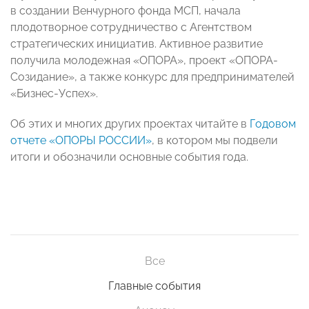
в создании Венчурного фонда МСП, начала
плодотворное сотрудничество с Агентством
стратегических инициатив. Активное развитие
получила молодежная «ОПОРА», проект «ОПОРА-
Созидание», а также конкурс для предпринимателей
«Бизнес-Успех».
Об этих и многих других проектах читайте в
Годовом
отчете «ОПОРЫ РОССИИ»
, в котором мы подвели
итоги и обозначили основные события года.
Все
Главные события