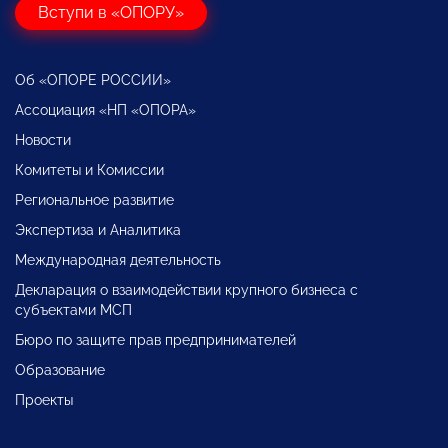
Вступи в «ОПОРУ»
Об «ОПОРЕ РОССИИ»
Ассоциация «НП «ОПОРА»
Новости
Комитеты и Комиссии
Региональное развитие
Экспертиза и Аналитика
Международная деятельность
Декларация о взаимодействии крупного бизнеса с
субъектами МСП
Бюро по защите прав предпринимателей
Образование
Проекты