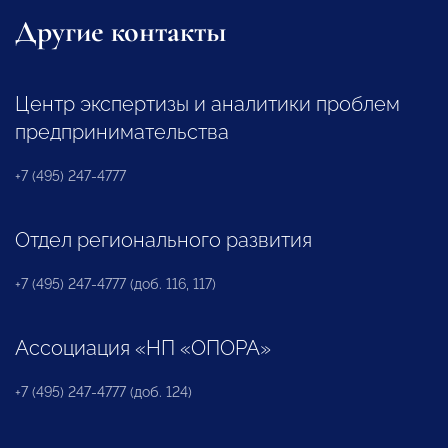
Другие контакты
Центр экспертизы и аналитики проблем
предпринимательства
+7 (495) 247-4777
Отдел регионального развития
+7 (495) 247-4777 (доб. 116, 117)
Ассоциация «НП «ОПОРА»
+7 (495) 247-4777 (доб. 124)