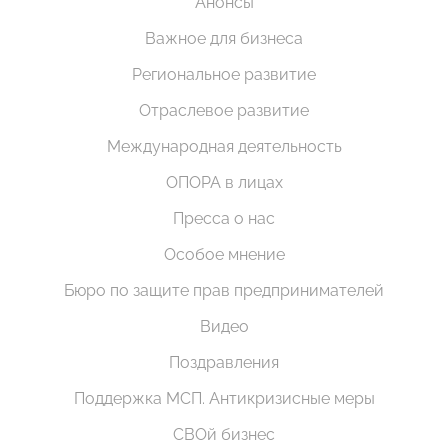
Анонсы
Важное для бизнеса
Региональное развитие
Отраслевое развитие
Международная деятельность
ОПОРА в лицах
Пресса о нас
Особое мнение
Бюро по защите прав предпринимателей
Видео
Поздравления
Поддержка МСП. Антикризисные меры
СВОй бизнес