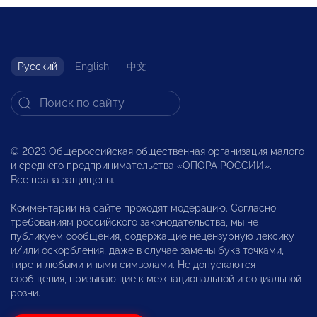
Русский
English
中文
© 2023 Общероссийская общественная организация малого
и среднего предпринимательства «ОПОРА РОССИИ».
Все права защищены.
Комментарии на сайте проходят модерацию. Согласно
требованиям российского законодательства, мы не
публикуем сообщения, содержащие нецензурную лексику
и/или оскорбления, даже в случае замены букв точками,
тире и любыми иными символами. Не допускаются
сообщения, призывающие к межнациональной и социальной
розни.