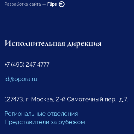
Разработка сайта —
Flips
Исполнительная дирекция
+7 (495) 247 4777
id@opora.ru
127473, г. Москва, 2-й Самотечный пер., д.7.
Региональные отделения
Представители за рубежом