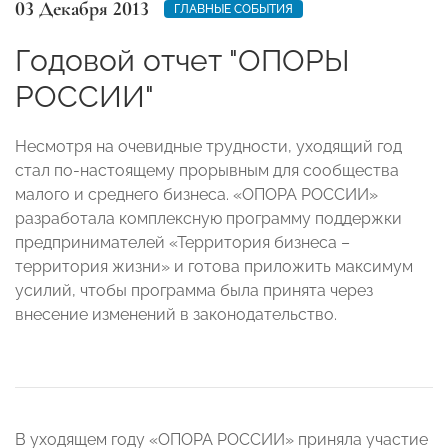
03 Декабря 2013
ГЛАВНЫЕ СОБЫТИЯ
Годовой отчет "ОПОРЫ
РОССИИ"
Несмотря на очевидные трудности, уходящий год
стал по-настоящему прорывным для сообщества
малого и среднего бизнеса. «ОПОРА РОССИИ»
разработала комплексную программу поддержки
предпринимателей «Территория бизнеса –
территория жизни» и готова приложить максимум
усилий, чтобы программа была принята через
внесение изменений в законодательство.
В уходящем году «ОПОРА РОССИИ» приняла участие