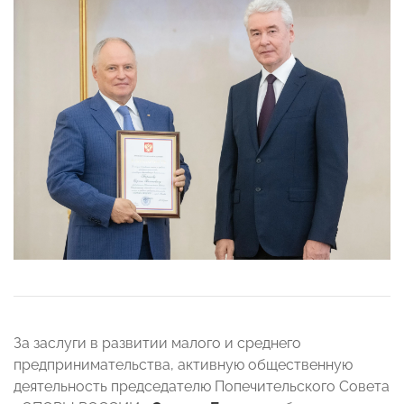
За заслуги в развитии малого и среднего
предпринимательства, активную общественную
деятельность председателю Попечительского Совета