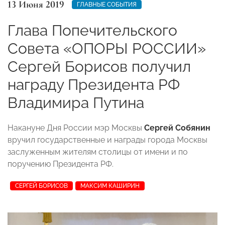
13 Июня 2019
ГЛАВНЫЕ СОБЫТИЯ
Глава Попечительского
Совета «ОПОРЫ РОССИИ»
Сергей Борисов получил
награду Президента РФ
Владимира Путина
Накануне Дня России мэр Москвы
Сергей Собянин
вручил государственные и награды города Москвы
заслуженным жителям столицы от имени и по
поручению Президента РФ.
СЕРГЕЙ БОРИСОВ
МАКСИМ КАШИРИН