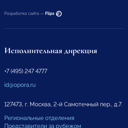
Разработка сайта —
Flips
Исполнительная дирекция
+7 (495) 247 4777
id@opora.ru
127473, г. Москва, 2-й Самотечный пер., д.7.
Региональные отделения
Представители за рубежом