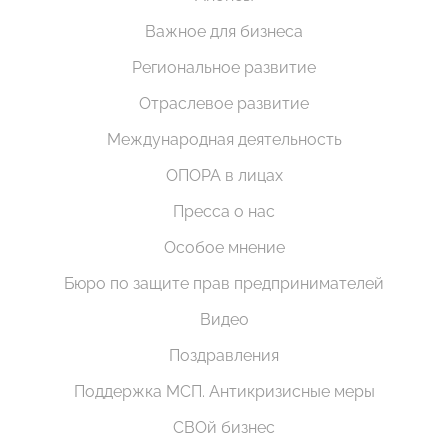
Важное для бизнеса
Региональное развитие
Отраслевое развитие
Международная деятельность
ОПОРА в лицах
Пресса о нас
Особое мнение
Бюро по защите прав предпринимателей
Видео
Поздравления
Поддержка МСП. Антикризисные меры
СВОй бизнес