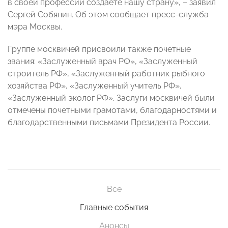
в своей профессии создаете нашу страну», – заявил
Сергей Собянин. Об этом сообщает пресс-служба
мэра Москвы.
Группе москвичей присвоили также почетные
звания: «Заслуженный врач РФ», «Заслуженный
строитель РФ», «Заслуженный работник рыбного
хозяйства РФ», «Заслуженный учитель РФ»,
«Заслуженный эколог РФ». Заслуги москвичей были
отмечены почетными грамотами, благодарностями и
благодарственными письмами Президента России.
Все
Главные события
Анонсы