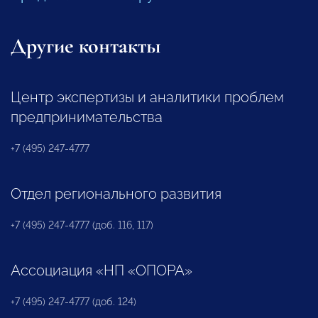
Другие контакты
Центр экспертизы и аналитики проблем
предпринимательства
+7 (495) 247-4777
Отдел регионального развития
+7 (495) 247-4777 (доб. 116, 117)
Ассоциация «НП «ОПОРА»
+7 (495) 247-4777 (доб. 124)