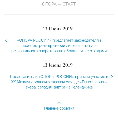
ОПОРА — СТАРТ
13 Июня 2019
«ОПОРА РОССИИ» предлагает законодателям
пересмотреть критерии лишения статуса
регионального оператора по обращению с отходами
13 Июня 2019
Представители «ОПОРЫ РОССИИ» приняли участие в
XX Международном зерновом раунде «Рынок зерна –
вчера, сегодня, завтра» в Геленджике
Главные события