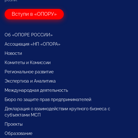
Вступи в «ОПОРУ»
Об «ОПОРЕ РОССИИ»
Ассоциация «НП «ОПОРА»
Новости
Комитеты и Комиссии
Региональное развитие
Экспертиза и Аналитика
Международная деятельность
Бюро по защите прав предпринимателей
Декларация о взаимодействии крупного бизнеса с
субъектами МСП
Проекты
Образование