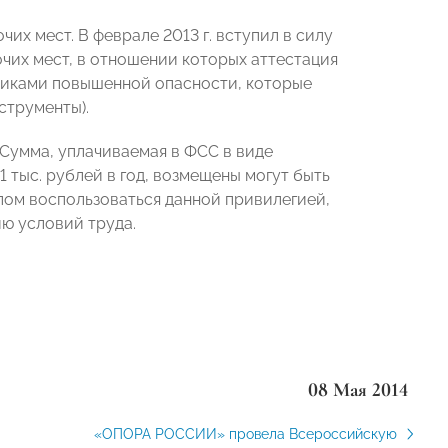
их мест. В феврале 2013 г. вступил в силу
чих мест, в отношении которых аттестация
никами повышенной опасности, которые
струменты).
 Сумма, уплачиваемая в ФСС в виде
 тыс. рублей в год, возмещены могут быть
улом воспользоваться данной привилегией,
ию условий труда.
08 Мая 2014
«ОПОРА РОССИИ» провела Всероссийскую