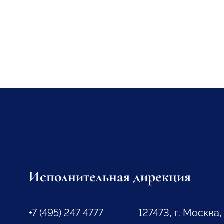
Исполнительная дирекция
+7 (495) 247 4777
127473, г. Москва,