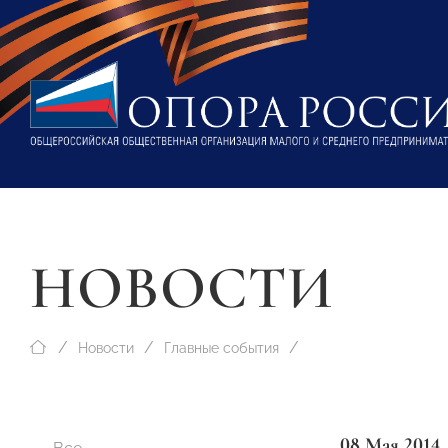
НОВОСТИ
Новости
Главные события
08 Мая 2014