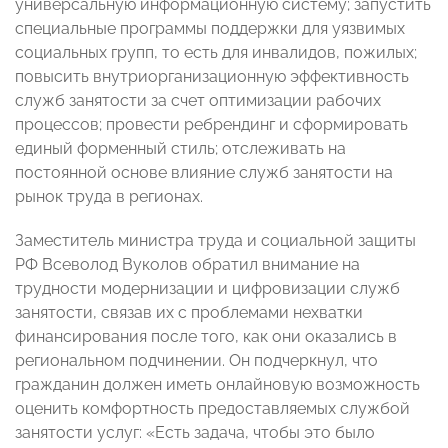
универсальную информационную систему; запустить
специальные программы поддержки для уязвимых
социальных групп, то есть для инвалидов, пожилых;
повысить внутриорганизационную эффективность
служб занятости за счет оптимизации рабочих
процессов; провести ребрендинг и сформировать
единый форменный стиль; отслеживать на
постоянной основе влияние служб занятости на
рынок труда в регионах.
Заместитель министра труда и социальной защиты
РФ Всеволод Вуколов обратил внимание на
трудности модернизации и цифровизации служб
занятости, связав их с проблемами нехватки
финансирования после того, как они оказались в
региональном подчинении. Он подчеркнул, что
гражданин должен иметь онлайновую возможность
оценить комфортность предоставляемых службой
занятости услуг: «Есть задача, чтобы это было