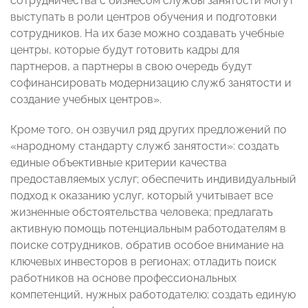
сотрудничества с бизнесом службы занятости могут
выступать в роли центров обучения и подготовки
сотрудников. На их базе можно создавать учебные
центры, которые будут готовить кадры для
партнеров, а партнеры в свою очередь будут
софинансировать модернизацию служб занятости и
создание учебных центров».
Кроме того, он озвучил ряд других предложений по
«народному стандарту служб занятости»: создать
единые объективные критерии качества
предоставляемых услуг; обеспечить индивидуальный
подход к оказанию услуг, который учитывает все
жизненные обстоятельства человека; предлагать
активную помощь потенциальным работодателям в
поиске сотрудников, обратив особое внимание на
ключевых инвесторов в регионах; отладить поиск
работников на основе профессиональных
компетенций, нужных работодателю; создать единую