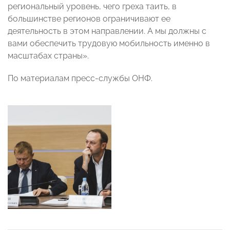
региональный уровень, чего греха таить, в
большинстве регионов ограничивают ее
деятельность в этом направлении. А мы должны с
вами обеспечить трудовую мобильность именно в
масштабах страны».
По материалам пресс-службы ОНФ.