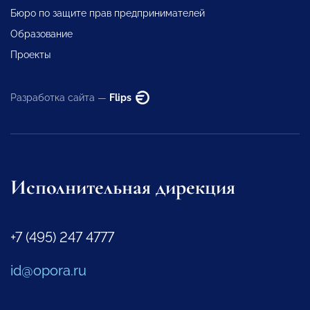
Бюро по защите прав предпринимателей
Образование
Проекты
Разработка сайта —
Flips
Исполнительная дирекция
+7 (495) 247 4777
id@opora.ru