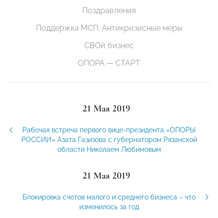
Поздравления
Поддержка МСП. Антикризисные меры
СВОй бизнес
ОПОРА — СТАРТ
21 Мая 2019
Рабочая встреча первого вице-президента «ОПОРЫ
РОССИИ» Азата Газизова с губернатором Рязанской
области Николаем Любимовым
21 Мая 2019
Блокировка счетов малого и среднего бизнеса – что
изменилось за год