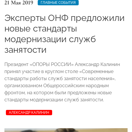
21 Мая 2019
ГЛАВНЫЕ СОБЫТИЯ
Эксперты ОНФ предложили
новые стандарты
модернизации служб
занятости
Президент «ОПОРЫ РОССИИ» Александр Калинин
принял участие в круглом столе «Современные
стандарты работы служб занятости населения»,
организованном Общероссийским народным
фронтом, на котором были предложены новые
стандарты модернизации служб занятости.
АЛЕКСАНДР КАЛИНИН