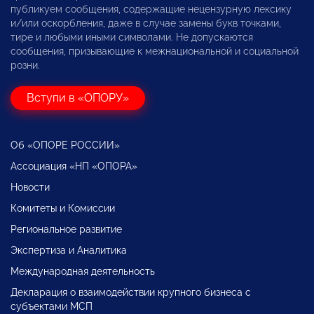
публикуем сообщения, содержащие нецензурную лексику
и/или оскорбления, даже в случае замены букв точками,
тире и любыми иными символами. Не допускаются
сообщения, призывающие к межнациональной и социальной
розни.
Вступи в «ОПОРУ»
Об «ОПОРЕ РОССИИ»
Ассоциация «НП «ОПОРА»
Новости
Комитеты и Комиссии
Региональное развитие
Экспертиза и Аналитика
Международная деятельность
Декларация о взаимодействии крупного бизнеса с
субъектами МСП