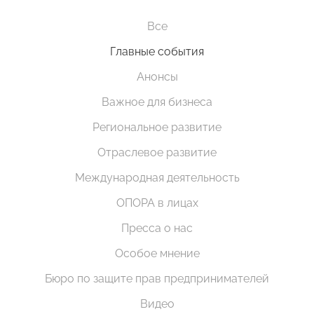
Все
Главные события
Анонсы
Важное для бизнеса
Региональное развитие
Отраслевое развитие
Международная деятельность
ОПОРА в лицах
Пресса о нас
Особое мнение
Бюро по защите прав предпринимателей
Видео