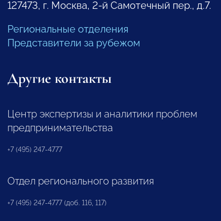
127473, г. Москва, 2-й Самотечный пер., д.7.
Региональные отделения
Представители за рубежом
Другие контакты
Центр экспертизы и аналитики проблем
предпринимательства
+7 (495) 247-4777
Отдел регионального развития
+7 (495) 247-4777 (доб. 116, 117)