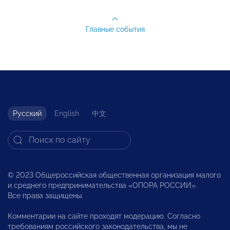
Главные события
Русский
English
中文
© 2023 Общероссийская общественная организация малого
и среднего предпринимательства «ОПОРА РОССИИ».
Все права защищены.
Комментарии на сайте проходят модерацию. Согласно
требованиям российского законодательства, мы не