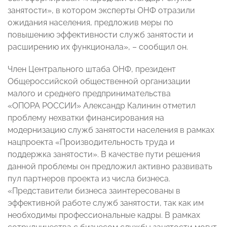
занятости», в котором эксперты ОНФ отразили
ожидания населения, предложив меры по
повышению эффективности служб занятости и
расширению их функционала», – сообщил он.
Член Центрального штаба ОНФ, президент
Общероссийской общественной организации
малого и среднего предпринимательства
«ОПОРА РОССИИ» Александр Калинин отметил
проблему нехватки финансирования на
модернизацию служб занятости населения в рамках
нацпроекта «Производительность труда и
поддержка занятости». В качестве пути решения
данной проблемы он предложил активно развивать
пул партнеров проекта из числа бизнеса.
«Представители бизнеса заинтересованы в
эффективной работе служб занятости, так как им
необходимы профессиональные кадры. В рамках