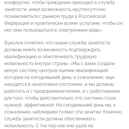
комфортно, чтобы гражданин приходил в службу
занятости, имел возможность круглосуточно
познакомиться с рынком труда в Российской
Федерации и практически всеми услугами, чтобы он
мог ими пользоваться в электронном виде».
Вуколов отметил, что новые службы занятости
должны иметь возможность подтверждать
квалификацию и обеспечивать трудовую
мобильность внутри страны: «Мы с вами создали
целую систему центров оценки квалификаций,
которые на сегодняшний день, к сожалению, еще
находятся в зачаточном состоянии, и мы должны
работать и с предпринимателями, и с работниками
для того, чтобы действительно это система стала
нужной, эффективной. На сегодняшний день мы, к
сожалению, наблюдаем только эти зачатки. Конечно,
служба занятости должна обеспечивать
мобильность. С тех пор как она ушла на