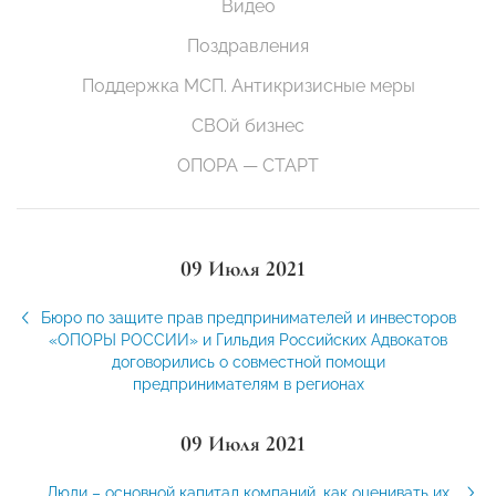
Видео
Поздравления
Поддержка МСП. Антикризисные меры
СВОй бизнес
ОПОРА — СТАРТ
09 Июля 2021
Бюро по защите прав предпринимателей и инвесторов
«ОПОРЫ РОССИИ» и Гильдия Российских Адвокатов
договорились о совместной помощи
предпринимателям в регионах
09 Июля 2021
Люди – основной капитал компаний, как оценивать их