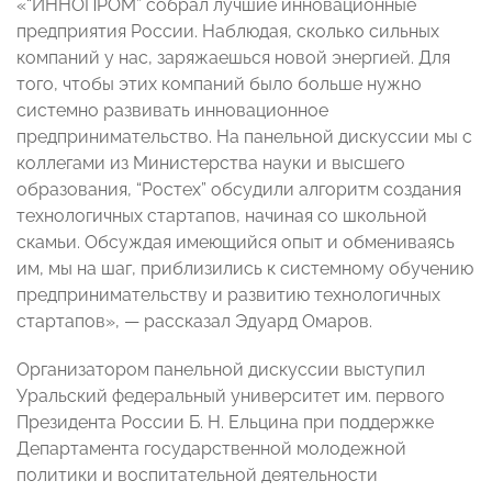
«“ИННОПРОМ” собрал лучшие инновационные
предприятия России. Наблюдая, сколько сильных
компаний у нас, заряжаешься новой энергией. Для
того, чтобы этих компаний было больше нужно
системно развивать инновационное
предпринимательство. На панельной дискуссии мы с
коллегами из Министерства науки и высшего
образования, “Ростех” обсудили алгоритм создания
технологичных стартапов, начиная со школьной
скамьи. Обсуждая имеющийся опыт и обмениваясь
им, мы на шаг, приблизились к системному обучению
предпринимательству и развитию технологичных
стартапов», — рассказал Эдуард Омаров.
Организатором панельной дискуссии выступил
Уральский федеральный университет им. первого
Президента России Б. Н. Ельцина при поддержке
Департамента государственной молодежной
политики и воспитательной деятельности