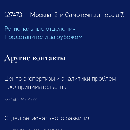
127473, г. Москва, 2-й Самотечный пер., д.7.
Региональные отделения
Представители за рубежом
Другие контакты
Центр экспертизы и аналитики проблем
предпринимательства
+7 (495) 247-4777
Отдел регионального развития