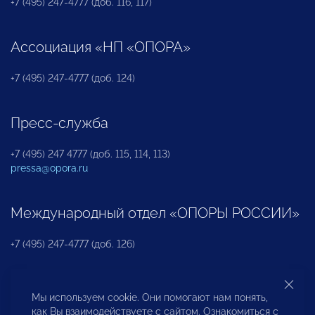
+7 (495) 247-4777 (доб. 116, 117)
Ассоциация «НП «ОПОРА»
+7 (495) 247-4777 (доб. 124)
Пресс-служба
+7 (495) 247 4777 (доб. 115, 114, 113)
pressa@opora.ru
Международный отдел «ОПОРЫ РОССИИ»
+7 (495) 247-4777 (доб. 126)
Бюро по защите прав предпринимателей и
Мы используем cookie. Они помогают нам понять,
инвесторов
как Вы взаимодействуете с сайтом. Ознакомиться с