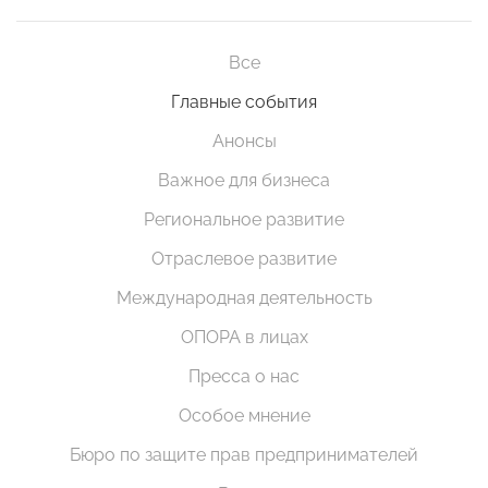
Все
Главные события
Анонсы
Важное для бизнеса
Региональное развитие
Отраслевое развитие
Международная деятельность
ОПОРА в лицах
Пресса о нас
Особое мнение
Бюро по защите прав предпринимателей