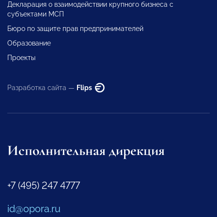
Декларация о взаимодействии крупного бизнеса с
субъектами МСП
Бюро по защите прав предпринимателей
Образование
Проекты
Разработка сайта —
Flips
Исполнительная дирекция
+7 (495) 247 4777
id@opora.ru