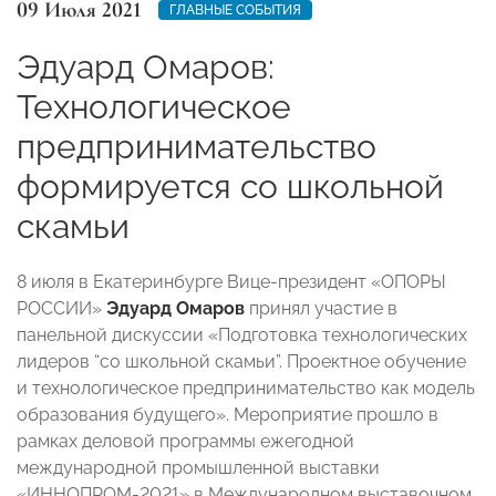
09 Июля 2021
ГЛАВНЫЕ СОБЫТИЯ
Эдуард Омаров:
Технологическое
предпринимательство
формируется со школьной
скамьи
8 июля в Екатеринбурге Вице-президент «ОПОРЫ
РОССИИ»
Эдуард Омаров
принял участие в
панельной дискуссии «Подготовка технологических
лидеров “со школьной скамьи”. Проектное обучение
и технологическое предпринимательство как модель
образования будущего». Мероприятие прошло
в
рамках деловой программы ежегодной
международной промышленной выставки
«ИННОПРОМ-2021» в Международном выставочном