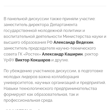
В панельной дискуссии также приняли участие:
заместитель директора Департамента
государственной молодежной политики и
воспитательной деятельности Министерства науки и
высшего образования РФ
Александр Ведехин
,
заместитель председателя научно-технического
совета ГК «Ростех»
Александр Каширин
, ректор
УрФУ
Виктор Кокшаров
и другие.
По убеждению участников дискуссии, в подготовке
молодых лидеров важна коллаборация
университетов, научных организаций и предприятий.
Навыки технологического предпринимательства
формируют как образовательная, так и
профессиональная среда.