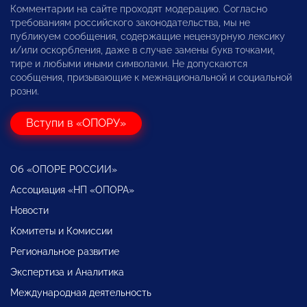
Комментарии на сайте проходят модерацию. Согласно
требованиям российского законодательства, мы не
публикуем сообщения, содержащие нецензурную лексику
и/или оскорбления, даже в случае замены букв точками,
тире и любыми иными символами. Не допускаются
сообщения, призывающие к межнациональной и социальной
розни.
Вступи в «ОПОРУ»
Об «ОПОРЕ РОССИИ»
Ассоциация «НП «ОПОРА»
Новости
Комитеты и Комиссии
Региональное развитие
Экспертиза и Аналитика
Международная деятельность