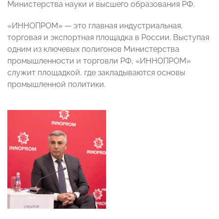
Министерства науки и высшего образования РФ.
«ИННОПРОМ» — это главная индустриальная,
торговая и экспортная площадка в России. Выступая
одним из ключевых полигонов Министерства
промышленности и торговли РФ, «ИННОПРОМ»
служит площадкой, где закладываются основы
промышленной политики.