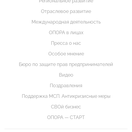
Региональное развитие
Отраслевое развитие
Международная деятельность
ОПОРА в лицах
Пресса о нас
Особое мнение
Бюро по защите прав предпринимателей
Видео
Поздравления
Поддержка МСП. Антикризисные меры
СВОй бизнес
ОПОРА — СТАРТ