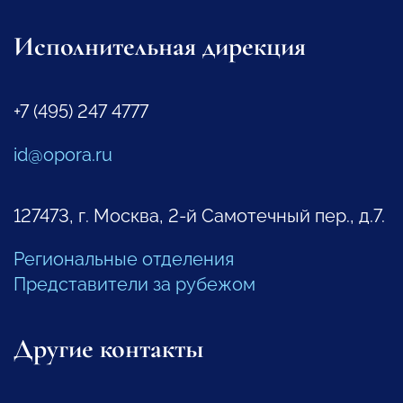
Исполнительная дирекция
+7 (495) 247 4777
id@opora.ru
127473, г. Москва, 2-й Самотечный пер., д.7.
Региональные отделения
Представители за рубежом
Другие контакты