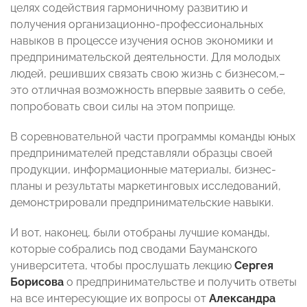
целях содействия гармоничному развитию и
получения организационно-профессиональных
навыков в процессе изучения основ экономики и
предпринимательской деятельности. Для молодых
людей, решивших связать свою жизнь с бизнесом,–
это отличная возможность впервые заявить о себе,
попробовать свои силы на этом поприще.
В соревновательной части программы команды юных
предпринимателей представляли образцы своей
продукции, информационные материалы, бизнес-
планы и результаты маркетинговых исследований,
демонстрировали предпринимательские навыки.
И вот, наконец, были отобраны лучшие команды,
которые собрались под сводами Бауманского
университета, чтобы прослушать лекцию
Сергея
Борисова
о предпринимательстве и получить ответы
на все интересующие их вопросы от
Александра