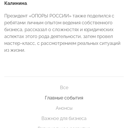
Калинина
.
Президент «ОПОРЫ РОССИИ» также поделился с
ребятами личным опытом ведения собственного
бизнеса, рассказал о сложностях и юридических
аспектах этого рода деятельности, затем провел
мастер-класс, с рассмотрением реальных ситуаций
из жизни.
Все
Главные события
Анонсы
Важное для бизнеса