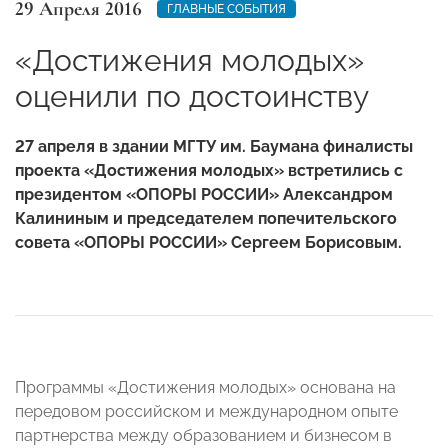
29 Апреля 2016
ГЛАВНЫЕ СОБЫТИЯ
«Достижения молодых»
оценили по достоинству
27 апреля в здании МГТУ им. Баумана финалисты
проекта «Достижения молодых» встретились с
президентом «ОПОРЫ РОССИИ» Александром
Калининым и председателем попечительского
совета «ОПОРЫ РОССИИ» Сергеем Борисовым.
Программы «Достижения молодых» основана на
передовом российском и международном опыте
партнерства между образованием и бизнесом в