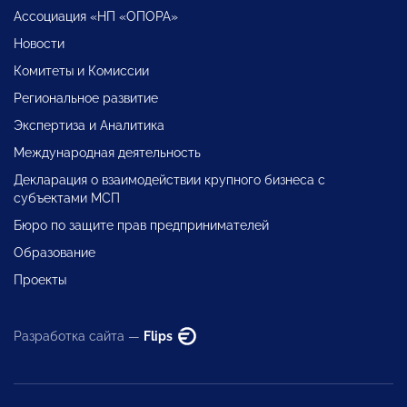
Ассоциация «НП «ОПОРА»
Новости
Комитеты и Комиссии
Региональное развитие
Экспертиза и Аналитика
Международная деятельность
Декларация о взаимодействии крупного бизнеса с
субъектами МСП
Бюро по защите прав предпринимателей
Образование
Проекты
Разработка сайта —
Flips