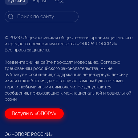
Русский
English
中文
© 2023 Общероссийская общественная организация малого
и среднего предпринимательства «ОПОРА РОССИИ».
Все права защищены.
Комментарии на сайте проходят модерацию. Согласно
требованиям российского законодательства, мы не
публикуем сообщения, содержащие нецензурную лексику
и/или оскорбления, даже в случае замены букв точками,
тире и любыми иными символами. Не допускаются
сообщения, призывающие к межнациональной и социальной
розни.
Вступи в «ОПОРУ»
Об «ОПОРЕ РОССИИ»