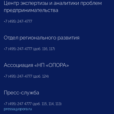
Центр экспертизы и аналитики проблем
предпринимательства
+7 (495) 247-4777
Отдел регионального развития
+7 (495) 247-4777 (доб. 116, 117)
Ассоциация «НП «ОПОРА»
+7 (495) 247-4777 (доб. 124)
Пресс-служба
+7 (495) 247 4777 (доб. 115, 114, 113)
pressa@opora.ru