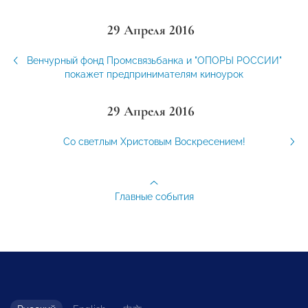
29 Апреля 2016
Венчурный фонд Промсвязьбанка и "ОПОРЫ РОССИИ"
покажет предпринимателям киноурок
29 Апреля 2016
Со светлым Христовым Воскресением!
Главные события