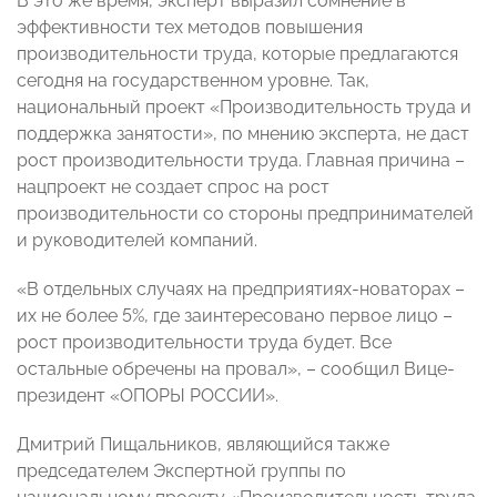
В это же время, эксперт выразил сомнение в
эффективности тех методов повышения
производительности труда, которые предлагаются
сегодня на государственном уровне. Так,
национальный проект «Производительность труда и
поддержка занятости», по мнению эксперта, не даст
рост производительности труда. Главная причина –
нацпроект не создает спрос на рост
производительности со стороны предпринимателей
и руководителей компаний.
«В отдельных случаях на предприятиях-новаторах –
их не более 5%, где заинтересовано первое лицо –
рост производительности труда будет. Все
остальные обречены на провал», – сообщил Вице-
президент «ОПОРЫ РОССИИ».
Дмитрий Пищальников, являющийся также
председателем Экспертной группы по