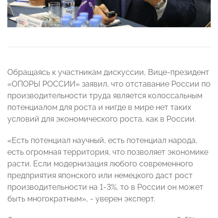
Обращаясь к участникам дискуссии, Вице-президент
«ОПОРЫ РОССИИ» заявил, что отставание России по
производительности труда является колоссальным
потенциалом для роста и
нигде в мире нет таких
условий для экономического роста, как в России.
«Есть потенциал научный, есть потенциал народа,
есть огромная территория, что позволяет экономике
расти. Если модернизация любого современного
предприятия японского или немецкого даст рост
производительности на 1-3%, то в России он может
быть многократным», - уверен эксперт.