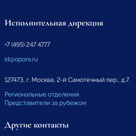
Исполнительная дирекция
+7 (495) 247 4777
id@opora.ru
127473, г. Москва, 2-й Самотечный пер., д.7.
Региональные отделения
Представители за рубежом
Другие контакты