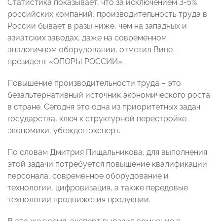
Статистика показывает, что за исключением 3-5%
российских компаний, производительность труда в
России бывает в разы ниже, чем на западных и
азиатских заводах, даже на современном
аналогичном оборудовании, отметил Вице-
президент «ОПОРЫ РОССИИ».
Повышение производительности труда – это
безальтернативный источник экономического роста
в стране. Сегодня это одна из приоритетных задач
государства, ключ к структурной перестройке
экономики, убежден эксперт.
По словам Дмитрия Пищальникова, для выполнения
этой задачи потребуется повышение квалификации
персонала, современное оборудование и
технологии, цифровизация, а также передовые
технологии продвижения продукции.