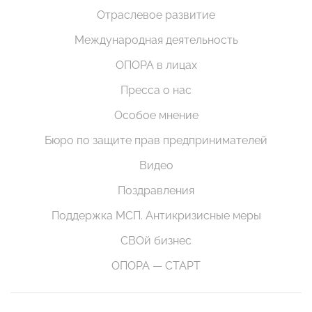
Отраслевое развитие
Международная деятельность
ОПОРА в лицах
Пресса о нас
Особое мнение
Бюро по защите прав предпринимателей
Видео
Поздравления
Поддержка МСП. Антикризисные меры
СВОй бизнес
ОПОРА — СТАРТ