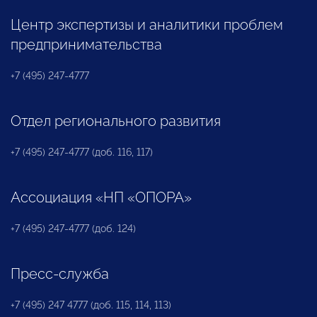
Центр экспертизы и аналитики проблем
предпринимательства
+7 (495) 247-4777
Отдел регионального развития
+7 (495) 247-4777 (доб. 116, 117)
Ассоциация «НП «ОПОРА»
+7 (495) 247-4777 (доб. 124)
Пресс-служба
+7 (495) 247 4777 (доб. 115, 114, 113)