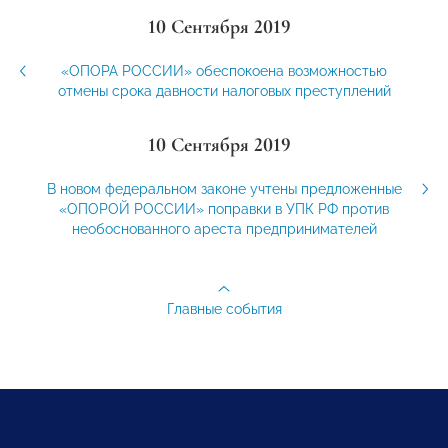
10 Сентября 2019
«ОПОРА РОССИИ» обеспокоена возможностью
отмены срока давности налоговых преступлений
10 Сентября 2019
В новом федеральном законе учтены предложенные
«ОПОРОЙ РОССИИ» поправки в УПК РФ против
необоснованного ареста предпринимателей
Главные события