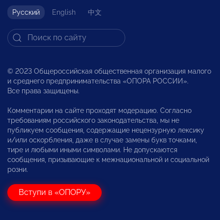
Русский
English
中文
© 2023 Общероссийская общественная организация малого
и среднего предпринимательства «ОПОРА РОССИИ».
Все права защищены.
Комментарии на сайте проходят модерацию. Согласно
требованиям российского законодательства, мы не
публикуем сообщения, содержащие нецензурную лексику
и/или оскорбления, даже в случае замены букв точками,
тире и любыми иными символами. Не допускаются
сообщения, призывающие к межнациональной и социальной
розни.
Вступи в «ОПОРУ»