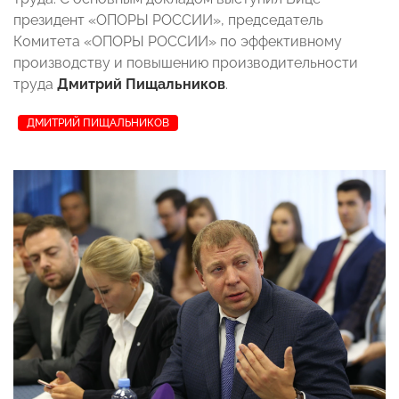
президент «ОПОРЫ РОССИИ», председатель
Комитета «ОПОРЫ РОССИИ» по эффективному
производству и повышению производительности
труда
Дмитрий Пищальников
.
ДМИТРИЙ ПИЩАЛЬНИКОВ