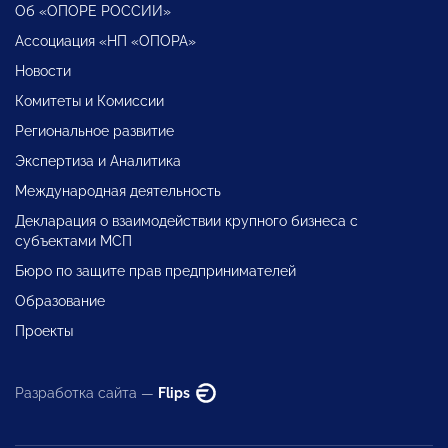
Об «ОПОРЕ РОССИИ»
Ассоциация «НП «ОПОРА»
Новости
Комитеты и Комиссии
Региональное развитие
Экспертиза и Аналитика
Международная деятельность
Декларация о взаимодействии крупного бизнеса с
субъектами МСП
Бюро по защите прав предпринимателей
Образование
Проекты
Разработка сайта —
Flips