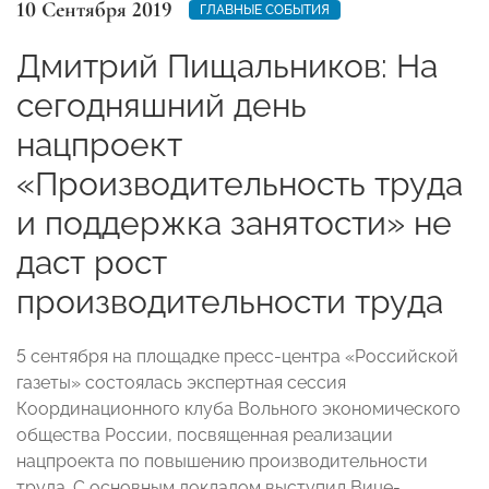
10 Сентября 2019
ГЛАВНЫЕ СОБЫТИЯ
Дмитрий Пищальников: На
сегодняшний день
нацпроект
«Производительность труда
и поддержка занятости» не
даст рост
производительности труда
5 сентября на площадке пресс-центра «Российской
газеты» состоялась экспертная сессия
Координационного клуба Вольного экономического
общества России, посвященная реализации
нацпроекта по повышению производительности
труда. С основным докладом выступил Вице-