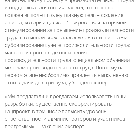
национальному проекту
«Производительность труда
и поддержка занятости», заявил, что нацпроект
должен выполнять одну главную цель – создание
спроса, который должен базироваться на прямом
стимулировании за повышение производительности
труда с отменой всех налоговых льгот и программ
субсидирования; учете производительности труда;
массовой пропаганде повышения
производительности труда; специальном обучении
методам производительности труда. Поэтому на
первом этапе необходимо привлечь к выполнению
этой задачи два-три вуза, убежден эксперт.
«Мы предлагали и предлагаем использовать наши
разработки, существенно скорректировать
нацпроект, в том числе повысить уровень
ответственности администраторов и участников
программы», – заключил эксперт.