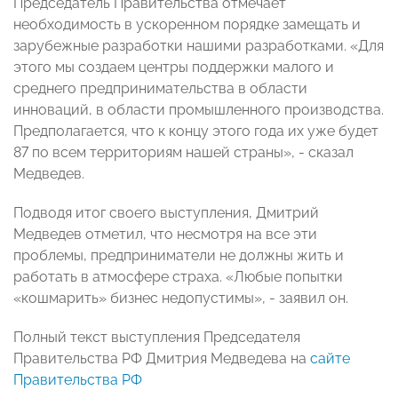
Председатель Правительства отмечает
необходимость в ускоренном порядке замещать и
зарубежные разработки нашими разработками. «Для
этого мы создаем центры поддержки малого и
среднего предпринимательства в области
инноваций, в области промышленного производства.
Предполагается, что к концу этого года их уже будет
87 по всем территориям нашей страны», - сказал
Медведев.
Подводя итог своего выступления, Дмитрий
Медведев отметил, что несмотря на все эти
проблемы, предприниматели не должны жить и
работать в атмосфере страха. «Любые попытки
«кошмарить» бизнес недопустимы», - заявил он.
Полный текст выступления Председателя
Правительства РФ Дмитрия Медведева на
сайте
Правительства РФ