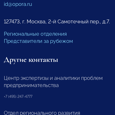
id@opora.ru
127473, г. Москва, 2-й Самотечный пер., д.7.
Региональные отделения
Представители за рубежом
Другие контакты
Центр экспертизы и аналитики проблем
предпринимательства
+7 (495) 247-4777
Отдел регионального развития