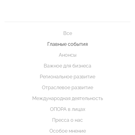
Все
Главные события
Анонсы
Важное для бизнеса
Региональное развитие
Отраслевое развитие
Международная деятельность
ОПОРА в лицах
Пресса о нас
Особое мнение