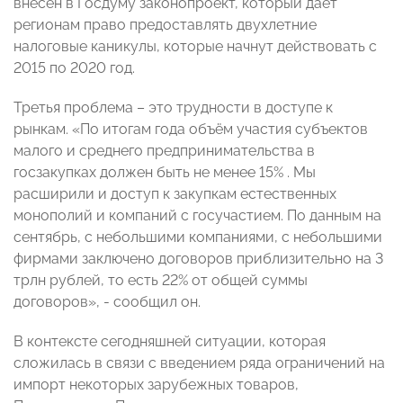
внесен в Госдуму законопроект, который дает
регионам право предоставлять двухлетние
налоговые каникулы, которые начнут действовать с
2015 по 2020 год.
Третья проблема – это трудности в доступе к
рынкам. «По итогам года объём участия субъектов
малого и среднего предпринимательства в
госзакупках должен быть не менее 15% . Мы
расширили и доступ к закупкам естественных
монополий и компаний с госучастием. По данным на
сентябрь, с небольшими компаниями, с небольшими
фирмами заключено договоров приблизительно на 3
трлн рублей, то есть 22% от общей суммы
договоров», - сообщил он.
В контексте сегодняшней ситуации, которая
сложилась в связи с введением ряда ограничений на
импорт некоторых зарубежных товаров,