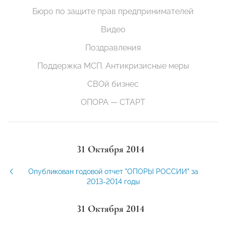
Бюро по защите прав предпринимателей
Видео
Поздравления
Поддержка МСП. Антикризисные меры
СВОй бизнес
ОПОРА — СТАРТ
31 Октября 2014
Опубликован годовой отчет "ОПОРЫ РОССИИ" за
2013-2014 годы
31 Октября 2014