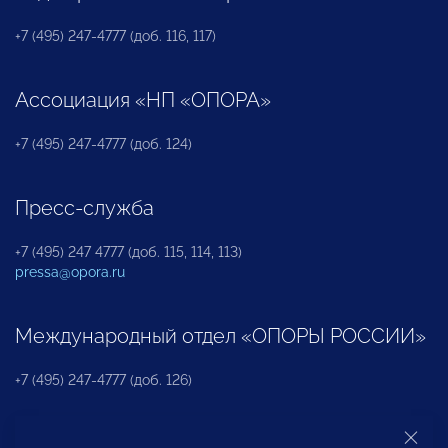
+7 (495) 247-4777 (доб. 116, 117)
Ассоциация «НП «ОПОРА»
+7 (495) 247-4777 (доб. 124)
Пресс-служба
+7 (495) 247 4777 (доб. 115, 114, 113)
pressa@opora.ru
Международный отдел «ОПОРЫ РОССИИ»
+7 (495) 247-4777 (доб. 126)
Бюро по защите прав предпринимателей и