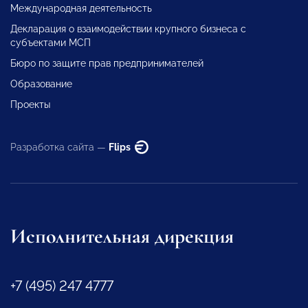
Международная деятельность
Декларация о взаимодействии крупного бизнеса с
субъектами МСП
Бюро по защите прав предпринимателей
Образование
Проекты
Разработка сайта —
Flips
Исполнительная дирекция
+7 (495) 247 4777