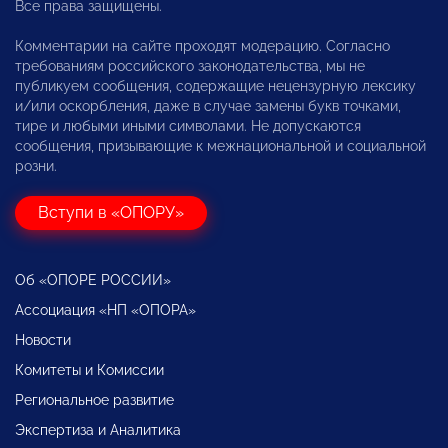
Все права защищены.
Комментарии на сайте проходят модерацию. Согласно
требованиям российского законодательства, мы не
публикуем сообщения, содержащие нецензурную лексику
и/или оскорбления, даже в случае замены букв точками,
тире и любыми иными символами. Не допускаются
сообщения, призывающие к межнациональной и социальной
розни.
Вступи в «ОПОРУ»
Об «ОПОРЕ РОССИИ»
Ассоциация «НП «ОПОРА»
Новости
Комитеты и Комиссии
Региональное развитие
Экспертиза и Аналитика