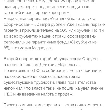
финансов. Решать эту проблему Правительство
планирует через предоставление кредитных
гарантий и расширение программ
микрофинансирования. «Уставной капитал уже
сформирован – 50 млрд рублей. Уже выданы первые
гарантии приблизительно на 500 млн рублей. Почти
во всех субъектах нашей страны сформированы
региональные гарантийные фонды (81 субъект из
85),»- отметил Медведев.
Второй вопрос, который обсуждался на Форуме, -
налоги. По словам Дмитрия Медведева,
Правительство РФ не собирается менять принципы
налогообложения бизнеса, несмотря на
существующие трудности. Глава правительства
напомнил, что власти так и не пошли на увеличение
НДС и на введение налога с продаж.
Также по инициативе правительства подготовлен и