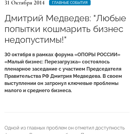
31 Октября 2014
ГЛАВНЫЕ СОБЫТИЯ
Дмитрий Медведев: "Любые
попытки кошмарить бизнес
недопустимы!"
30 октября в рамках форума «ОПОРЫ РОССИИ»
«Малый бизнес: Перезагрузка» состоялось
пленарное заседание с участием Председателя
Правительства РФ Дмитрия Медведева. В своем
выступлении он затронул ключевые проблемы
малого и среднего бизнеса.
Одной из главных проблем он отметил доступность