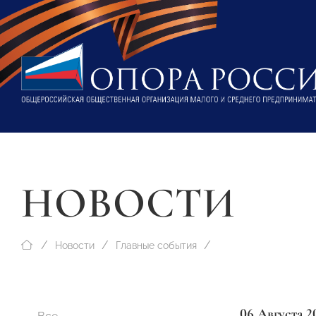
НОВОСТИ
Новости
Главные события
06 Августа 2