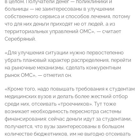
в целом. Получатели денег — поликлиники и
больницы — не заинтересованы в улучшении
собственного сервиса и способов лечения, потому
что для них деньги приходят не от людей, а из
территориальных управлений ОМС», — считает
Серебряный.
«Для улучшения ситуации нужно первостепенно
убрать плановый характер распределения, перейти
на рыночные механизмы, сделать конкурентным
рынок ОМС», — отметил он.
«Кроме того, надо повышать требования к студентам
медицинских вузов и делать более жесткий отбор
среди них, отсеивать «троечников». Тут тоже
возникает необходимость пересмотра системы
финансирования: сейчас деньги идут за студентами,
получается, что вузы заинтересованы в большом
количестве бюджетников, им не выгодно отсеивать