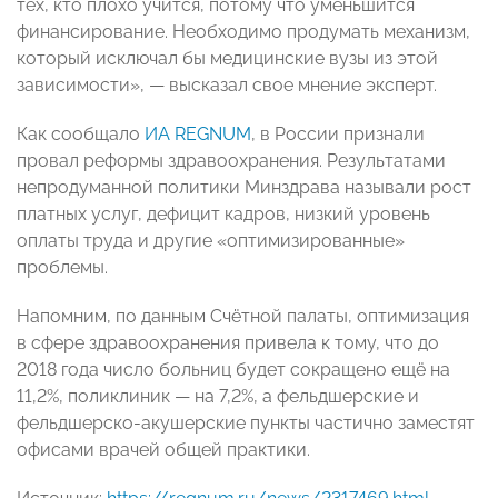
тех, кто плохо учится, потому что уменьшится
финансирование. Необходимо продумать механизм,
который исключал бы медицинские вузы из этой
зависимости», — высказал свое мнение эксперт.
Как сообщало
ИА REGNUM
, в России признали
провал реформы здравоохранения. Результатами
непродуманной политики Минздрава называли рост
платных услуг, дефицит кадров, низкий уровень
оплаты труда и другие «оптимизированные»
проблемы.
Напомним, по данным Счётной палаты, оптимизация
в сфере здравоохранения привела к тому, что до
2018 года число больниц будет сокращено ещё на
11,2%, поликлиник — на 7,2%, а фельдшерские и
фельдшерско-акушерские пункты частично заместят
офисами врачей общей практики.