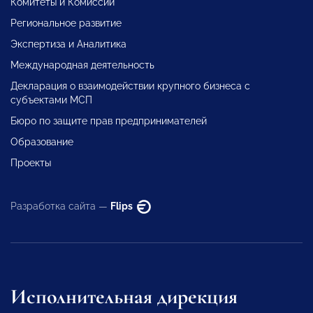
Комитеты и Комиссии
Региональное развитие
Экспертиза и Аналитика
Международная деятельность
Декларация о взаимодействии крупного бизнеса с
субъектами МСП
Бюро по защите прав предпринимателей
Образование
Проекты
Разработка сайта —
Flips
Исполнительная дирекция