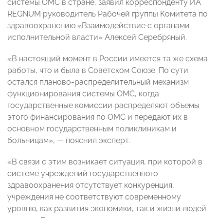
системы ОМС в стране, заявил корреспонденту ИА
REGNUM руководитель Рабочей группы Комитета по
здравоохранению «Взаимодействие с органами
исполнительной власти» Алексей Серебряный.
«В настоящий момент в России имеется та же схема
работы, что и была в Советском Союзе. По сути
остался планово-распределительный механизм
функционирования системы ОМС, когда
государственные комиссии распределяют объемы
этого финансирования по ОМС и передают их в
основном государственным поликлиникам и
больницам», — пояснил эксперт.
«В связи с этим возникает ситуация, при которой в
системе учреждений государственного
здравоохранения отсутствует конкуренция,
учреждения не соответствуют современному
уровню, как развития экономики, так и жизни людей