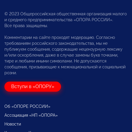
© 2023 Общероссийская общественная организация малого
и среднего предпринимательства «ОПОРА РОССИИ».
Все права защищены.
Комментарии на сайте проходят модерацию. Согласно
требованиям российского законодательства, мы не
публикуем сообщения, содержащие нецензурную лексику
и/или оскорбления, даже в случае замены букв точками,
тире и любыми иными символами. Не допускаются
сообщения, призывающие к межнациональной и социальной
розни.
Вступи в «ОПОРУ»
Об «ОПОРЕ РОССИИ»
Ассоциация «НП «ОПОРА»
Новости