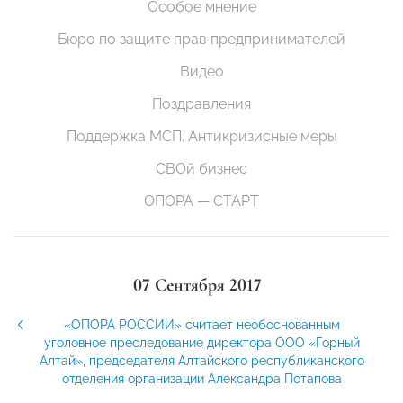
Особое мнение
Бюро по защите прав предпринимателей
Видео
Поздравления
Поддержка МСП. Антикризисные меры
СВОй бизнес
ОПОРА — СТАРТ
07 Сентября 2017
«ОПОРА РОССИИ» считает необоснованным
уголовное преследование директора ООО «Горный
Алтай», председателя Алтайского республиканского
отделения организации Александра Потапова