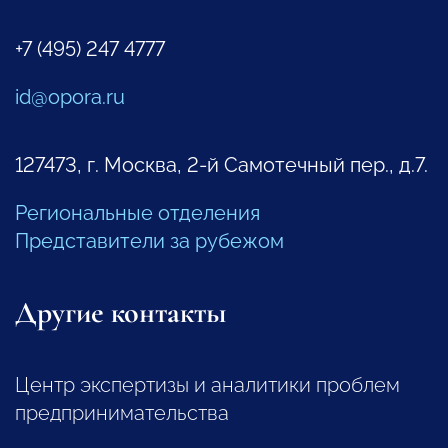
+7 (495) 247 4777
id@opora.ru
127473, г. Москва, 2-й Самотечный пер., д.7.
Региональные отделения
Представители за рубежом
Другие контакты
Центр экспертизы и аналитики проблем
предпринимательства