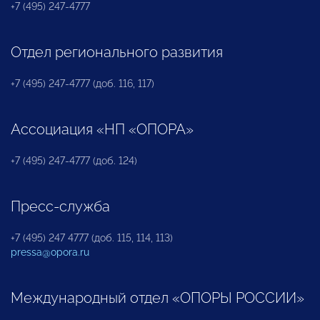
+7 (495) 247-4777
Отдел регионального развития
+7 (495) 247-4777 (доб. 116, 117)
Ассоциация «НП «ОПОРА»
+7 (495) 247-4777 (доб. 124)
Пресс-служба
+7 (495) 247 4777 (доб. 115, 114, 113)
pressa@opora.ru
Международный отдел «ОПОРЫ РОССИИ»