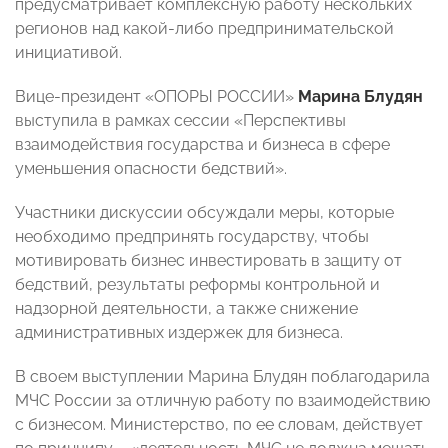
предусматривает комплексную работу нескольких
регионов над какой-либо предпринимательской
инициативой.
Вице-президент «ОПОРЫ РОССИИ»
Марина Блудян
выступила в рамках сессии «Перспективы
взаимодействия государства и бизнеса в сфере
уменьшения опасности бедствий».
Участники дискуссии обсуждали меры, которые
необходимо предпринять государству, чтобы
мотивировать бизнес инвестировать в защиту от
бедствий, результаты реформы контрольной и
надзорной деятельности, а также снижение
административных издержек для бизнеса.
В своем выступлении Марина Блудян поблагодарила
МЧС России за отличную работу по взаимодействию
с бизнесом. Министерство, по ее словам, действует