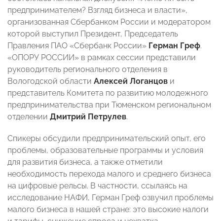
предпринимателем? Взгляд бизнеса и власти»,
организованная Сбербанком России и модератором
которой выступил Президент, Председатель
Правления ПАО «Сбербанк России»
Герман Греф
.
«ОПОРУ РОССИИ» в рамках сессии представили
руководитель регионального отделения в
Вологодской области
Алексей Логанцов
и
представитель Комитета по развитию молодежного
предпринимательства при Тюменском региональном
отделении
Дмитрий Петрулев
.
Спикеры обсудили предпринимательский опыт, его
проблемы, образовательные программы и условия
для развития бизнеса, а также отметили
необходимость перехода малого и среднего бизнеса
на цифровые рельсы. В частности, ссылаясь на
исследование НАФИ, Герман Греф озвучил проблемы
малого бизнеса в нашей стране: это высокие налоги