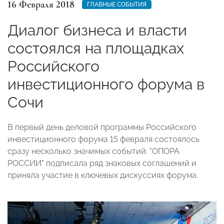
16 Февраля 2018
ГЛАВНЫЕ СОБЫТИЯ
Диалог бизнеса и власти
состоялся на площадках
Российского
инвестиционного форума в
Сочи
В первый день деловой программы Российского
инвестиционного форума 15 февраля состоялось
сразу несколько значимых событий: "ОПОРА
РОССИИ" подписала ряд знаковых соглашений и
приняла участие в ключевых дискуссиях форума.