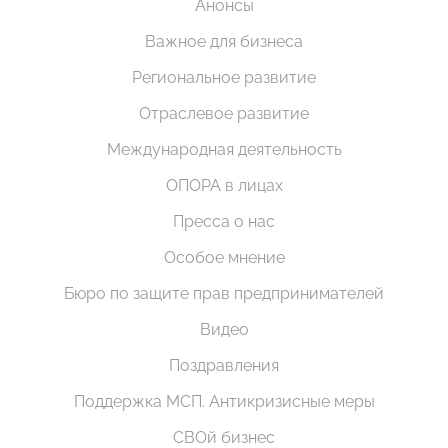
Анонсы
Важное для бизнеса
Региональное развитие
Отраслевое развитие
Международная деятельность
ОПОРА в лицах
Пресса о нас
Особое мнение
Бюро по защите прав предпринимателей
Видео
Поздравления
Поддержка МСП. Антикризисные меры
СВОй бизнес