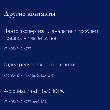
Другие контакты
Центр экспертизы и аналитики проблем
предпринимательства
+7 (495) 247-4777
Отдел регионального развития
+7 (495) 247-4777 (доб. 116, 117)
Ассоциация «НП «ОПОРА»
+7 (495) 247-4777 (доб. 124)