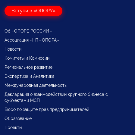
Вступи в «ОПОРУ»
Об «ОПОРЕ РОССИИ»
Ассоциация «НП «ОПОРА»
Новости
Комитеты и Комиссии
Региональное развитие
Экспертиза и Аналитика
Международная деятельность
Декларация о взаимодействии крупного бизнеса с
субъектами МСП
Бюро по защите прав предпринимателей
Образование
Проекты