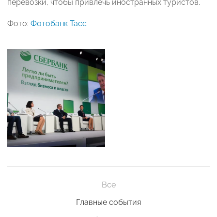
перевозки, чтобы привлечь иностранных туристов.
Фото:
Фотобанк Тасс
Все
Главные события