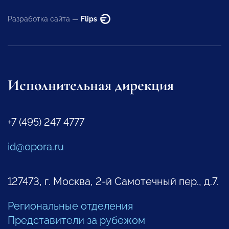
Разработка сайта —
Flips
Исполнительная дирекция
+7 (495) 247 4777
id@opora.ru
127473, г. Москва, 2-й Самотечный пер., д.7.
Региональные отделения
Представители за рубежом