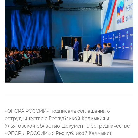
«ОПОРА РОССИИ» подписала соглашения о
сотрудничестве с Республикой Калмыкия и
Ульяновской областью. Документ о сотрудничестве
«ОПОРЫ РОССИИ» с Республикой Калмыкия