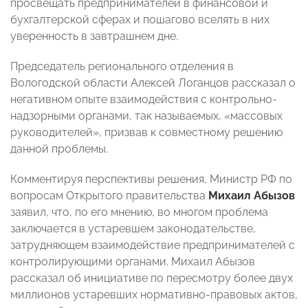
просвещать предпринимателей в финансовой и
бухгалтерской сферах и пошагово вселять в них
уверенность в завтрашнем дне.
Председатель регионального отделения в
Вологодской области Алексей Логанцов рассказал о
негативном опыте взаимодействия с контрольно-
надзорными органами, так называемых, «массовых
руководителей», призвав к совместному решению
данной проблемы.
Комментируя перспективы решения, Министр РФ по
вопросам Открытого правительства
Михаил Абызов
заявил, что, по его мнению, во многом проблема
заключается в устаревшем законодательстве,
затрудняющем взаимодействие предпринимателей с
контролирующими органами. Михаил Абызов
рассказал об инициативе по пересмотру более двух
миллионов устаревших нормативно-правовых актов,