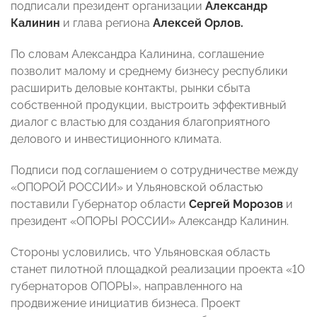
подписали президент организации
Александр
Калинин
и глава региона
Алексей Орлов.
По словам Александра Калинина, соглашение
позволит малому и среднему бизнесу республики
расширить деловые контакты, рынки сбыта
собственной продукции, выстроить эффективный
диалог с властью для создания благоприятного
делового и инвестиционного климата.
Подписи под соглашением о сотрудничестве между
«ОПОРОЙ РОССИИ» и Ульяновской областью
поставили Губернатор области
Сергей Морозов
и
президент «ОПОРЫ РОССИИ» Александр Калинин.
Стороны условились, что Ульяновская область
станет пилотной площадкой реализации проекта «10
губернаторов ОПОРЫ», направленного на
продвижение инициатив бизнеса. Проект