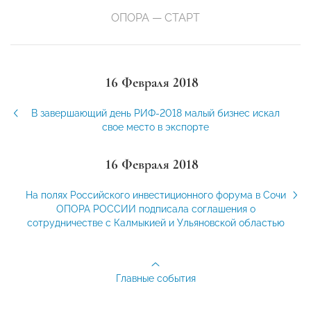
ОПОРА — СТАРТ
16 Февраля 2018
В завершающий день РИФ-2018 малый бизнес искал
свое место в экспорте
16 Февраля 2018
На полях Российского инвестиционного форума в Сочи
ОПОРА РОССИИ подписала соглашения о
сотрудничестве с Калмыкией и Ульяновской областью
Главные события