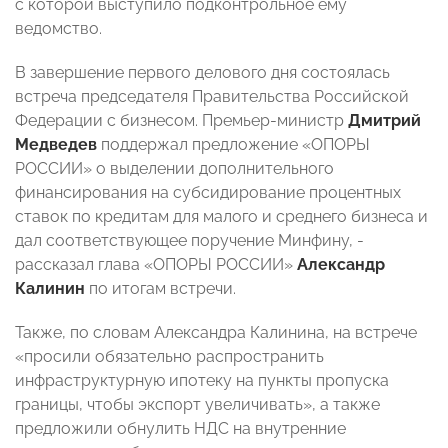
с которой выступило подконтрольное ему
ведомство.
В завершение первого делового дня состоялась
встреча председателя Правительства Российской
Федерации с бизнесом. Премьер-министр
Дмитрий
Медведев
поддержал предложение «ОПОРЫ
РОССИИ» о выделении дополнительного
финансирования на субсидирование процентных
ставок по кредитам для малого и среднего бизнеса и
дал соответствующее поручение Минфину, -
рассказал глава «ОПОРЫ РОССИИ»
Александр
Калинин
по итогам встречи.
Также, по словам Александра Калинина, на встрече
«просили обязательно распространить
инфраструктурную ипотеку на пункты пропуска
границы, чтобы экспорт увеличивать», а также
предложили обнулить НДС на внутренние