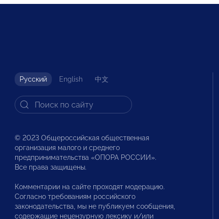
Русский
English
中文
© 2023 Общероссийская общественная
организация малого и среднего
предпринимательства «ОПОРА РОССИИ».
Все права защищены.
Комментарии на сайте проходят модерацию.
Согласно требованиям российского
законодательства, мы не публикуем сообщения,
содержащие нецензурную лексику и/или