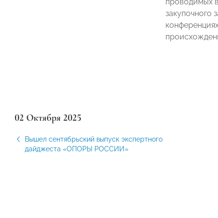
проводимых в
закупочного 
конференциях
происхождени
02 Октября 2025
Вышел сентябрьский выпуск экспертного
дайджеста «ОПОРЫ РОССИИ»