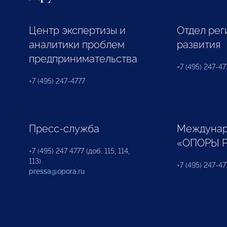
Центр экспертизы и
Отдел рег
аналитики проблем
развития
предпринимательства
+7 (495) 247-477
+7 (495) 247-4777
Пресс-служба
Междунар
«ОПОРЫ 
+7 (495) 247 4777 (доб. 115, 114,
113)
+7 (495) 247-47
pressa@opora.ru