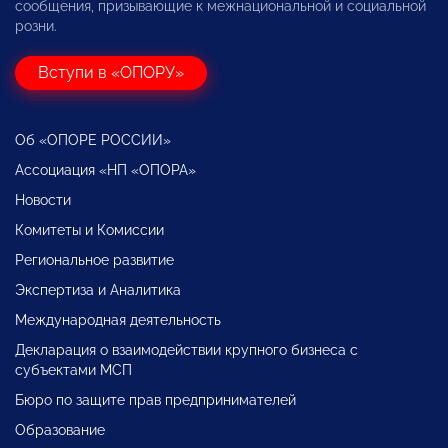
сообщения, призывающие к межнациональной и социальной
розни.
Вступи в «ОПОРУ»
Об «ОПОРЕ РОССИИ»
Ассоциация «НП «ОПОРА»
Новости
Комитеты и Комиссии
Региональное развитие
Экспертиза и Аналитика
Международная деятельность
Декларация о взаимодействии крупного бизнеса с
субъектами МСП
Бюро по защите прав предпринимателей
Образование