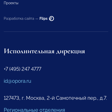
Проекты
Разработка сайта —
Flips
Исполнительная дирекция
+7 (495) 247 4777
id@opora.ru
127473, г. Москва, 2-й Самотечный пер., д.7.
Региональные отделения