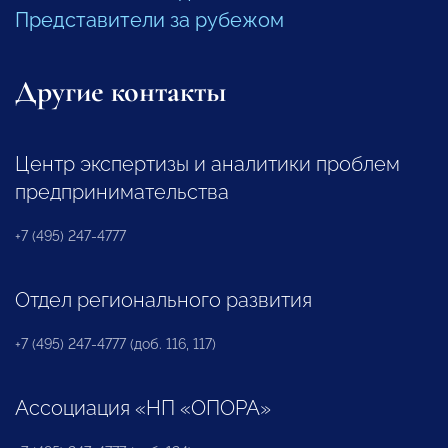
Представители за рубежом
Другие контакты
Центр экспертизы и аналитики проблем
предпринимательства
+7 (495) 247-4777
Отдел регионального развития
+7 (495) 247-4777 (доб. 116, 117)
Ассоциация «НП «ОПОРА»