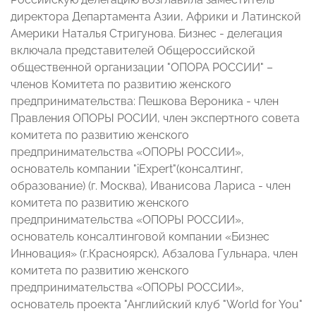
директора Департамента Азии, Африки и Латинской
Америки Наталья Стригунова. Бизнес - делегация
включала представителей Общероссийской
общественной организации "ОПОРА РОССИИ" –
членов Комитета по развитию женского
предпринимательства: Пешкова Вероника - член
Правления ОПОРЫ РОСИИ, член экспертного совета
комитета по развитию женского
предпринимательства «ОПОРЫ РОССИИ»,
основатель компании "iExpert"(консалтинг,
образование) (г. Москва), Иванисова Лариса - член
комитета по развитию женского
предпринимательства «ОПОРЫ РОССИИ»,
основатель консалтинговой компании «Бизнес
Инновация» (г.Красноярск), Абзалова Гульнара, член
комитета по развитию женского
предпринимательства «ОПОРЫ РОССИИ»,
основатель проекта "Английский клуб "World for You"