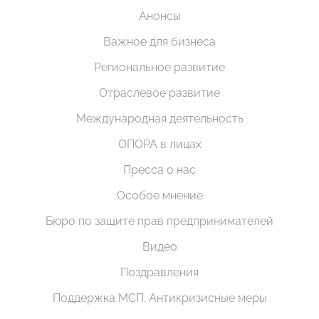
Анонсы
Важное для бизнеса
Региональное развитие
Отраслевое развитие
Международная деятельность
ОПОРА в лицах
Пресса о нас
Особое мнение
Бюро по защите прав предпринимателей
Видео
Поздравления
Поддержка МСП. Антикризисные меры