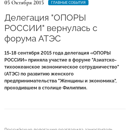
05 Октября 2015
ГЛАВНЫЕ СОБЫТИЯ
Делегация "ОПОРЫ
РОССИИ" вернулась с
форума АТЭС
15-18 сентября 2015 года делегация «ОПОРЫ
РОССИИ» приняла участие в форуме "Азиатско-
тихоокеанское экономическое сотрудничество"
(АТЭС) по развитию женского
предпринимательства "Женщины и экономика",
проходившем в столице Филиппин.
Российскую делегацию возглавила заместитель