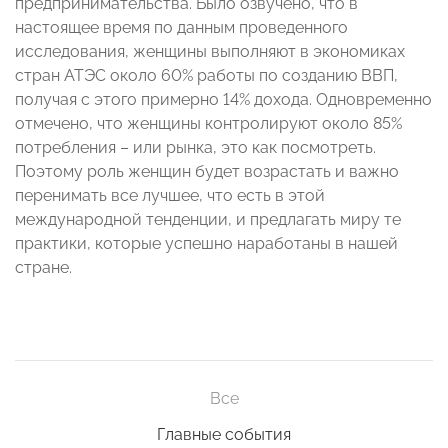
предпринимательства. Было озвучено, что в
настоящее время по данным проведенного
исследования, женщины выполняют в экономиках
стран АТЭС около 60% работы по созданию ВВП,
получая с этого примерно 14% дохода. Одновременно
отмечено, что женщины контролируют около 85%
потребления – или рынка, это как посмотреть.
Поэтому роль женщин будет возрастать и важно
перенимать все лучшее, что есть в этой
международной тенденции, и предлагать миру те
практики, которые успешно наработаны в нашей
стране.
Все
Главные события