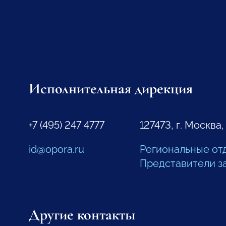
Исполнительная дирекция
+7 (495) 247 4777
127473, г. Москва,
id@opora.ru
Региональные от
Представители з
Другие контакты