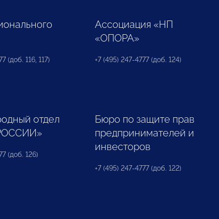
ионального
Ассоциация «НП
«ОПОРА»
7 (доб. 116, 117)
+7 (495) 247-4777 (доб. 124)
одный отдел
Бюро по защите прав
РОССИИ»
предпринимателей и
инвесторов
77 (доб. 126)
+7 (495) 247-4777 (доб. 122)