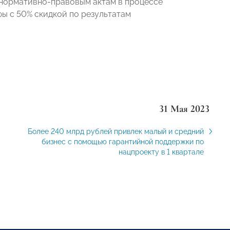
нормативно-правовым актам в процессе
ы с 50% скидкой по результатам
31 Мая 2023
Более 240 млрд рублей привлек малый и средний
бизнес с помощью гарантийной поддержки по
нацпроекту в 1 квартале