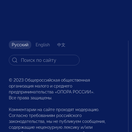
Русский
English
中文
© 2023 Общероссийская общественная
организация малого и среднего
предпринимательства «ОПОРА РОССИИ».
Все права защищены.
Комментарии на сайте проходят модерацию.
Согласно требованиям российского
законодательства, мы не публикуем сообщения,
содержащие нецензурную лексику и/или