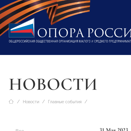
НОВОСТИ
Новости
Главные события
31 Мая 2023