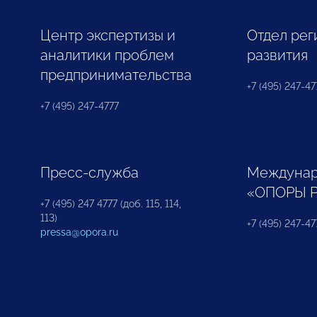
Центр экспертизы и
Отдел рег
аналитики проблем
развития
предпринимательства
+7 (495) 247-477
+7 (495) 247-4777
Пресс-служба
Междунар
«ОПОРЫ 
+7 (495) 247 4777 (доб. 115, 114,
113)
+7 (495) 247-47
pressa@opora.ru