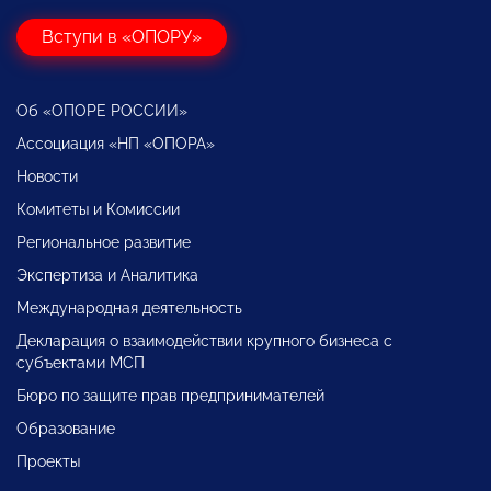
Вступи в «ОПОРУ»
Об «ОПОРЕ РОССИИ»
Ассоциация «НП «ОПОРА»
Новости
Комитеты и Комиссии
Региональное развитие
Экспертиза и Аналитика
Международная деятельность
Декларация о взаимодействии крупного бизнеса с
субъектами МСП
Бюро по защите прав предпринимателей
Образование
Проекты