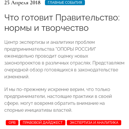
25 Апреля 2018
ГЛАВНЫЕ СОБЫТИЯ
Что готовит Правительство:
нормы и творчество
Центр экспертизы и аналитики проблем
предпринимательства "ОПОРЫ РОССИИ"
еженедельно проводит оценку новых
законопроектов в различных отраслях. Представляем
очередной обзор готовящихся в законодательстве
изменений.
И мы по-прежнему искренне верим, что только
предприниматели, настоящие практики в своей
сфере, могут вовремя обратить внимание на
спорные инициативы властей.
ОРВ
ПРАВОВОЙ ДАЙДЖЕСТ
ЭКСПЕРТИЗА И АНАЛИТИКА