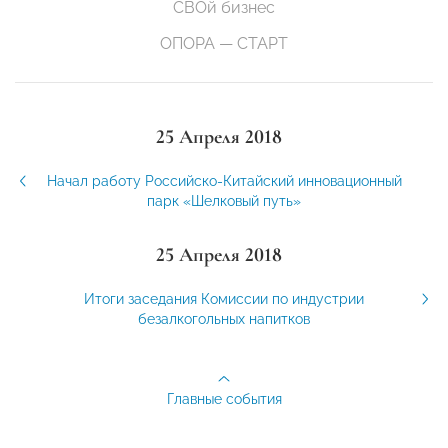
СВОй бизнес
ОПОРА — СТАРТ
25 Апреля 2018
Начал работу Российско-Китайский инновационный
парк «Шелковый путь»
25 Апреля 2018
Итоги заседания Комиссии по индустрии
безалкогольных напитков
Главные события