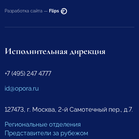
Разработка сайта —
Flips
Исполнительная дирекция
+7 (495) 247 4777
id@opora.ru
127473, г. Москва, 2-й Самотечный пер., д.7.
Региональные отделения
Представители за рубежом