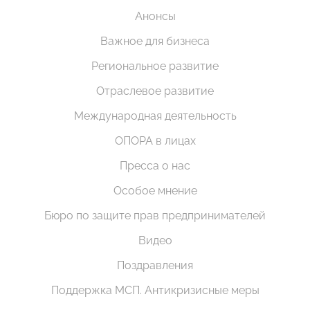
Анонсы
Важное для бизнеса
Региональное развитие
Отраслевое развитие
Международная деятельность
ОПОРА в лицах
Пресса о нас
Особое мнение
Бюро по защите прав предпринимателей
Видео
Поздравления
Поддержка МСП. Антикризисные меры