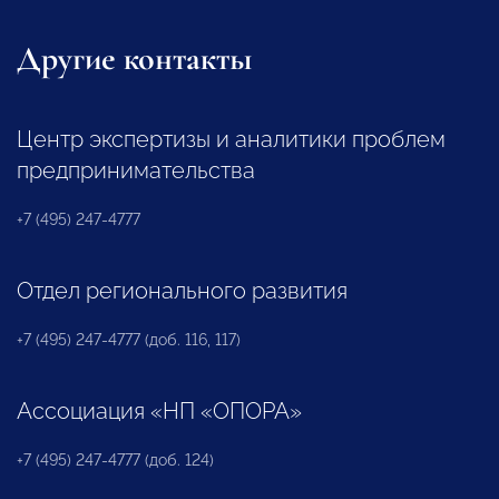
Другие контакты
Центр экспертизы и аналитики проблем
предпринимательства
+7 (495) 247-4777
Отдел регионального развития
+7 (495) 247-4777 (доб. 116, 117)
Ассоциация «НП «ОПОРА»
+7 (495) 247-4777 (доб. 124)