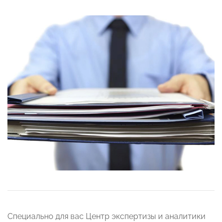
Специально для вас Центр экспертизы и аналитики