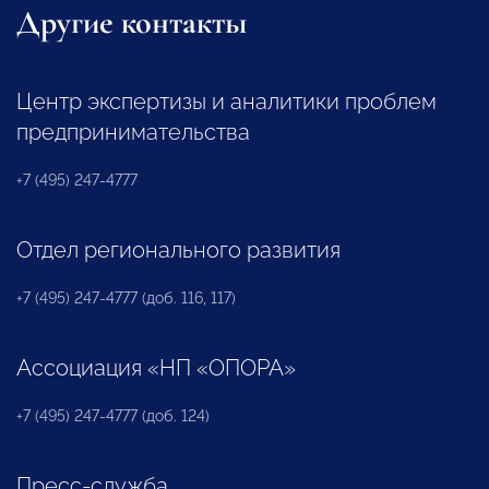
Другие контакты
Центр экспертизы и аналитики проблем
предпринимательства
+7 (495) 247-4777
Отдел регионального развития
+7 (495) 247-4777 (доб. 116, 117)
Ассоциация «НП «ОПОРА»
+7 (495) 247-4777 (доб. 124)
Пресс-служба