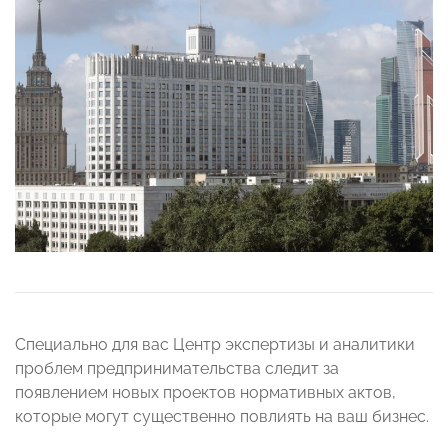
Специально для вас Центр экспертизы и аналитики
проблем предпринимательства следит за
появлением новых проектов нормативных актов,
которые могут существенно повлиять на ваш бизнес.