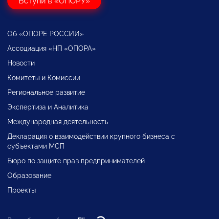
Вступи в «ОПОРУ»
Об «ОПОРЕ РОССИИ»
Ассоциация «НП «ОПОРА»
Новости
Комитеты и Комиссии
Региональное развитие
Экспертиза и Аналитика
Международная деятельность
Декларация о взаимодействии крупного бизнеса с
субъектами МСП
Бюро по защите прав предпринимателей
Образование
Проекты