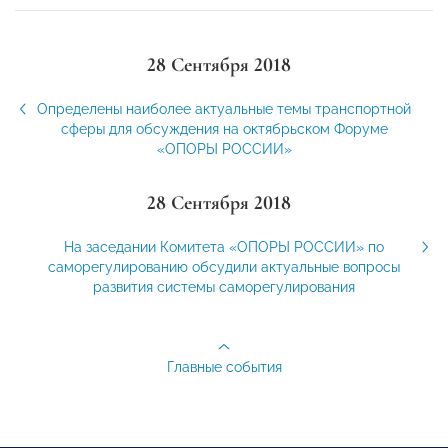
28 Сентября 2018
Определены наиболее актуальные темы транспортной
сферы для обсуждения на октябрьском Форуме
«ОПОРЫ РОССИИ»
28 Сентября 2018
На заседании Комитета «ОПОРЫ РОССИИ» по
саморегулированию обсудили актуальные вопросы
развития системы саморегулирования
Главные события