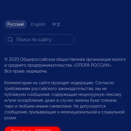
Русский
English
中文
© 2023 Общероссийская общественная организация малого
и среднего предпринимательства «ОПОРА РОССИИ».
Все права защищены.
Комментарии на сайте проходят модерацию. Согласно
требованиям российского законодательства, мы не
публикуем сообщения, содержащие нецензурную лексику
и/или оскорбления, даже в случае замены букв точками,
тире и любыми иными символами. Не допускаются
сообщения, призывающие к межнациональной и социальной
розни.