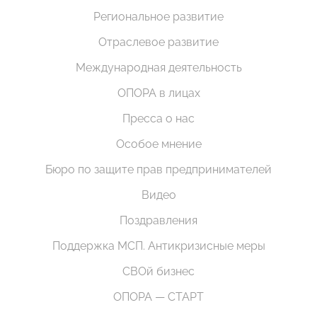
Региональное развитие
Отраслевое развитие
Международная деятельность
ОПОРА в лицах
Пресса о нас
Особое мнение
Бюро по защите прав предпринимателей
Видео
Поздравления
Поддержка МСП. Антикризисные меры
СВОй бизнес
ОПОРА — СТАРТ