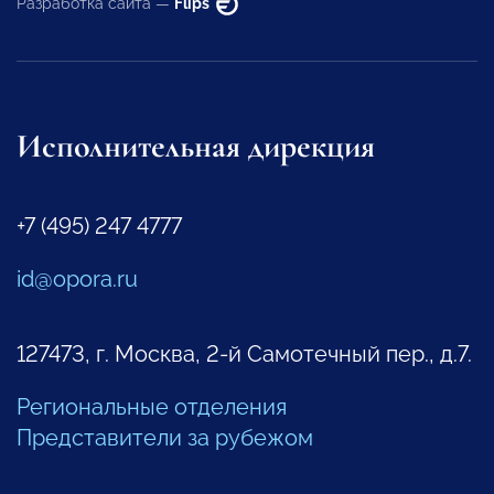
Разработка сайта —
Flips
Исполнительная дирекция
+7 (495) 247 4777
id@opora.ru
127473, г. Москва, 2-й Самотечный пер., д.7.
Региональные отделения
Представители за рубежом