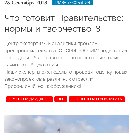
28 Сентября 2018
ГЛАВНЫЕ СОБЫТИЯ
Что готовит Правительство:
нормы и творчество. 8
Центр экспертизы и аналитики проблем
предпринимательства "ОПОРЫ РОССИИ" подготовил
очередной обзор новых проектов, которые только
начинают обсуждаться.
Наши эксперты еженедельно проводят оценку новых
законопроектов в различных отраслях.
Присоединяйтесь к обсуждению!
ПРАВОВОЙ ДАЙДЖЕСТ
ОРВ
ЭКСПЕРТИЗА И АНАЛИТИКА