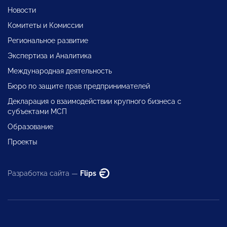
Новости
Комитеты и Комиссии
Региональное развитие
Экспертиза и Аналитика
Международная деятельность
Бюро по защите прав предпринимателей
Декларация о взаимодействии крупного бизнеса с
субъектами МСП
Образование
Проекты
Разработка сайта —
Flips