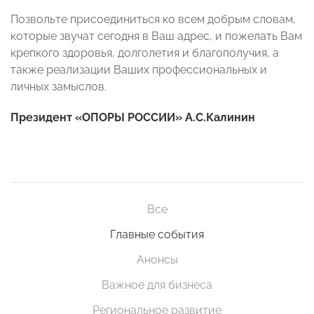
Позвольте присоединиться ко всем добрым словам,
которые звучат сегодня в Ваш адрес, и пожелать Вам
крепкого здоровья, долголетия и благополучия, а
также реализации Ваших профессиональных и
личных замыслов.
Президент «ОПОРЫ РОССИИ» А.С.Калинин
Все
Главные события
Анонсы
Важное для бизнеса
Региональное развитие