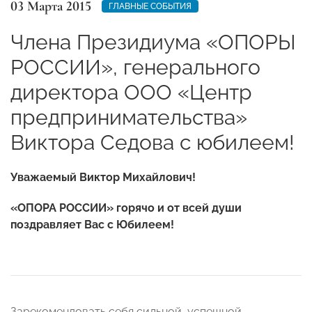
03 Марта 2015
ГЛАВНЫЕ СОБЫТИЯ
Члена Президиума «ОПОРЫ
РОССИИ», генерального
директора ООО «Центр
предпринимательства»
Виктора Седова с юбилеем!
Уважаемый Виктор Михайлович!
«ОПОРА РОССИИ» горячо и от всей души
поздравляет Вас с Юбилеем!
Зарекомендовать себя сильной, успешной