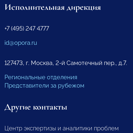
Исполнительная дирекция
+7 (495) 247 4777
id@opora.ru
127473, г. Москва, 2-й Самотечный пер., д.7.
Региональные отделения
Представители за рубежом
Другие контакты
Центр экспертизы и аналитики проблем