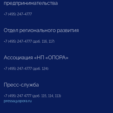
предпринимательства
+7 (495) 247-4777
Отдел регионального развития
+7 (495) 247-4777 (доб. 116, 117)
Ассоциация «НП «ОПОРА»
+7 (495) 247-4777 (доб. 124)
Пресс-служба
+7 (495) 247 4777 (доб. 115, 114, 113)
pressa@opora.ru