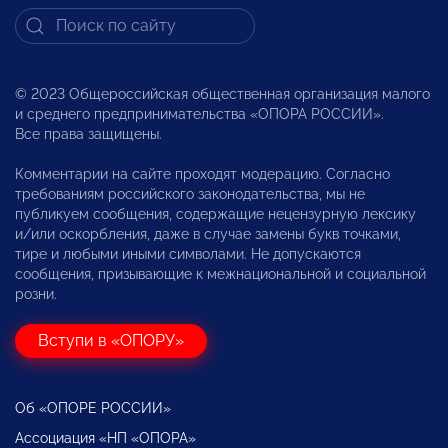
© 2023 Общероссийская общественная организация малого
и среднего предпринимательства «ОПОРА РОССИИ».
Все права защищены.
Комментарии на сайте проходят модерацию. Согласно
требованиям российского законодательства, мы не
публикуем сообщения, содержащие нецензурную лексику
и/или оскорбления, даже в случае замены букв точками,
тире и любыми иными символами. Не допускаются
сообщения, призывающие к межнациональной и социальной
розни.
Вступи в «ОПОРУ»
Об «ОПОРЕ РОССИИ»
Ассоциация «НП «ОПОРА»