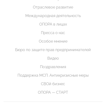
Отраслевое развитие
Международная деятельность
ОПОРА в лицах
Пресса о нас
Особое мнение
Бюро по защите прав предпринимателей
Видео
Поздравления
Поддержка МСП. Антикризисные меры
СВОй бизнес
ОПОРА — СТАРТ