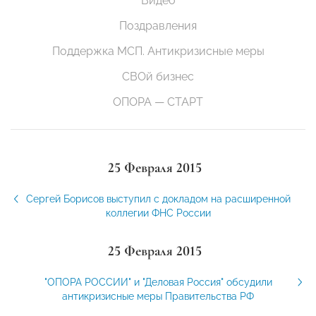
Видео
Поздравления
Поддержка МСП. Антикризисные меры
СВОй бизнес
ОПОРА — СТАРТ
25 Февраля 2015
Сергей Борисов выступил с докладом на расширенной
коллегии ФНС России
25 Февраля 2015
"ОПОРА РОССИИ" и "Деловая Россия" обсудили
антикризисные меры Правительства РФ