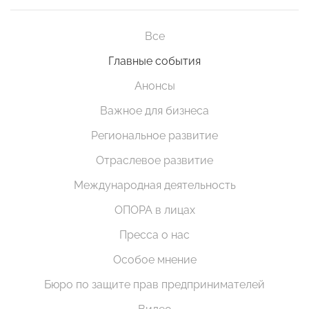
Все
Главные события
Анонсы
Важное для бизнеса
Региональное развитие
Отраслевое развитие
Международная деятельность
ОПОРА в лицах
Пресса о нас
Особое мнение
Бюро по защите прав предпринимателей