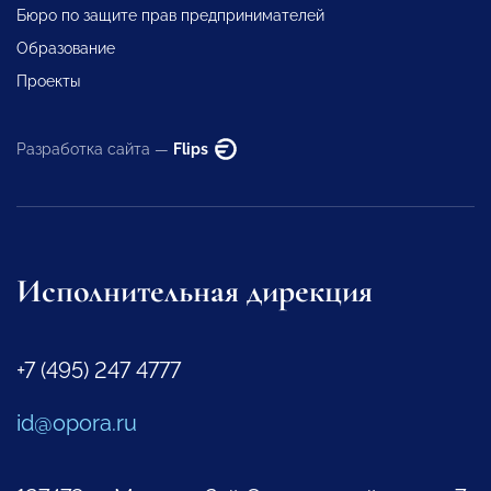
Бюро по защите прав предпринимателей
Образование
Проекты
Разработка сайта —
Flips
Исполнительная дирекция
+7 (495) 247 4777
id@opora.ru