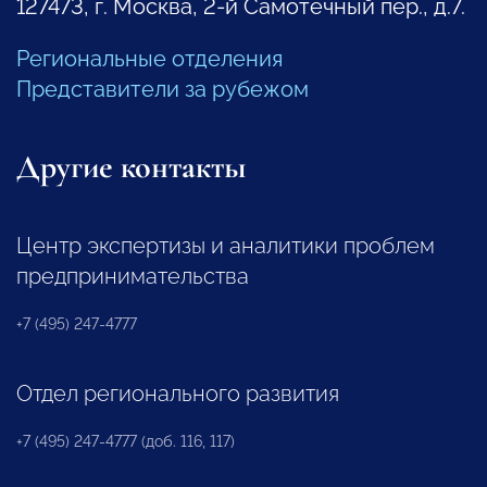
127473, г. Москва, 2-й Самотечный пер., д.7.
Региональные отделения
Представители за рубежом
Другие контакты
Центр экспертизы и аналитики проблем
предпринимательства
+7 (495) 247-4777
Отдел регионального развития
+7 (495) 247-4777 (доб. 116, 117)