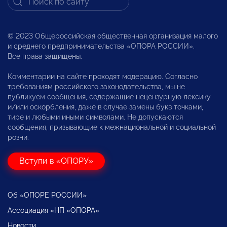
© 2023 Общероссийская общественная организация малого
и среднего предпринимательства «ОПОРА РОССИИ».
Все права защищены.
Комментарии на сайте проходят модерацию. Согласно
требованиям российского законодательства, мы не
публикуем сообщения, содержащие нецензурную лексику
и/или оскорбления, даже в случае замены букв точками,
тире и любыми иными символами. Не допускаются
сообщения, призывающие к межнациональной и социальной
розни.
Вступи в «ОПОРУ»
Об «ОПОРЕ РОССИИ»
Ассоциация «НП «ОПОРА»
Новости