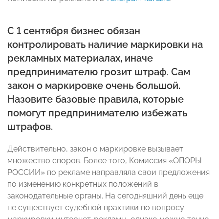
С 1 сентября бизнес обязан
контролировать наличие маркировки на
рекламных материалах, иначе
предпринимателю грозит штраф. Сам
закон о маркировке очень большой.
Назовите базовые правила, которые
помогут предпринимателю избежать
штрафов.
Действительно, закон о маркировке вызывает
множество споров. Более того, Комиссия «ОПОРЫ
РОССИИ» по рекламе направляла свои предложения
по изменению конкретных положений в
законодательные органы. На сегодняшний день еще
не существует судебной практики по вопросу