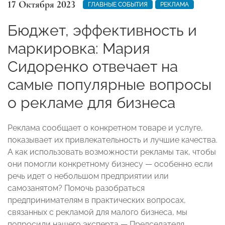
17 Октября 2023
ГЛАВНЫЕ СОБЫТИЯ
РЕКЛАМА
Бюджет, эффективность и
маркировка: Мария
Сидоренко отвечает на
самые популярные вопросы
о рекламе для бизнеса
Реклама сообщает о конкретном товаре и услуге,
показывает их привлекательность и лучшие качества.
А как использовать возможности рекламы так, чтобы
они помогли конкретному бизнесу — особенно если
речь идет о небольшом предприятии или
самозанятом? Помочь разобраться
предпринимателям в практических вопросах,
связанных с рекламой для малого бизнеса, мы
попросили нашего эксперта — Председателя