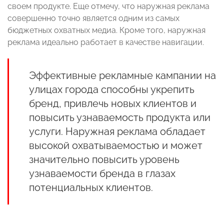
своем продукте. Еще отмечу, что наружная реклама
совершенно точно является одним из самых
бюджетных охватных медиа. Кроме того, наружная
реклама идеально работает в качестве навигации.
Эффективные рекламные кампании на
улицах города способны укрепить
бренд, привлечь новых клиентов и
повысить узнаваемость продукта или
услуги. Наружная реклама обладает
высокой охватываемостью и может
значительно повысить уровень
узнаваемости бренда в глазах
потенциальных клиентов.