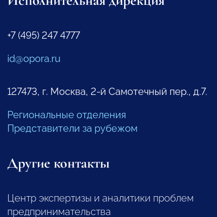
Исполнительная дирекция
+7 (495) 247 4777
id@opora.ru
127473, г. Москва, 2-й Самотечный пер., д.7.
Региональные отделения
Представители за рубежом
Другие контакты
Центр экспертизы и аналитики проблем
предпринимательства