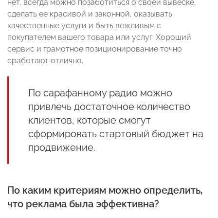
нет, всегда можно позаботиться о своей вывеске,
сделать ее красивой и законной, оказывать
качественные услуги и быть вежливым с
покупателем вашего товара или услуг. Хороший
сервис и грамотное позиционирование точно
сработают отлично.
По сарафанному радио можно
привлечь достаточное количество
клиентов, которые смогут
сформировать стартовый бюджет на
продвижение.
По каким критериям можно определить,
что реклама была эффективна?