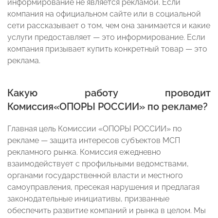
информирование не является рекламой. Если
компания на официальном сайте или в социальной
сети рассказывает о том, чем она занимается и какие
услуги предоставляет — это информирование. Если
компания призывает купить конкретный товар — это
реклама.
Какую работу проводит
Комиссия«ОПОРЫ РОССИИ» по рекламе?
Главная цель Комиссии «ОПОРЫ РОССИИ» по
рекламе — защита интересов субъектов МСП
рекламного рынка. Комиссия ежедневно
взаимодействует с профильными ведомствами,
органами государственной власти и местного
самоуправления, пресекая нарушения и предлагая
законодательные инициативы, призванные
обеспечить развитие компаний и рынка в целом. Мы