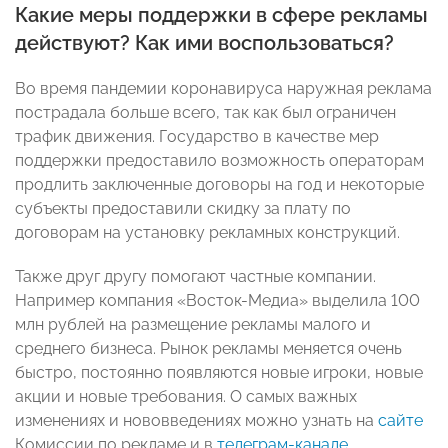
Какие меры поддержки в сфере рекламы
действуют? Как ими воспользоваться?
Во время пандемии коронавируса наружная реклама
пострадала больше всего, так как был ограничен
трафик движения. Государство в качестве мер
поддержки предоставило возможность операторам
продлить заключенные договоры на год и некоторые
субъекты предоставили скидку за плату по
договорам на установку рекламных конструкций.
Также друг другу помогают частные компании.
Например компания «Восток-Медиа» выделила 100
млн рублей на размещение рекламы малого и
среднего бизнеса. Рынок рекламы меняется очень
быстро, постоянно появляются новые игроки, новые
акции и новые требования. О самых важных
изменениях и нововведениях можно узнать на
сайте
Комиссии по рекламе и в
телеграм-канале
.