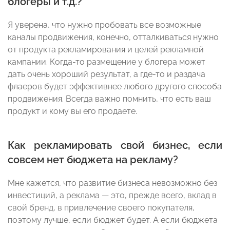
блогеры и т.д.?
Я уверена, что нужно пробовать все возможные
каналы продвижения, конечно, отталкиваться нужно
от продукта рекламирования и целей рекламной
кампании. Когда-то размещение у блогера может
дать очень хороший результат, а где-то и раздача
флаеров будет эффективнее любого другого способа
продвижения. Всегда важно помнить, что есть ваш
продукт и кому вы его продаете.
Как рекламировать свой бизнес, если
совсем нет бюджета на рекламу?
Мне кажется, что развитие бизнеса невозможно без
инвестиций, а реклама — это, прежде всего, вклад в
свой бренд, в привлечение своего покупателя,
поэтому лучше, если бюджет будет. А если бюджета