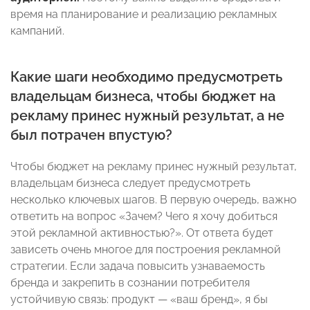
время на планирование и реализацию рекламных
кампаний.
Какие шаги необходимо предусмотреть
владельцам бизнеса, чтобы бюджет на
рекламу принес нужный результат, а не
был потрачен впустую?
Чтобы бюджет на рекламу принес нужный результат,
владельцам бизнеса следует предусмотреть
несколько ключевых шагов. В первую очередь, важно
ответить на вопрос «Зачем? Чего я хочу добиться
этой рекламной активностью?». От ответа будет
зависеть очень многое для построения рекламной
стратегии. Если задача повысить узнаваемость
бренда и закрепить в сознании потребителя
устойчивую связь: продукт — «ваш бренд», я бы