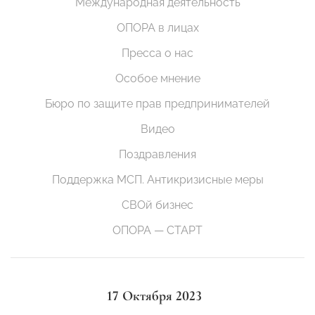
Международная деятельность
ОПОРА в лицах
Пресса о нас
Особое мнение
Бюро по защите прав предпринимателей
Видео
Поздравления
Поддержка МСП. Антикризисные меры
СВОй бизнес
ОПОРА — СТАРТ
17 Октября 2023