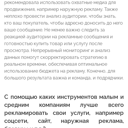
рекомендовала использовать охватные медиа для
продвижения, например наружную рекламу. Также
неплохо провести анализ аудитории, чтобы знать,
кто ваш покупатель, чтобы адресно доносить до него
ваше сообщение. Не менее важно следить за
реакцией аудитории на рекламные сообщения и
готовностью купить товар или услугу после
просмотра. Непрерывный мониторинг и анализ
данных помогут скорректировать стратегию в
реальном времени, обеспечивая оптимальное
использование бюджета на рекламу. Конечно, для
большого результата важна и команда, и подрядчики.
С помощью каких инструментов малым и
средним компаниям лучше всего
рекламировать свои услуги, например
соцсети, сайт, наружная реклама,