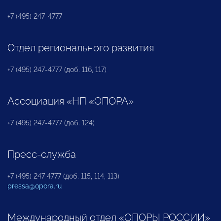
+7 (495) 247-4777
Отдел регионального развития
+7 (495) 247-4777 (доб. 116, 117)
Ассоциация «НП «ОПОРА»
+7 (495) 247-4777 (доб. 124)
Пресс-служба
+7 (495) 247 4777 (доб. 115, 114, 113)
pressa@opora.ru
Международный отдел «ОПОРЫ РОССИИ»