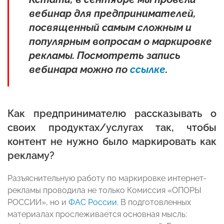
вебинар для предпринимателей,
посвященный самым сложным и
популярным вопросам о маркировке
рекламы. Посмотреть запись
вебинара можно по
ссылке
.
Как предпринимателю рассказывать о
своих продуктах/услугах так, чтобы
контент не нужно было маркировать как
рекламу?
Разъяснительную работу по маркировке интернет-
рекламы проводила не только Комиссия «ОПОРЫ
РОССИИ», но и
ФАС России
. В подготовленных
материалах прослеживается основная мысль: