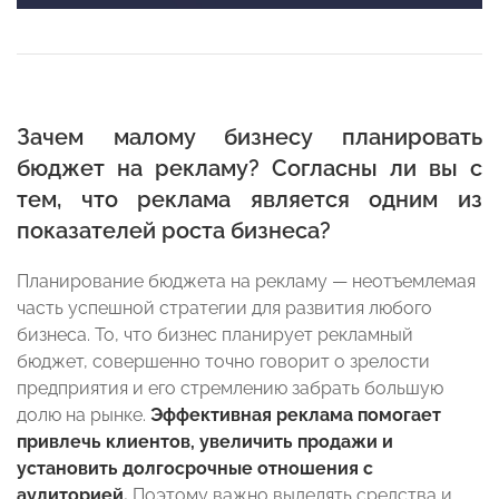
Зачем малому бизнесу планировать
бюджет на рекламу? Согласны ли вы с
тем, что реклама является одним из
показателей роста бизнеса?
Планирование бюджета на рекламу — неотъемлемая
часть успешной стратегии для развития любого
бизнеса. То, что бизнес планирует рекламный
бюджет, совершенно точно говорит о зрелости
предприятия и его стремлению забрать большую
долю на рынке.
Эффективная реклама помогает
привлечь клиентов, увеличить продажи и
установить долгосрочные отношения с
аудиторией.
Поэтому важно выделять средства и