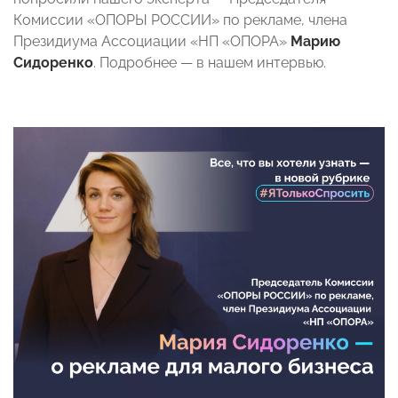
Комиссии «ОПОРЫ РОССИИ» по рекламе, члена
Президиума Ассоциации «НП «ОПОРА»
Марию
Сидоренко
. Подробнее — в нашем интервью.