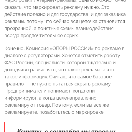
маркировки интернет-рекламы, однако можно точно
сказать, что маркировать рекламу нужно. Это
действие полезно и для государства, и для заказчика
рекламы, потому что сейчас вся цепочка становится
прозрачной, а понятные схемы взаимодействия
всегда предпочтительнее серых.
Конечно, Комиссия «ОПОРЫ РОССИИ» по рекламе в
диалоге с регуляторами. Хочется отметить работу
ФАС России, специалисты которой тщательно и
доходчиво разъясняют, что такое реклама, а что
такое информация. Считаю, что самое базовое
правило — не нужно пытаться скрыть рекламу.
Предприниматели понимают, когда они
информируют, а когда целенаправленно
рекламируют товар. Поэтому, если вы все же
рекламируете, позаботьтесь о маркировке.
Кстати, в сентябре мы провели