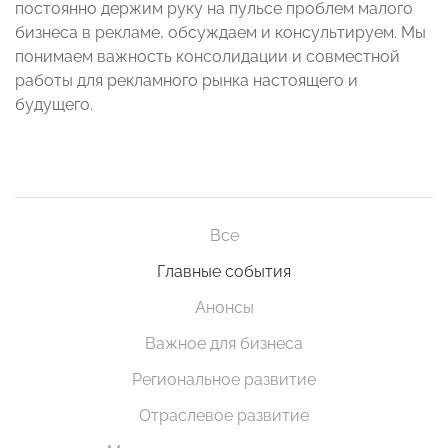
постоянно держим руку на пульсе проблем малого
бизнеса в рекламе, обсуждаем и консультируем. Мы
понимаем важность консолидации и совместной
работы для рекламного рынка настоящего и
будущего.
Все
Главные события
Анонсы
Важное для бизнеса
Региональное развитие
Отраслевое развитие