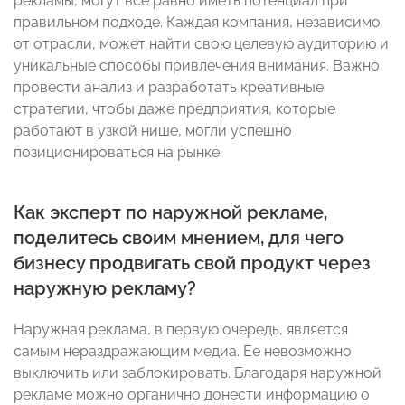
рекламы, могут все равно иметь потенциал при
правильном подходе. Каждая компания, независимо
от отрасли, может найти свою целевую аудиторию и
уникальные способы привлечения внимания. Важно
провести анализ и разработать креативные
стратегии, чтобы даже предприятия, которые
работают в узкой нише, могли успешно
позиционироваться на рынке.
Как эксперт по наружной рекламе,
поделитесь своим мнением, для чего
бизнесу продвигать свой продукт через
наружную рекламу?
Наружная реклама, в первую очередь, является
самым нераздражающим медиа. Ее невозможно
выключить или заблокировать. Благодаря наружной
рекламе можно органично донести информацию о