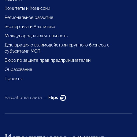
Комитеты и Комиссии
Региональное развитие
Экспертиза и Аналитика
Международная деятельность
Декларация о взаимодействии крупного бизнеса с
субъектами МСП
Бюро по защите прав предпринимателей
Образование
Проекты
Разработка сайта —
Flips