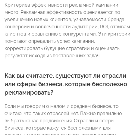
Критериев эффективности рекламной кампании
много. Рекламная эффективность оценивается по
увеличению новых клиентов, узнаваемости бренда,
конверсии и вовлеченности аудитории, ROI, отзывам
клиентов и сравнению с конкурентами. Эти критерии
помогают определить успех кампании,
корректировать будущие стратегии и оценивать
результат исходя из поставленных задач.
Как вы считаете, существуют ли отрасли
или сферы бизнеса, которые бесполезно
рекламировать?
Если мы говорим о малом и среднем бизнесе, то
считаю, что таких отраслей нет. Важно правильно
выбрать канал продвижения. Отрасли и сферы
бизнеса, которые кажутся бесполезными для