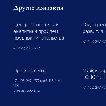
Другие контакты
Центр экспертизы и
Отдел рег
аналитики проблем
развития
предпринимательства
+7 (495) 247-477
+7 (495) 247-4777
Пресс-служба
Междунар
«ОПОРЫ 
+7 (495) 247 4777 (доб. 115, 114,
113)
+7 (495) 247-47
pressa@opora.ru