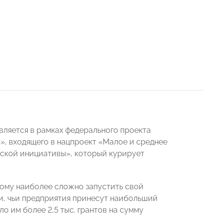
ляется в рамках федерального проекта
», входящего в нацпроект «Малое и среднее
ской инициативы», который курирует
кому наиболее сложно запустить свой
и, чьи предприятия принесут наибольший
о им более 2,5 тыс. грантов на сумму