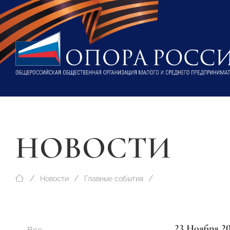
НОВОСТИ
Новости
Главные события
23 Ноября 2