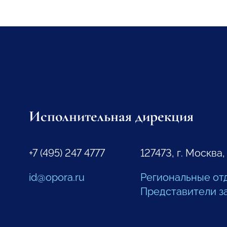
Исполнительная дирекция
+7 (495) 247 4777
127473, г. Москва,
id@opora.ru
Региональные от
Представители з