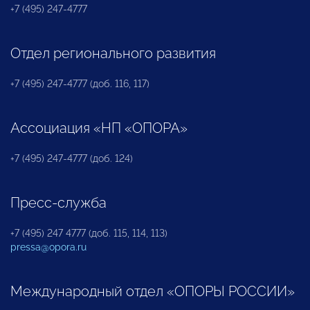
+7 (495) 247-4777
Отдел регионального развития
+7 (495) 247-4777 (доб. 116, 117)
Ассоциация «НП «ОПОРА»
+7 (495) 247-4777 (доб. 124)
Пресс-служба
+7 (495) 247 4777 (доб. 115, 114, 113)
pressa@opora.ru
Международный отдел «ОПОРЫ РОССИИ»