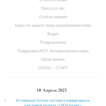
Пресса о нас
Особое мнение
Бюро по защите прав предпринимателей
Видео
Поздравления
Поддержка МСП. Антикризисные меры
СВОй бизнес
ОПОРА — СТАРТ
18 Апреля 2025
В Северной Осетии состоялся первый выпуск
участников проекта «СВОй бизнес»