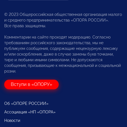
© 2023 Общероссийская общественная организация малого
и среднего предпринимательства «ОПОРА РОССИИ».
Все права защищены.
Комментарии на сайте проходят модерацию. Согласно
требованиям российского законодательства, мы не
публикуем сообщения, содержащие нецензурную лексику
и/или оскорбления, даже в случае замены букв точками,
тире и любыми иными символами. Не допускаются
сообщения, призывающие к межнациональной и социальной
розни.
Вступи в «ОПОРУ»
Об «ОПОРЕ РОССИИ»
Ассоциация «НП «ОПОРА»
Новости