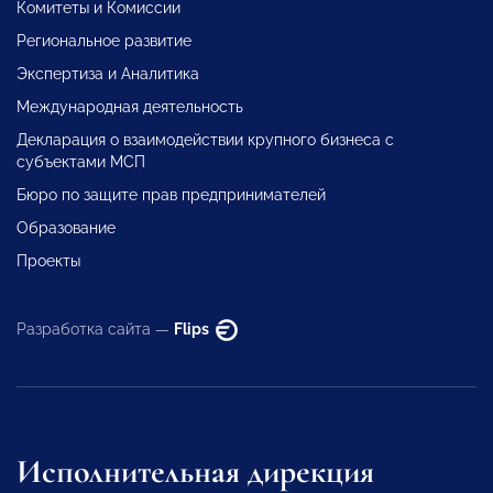
Комитеты и Комиссии
Региональное развитие
Экспертиза и Аналитика
Международная деятельность
Декларация о взаимодействии крупного бизнеса с
субъектами МСП
Бюро по защите прав предпринимателей
Образование
Проекты
Разработка сайта —
Flips
Исполнительная дирекция