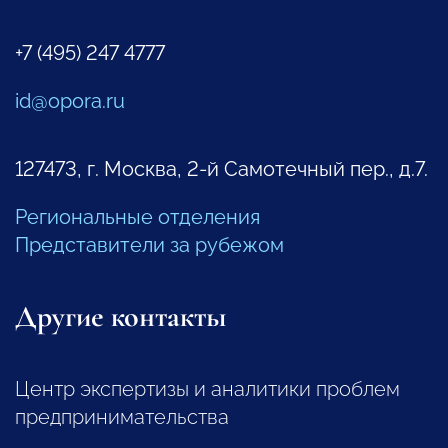
+7 (495) 247 4777
id@opora.ru
127473, г. Москва, 2-й Самотечный пер., д.7.
Региональные отделения
Представители за рубежом
Другие контакты
Центр экспертизы и аналитики проблем
предпринимательства