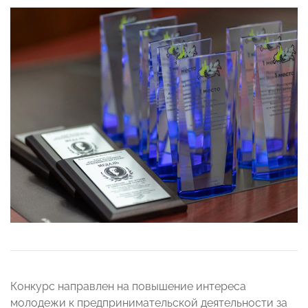
Конкурс направлен на повышение интереса
молодежи к предпринимательской деятельности за