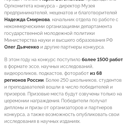
Оргкомитета конкурса - директор Музея
предпринимателей, меценатов и благотворителей
Надежда Смирнова
, начальник отдела по работе с
некоммерческими организациями департамента
государственной молодежной политики
Министерства науки и высшего образования РФ
Олег Дьяченко
и другие партнеры конкурса.
В этом году на конкурс поступило
более 1500 работ
в формате эссе, научных исследований,
видеороликов, подкастов, фоторабот
из 68
регионов России
. Более 250 школьников, студентов
и преподавателей вошли в число победителей и
призеров. Призовые места будут озвучены только на
церемонии награждения. Победители получат
дипломы и призы от организаторов и партнеров
конкурса, а также возможность опубликовать свои
исследования в научных изданиях.