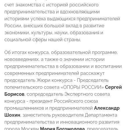
счет знакомства с историей российского
предпринимательства и вдохновляющими
историями успеха выдающихся предпринимателей
России, внесших большой вклад в развитие
экономики, культуры, науки, образования и
социальной сферы нашей страны.
Об итогах конкурса, образовательной программе,
нововведениях, а также о значении истории
предпринимательства в образовании и воспитании
современных предпринимателей расскажут
председатель Жюри конкурса - Председатель
попечительского совета «ОПОРЫ РОССИИ»
Сергей
Борисов
, сопредседатель Экспертного совета
конкурса - президент Российского союза
промышленников и предпринимателей
Александр
Шохин
, заместитель руководителя Департамента
предпринимательства и инновационного развития
города Москвы
Мария Богомолова
, председатель