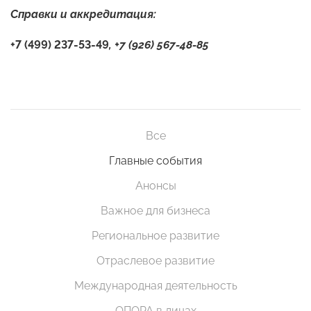
Справки и аккредитация:
+7 (499) 237-53-49
, +7 (926) 567-48-85
Все
Главные события
Анонсы
Важное для бизнеса
Региональное развитие
Отраслевое развитие
Международная деятельность
ОПОРА в лицах