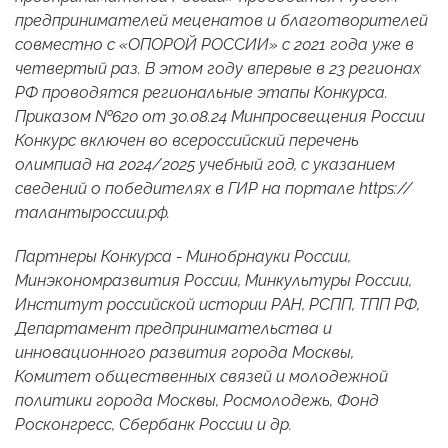
предпринимателей меценатов и благотворителей
совместно с «ОПОРОЙ РОССИИ» с 2021 года уже в
четвертый раз. В этом году впервые в 23 регионах
РФ проводятся региональные этапы Конкурса.
Приказом №620 от 30.08.24 Минпросвещения России
Конкурс включен во всероссийский перечень
олимпиад на 2024/2025 учебный год, с указанием
сведений о победителях в ГИР на портале https://
талантыроссии.рф.
Партнеры Конкурса - Минобрнауки России,
Минэкономразвития России, Минкультуры России,
Институт российской истории РАН, РСПП, ТПП РФ,
Департамент предпринимательства и
инновационного развития города Москвы,
Комитет общественных связей и молодежной
политики города Москвы, Росмолодежь, Фонд
Росконгресс, Сбербанк России и др.