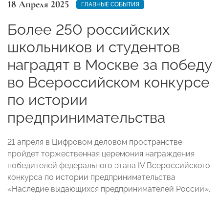
18 Апреля 2025
ГЛАВНЫЕ СОБЫТИЯ
Более 250 российских
школьников и студентов
наградят в Москве за победу
во Всероссийском конкурсе
по истории
предпринимательства
21 апреля в Цифровом деловом пространстве
пройдет торжественная церемония награждения
победителей федерального этапа IV Всероссийского
конкурса по истории предпринимательства
«Наследие выдающихся предпринимателей России».