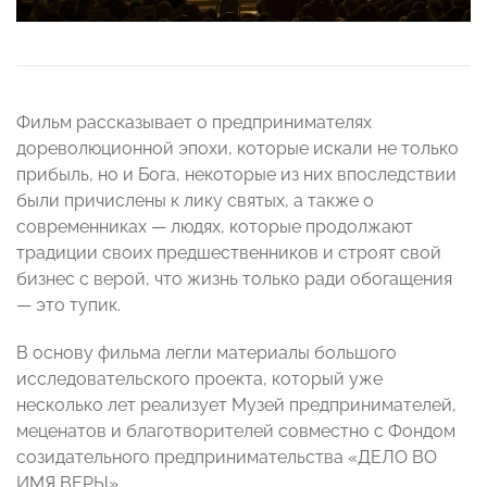
Фильм рассказывает о предпринимателях
дореволюционной эпохи, которые искали не только
прибыль, но и Бога, некоторые из них впоследствии
были причислены к лику святых, а также о
современниках — людях, которые продолжают
традиции своих предшественников и строят свой
бизнес с верой, что жизнь только ради обогащения
— это тупик.
В основу фильма легли материалы большого
исследовательского проекта, который уже
несколько лет реализует Музей предпринимателей,
меценатов и благотворителей совместно с Фондом
созидательного предпринимательства «ДЕЛО ВО
ИМЯ ВЕРЫ».