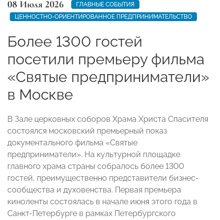
08 Июля 2026
ГЛАВНЫЕ СОБЫТИЯ
ЦЕННОСТНО-ОРИЕНТИРОВАННОЕ ПРЕДПРИНИМАТЕЛЬСТВО
Более 1300 гостей
посетили премьеру фильма
«Святые предприниматели»
в Москве
В Зале церковных соборов Храма Христа Спасителя
состоялся московский премьерный показ
документального фильма «Святые
предприниматели». На культурной площадке
главного храма страны собралось более 1300
гостей, преимущественно представители бизнес-
сообщества и духовенства. Первая премьера
киноленты состоялась в начале июня этого года в
Санкт-Петербурге в рамках Петербургского