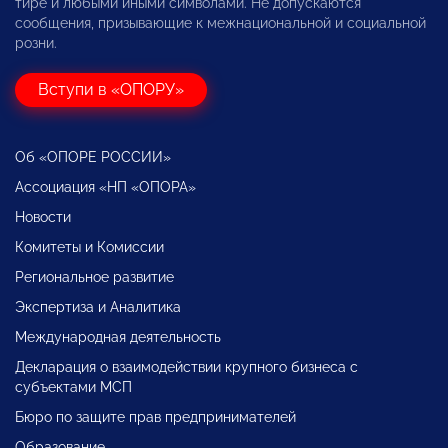
тире и любыми иными символами. Не допускаются
сообщения, призывающие к межнациональной и социальной
розни.
Вступи в «ОПОРУ»
Об «ОПОРЕ РОССИИ»
Ассоциация «НП «ОПОРА»
Новости
Комитеты и Комиссии
Региональное развитие
Экспертиза и Аналитика
Международная деятельность
Декларация о взаимодействии крупного бизнеса с
субъектами МСП
Бюро по защите прав предпринимателей
Образование