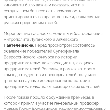
киноленты было важным показать, что и в
сегодняшнем бизнесе есть возможность
ориентироваться на нравственные идеалы святых
русских предпринимателей.
Мероприятие началось с молитвы и благословения
митрополита Луганского и Алчевского
Пантелеимона
. Перед просмотром состоялось
объявление победителей Суперфинала
Всероссийского конкурса по истории
предпринимательства «Наследие выдающихся
предпринимателей России», в рамках которого
команды студентов и преподавателей получили
гранты на научные исследования по истории
предпринимательства от коммерческих компаний.
После показа прошло обсуждение премьеры, в
котором приняли участие генеральный продюсер
фильма Борис Корчевников, режиссер-постановщик