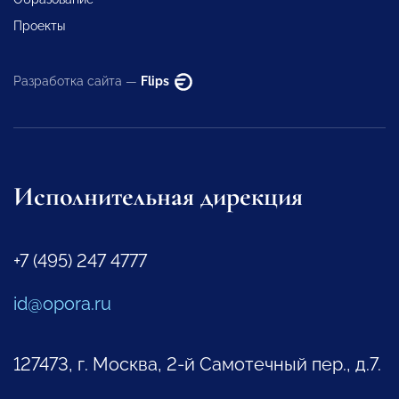
Проекты
Разработка сайта —
Flips
Исполнительная дирекция
+7 (495) 247 4777
id@opora.ru
127473, г. Москва, 2-й Самотечный пер., д.7.