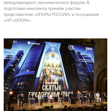
международного экономического форума. В
подготовке киноленты приняли участие
представители «ОПОРЫ РОССИИ» и Ассоциации
«НП «ОПОРА».