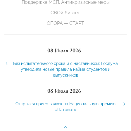
Поддержка МСП. Антикризисные меры
СВОй бизнес
ОПОРА — СТАРТ
08 Июля 2026
Без испытательного срока и с наставником: Госдума
утвердила новые правила найма студентов и
выпускников
08 Июля 2026
Открылся прием заявок на Национальную премию
«Патриот»