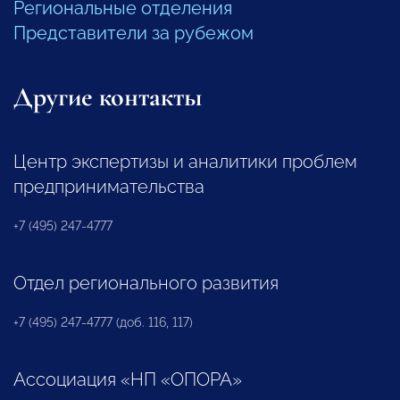
Региональные отделения
Представители за рубежом
Другие контакты
Центр экспертизы и аналитики проблем
предпринимательства
+7 (495) 247-4777
Отдел регионального развития
+7 (495) 247-4777 (доб. 116, 117)
Ассоциация «НП «ОПОРА»