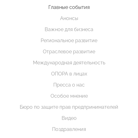
Главные события
Анонсы
Важное для бизнеса
Региональное развитие
Отраслевое развитие
Международная деятельность
ОПОРА в лицах
Пресса о нас
Особое мнение
Бюро по защите прав предпринимателей
Видео
Поздравления