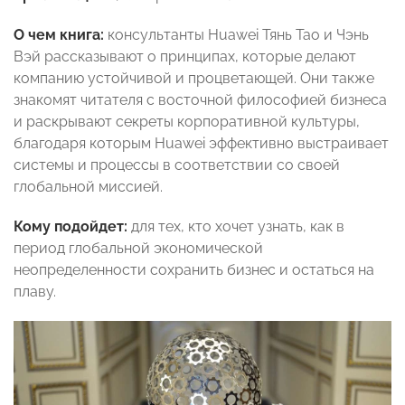
О чем книга:
консультанты Huawei Тянь Тао и Чэнь
Вэй рассказывают о принципах, которые делают
компанию устойчивой и процветающей. Они также
знакомят читателя с восточной философией бизнеса
и раскрывают секреты корпоративной культуры,
благодаря которым Huawei эффективно выстраивает
системы и процессы в соответствии со своей
глобальной миссией.
Кому подойдет:
для тех, кто хочет узнать, как в
период глобальной экономической
неопределенности сохранить бизнес и остаться на
плаву.