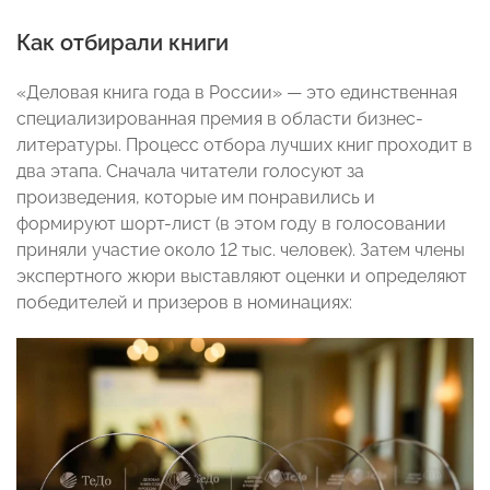
Как отбирали книги
«Деловая книга года в России» — это единственная
специализированная премия в области бизнес-
литературы. Процесс отбора лучших книг проходит в
два этапа. Сначала читатели голосуют за
произведения, которые им понравились и
формируют шорт-лист (в этом году в голосовании
приняли участие около 12 тыс. человек). Затем члены
экспертного жюри выставляют оценки и определяют
победителей и призеров в номинациях: