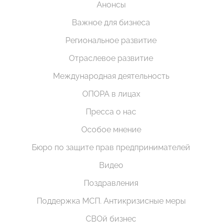
Анонсы
Важное для бизнеса
Региональное развитие
Отраслевое развитие
Международная деятельность
ОПОРА в лицах
Пресса о нас
Особое мнение
Бюро по защите прав предпринимателей
Видео
Поздравления
Поддержка МСП. Антикризисные меры
СВОй бизнес