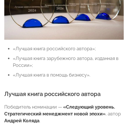
«Лучшая книга российского автора»;
«Лучшая книга зарубежного автора, изданная в
России»;
«Лучшая книга в помощь бизнесу».
Лучшая книга российского автора
Победитель номинации —
«Следующий уровень.
Стратегический менеджмент новой эпохи»
, автор
Андрей Коляда
.