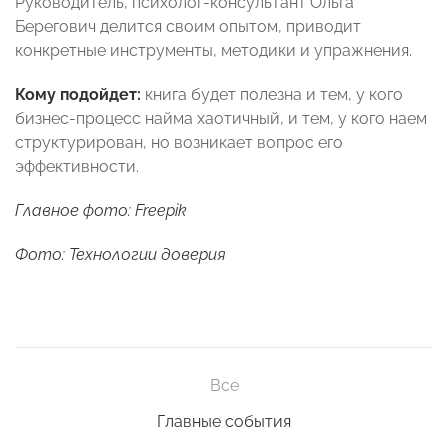
Руководитель, психолог-консультант Ольга
Берегович делится своим опытом, приводит
конкретные инструменты, методики и упражнения.
Кому подойдет:
книга будет полезна и тем, у кого
бизнес-процесс найма хаотичный, и тем, у кого наем
структурирован, но возникает вопрос его
эффективности.
Главное фото: Freepik
Фото: Технологии доверия
Все
Главные события