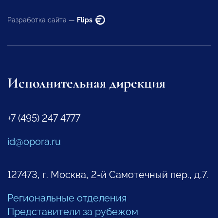
Разработка сайта —
Flips
Исполнительная дирекция
+7 (495) 247 4777
id@opora.ru
127473, г. Москва, 2-й Самотечный пер., д.7.
Региональные отделения
Представители за рубежом