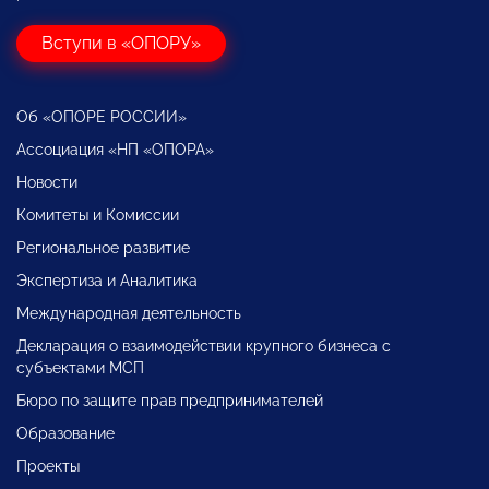
Вступи в «ОПОРУ»
Об «ОПОРЕ РОССИИ»
Ассоциация «НП «ОПОРА»
Новости
Комитеты и Комиссии
Региональное развитие
Экспертиза и Аналитика
Международная деятельность
Декларация о взаимодействии крупного бизнеса с
субъектами МСП
Бюро по защите прав предпринимателей
Образование
Проекты