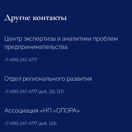
Другие контакты
Центр экспертизы и аналитики проблем
предпринимательства
+7 (495) 247-4777
Отдел регионального развития
+7 (495) 247-4777 (доб. 116, 117)
Ассоциация «НП «ОПОРА»
+7 (495) 247-4777 (доб. 124)