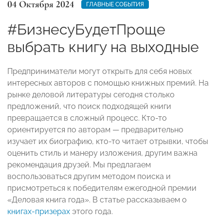
04 Октября 2024
ГЛАВНЫЕ СОБЫТИЯ
#БизнесуБудетПроще
выбрать книгу на выходные
Предприниматели могут открыть для себя новых
интересных авторов с помощью книжных премий. На
рынке деловой литературы сегодня столько
предложений, что поиск подходящей книги
превращается в сложный процесс. Кто-то
ориентируется по авторам — предварительно
изучает их биографию, кто-то читает отрывки, чтобы
оценить стиль и манеру изложения, другим важна
рекомендация друзей. Мы предлагаем
воспользоваться другим методом поиска и
присмотреться к победителям ежегодной премии
«Деловая книга года». В статье рассказываем о
книгах-призерах
этого года.