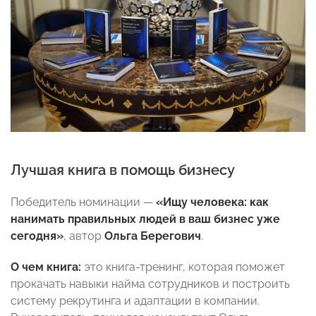
Лучшая книга в помощь бизнесу
Победитель номинации —
«Ищу человека: как
нанимать правильных людей в ваш бизнес уже
сегодня»
, автор
Ольга Берегович
.
О чем книга:
это книга-тренинг, которая поможет
прокачать навыки найма сотрудников и построить
систему рекрутинга и адаптации в компании.