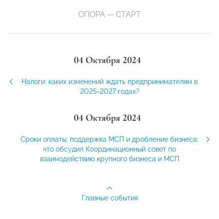
ОПОРА — СТАРТ
04 Октября 2024
Налоги: каких изменений ждать предпринимателям в
2025-2027 годах?
04 Октября 2024
Сроки оплаты, поддержка МСП и дробление бизнеса:
что обсудил Координационный совет по
взаимодействию крупного бизнеса и МСП
Главные события