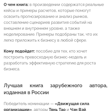
О чем книга:
в произведении содержатся реальные
кейсы и примеры расчетов, которые помогут
освоить прогнозирование и анализ рынков,
составление сценариев развития событий на
внешнем и внутреннем уровне, а также
моделирование. Примеры подобраны так, что их
легко приложить к бизнесу в любой сфере.
Кому подойдет:
пособие для тех, кто хочет
построить превосходную бизнес-модель и
разработать эффективную стратегию для роста
бизнеса.
Лучшая книга зарубежного автора,
изданная в России
Победитель номинации —
«Движущая сила
организации»
, авторы
Тянь Тао
и
Чэн Вэй
.