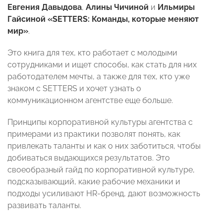
Евгения Давыдова
,
Алины Чичиной
и
Ильмиры
Гайсиной
«SETTERS: Команды, которые меняют
мир»
.
Это книга для тех, кто работает с молодыми
сотрудниками и ищет способы, как стать для них
работодателем мечты, а также для тех, кто уже
знаком с SETTERS и хочет узнать о
коммуникационном агентстве еще больше.
Принципы корпоративной культуры агентства с
примерами из практики позволят понять, как
привлекать таланты и как о них заботиться, чтобы
добиваться выдающихся результатов. Это
своеобразный гайд по корпоративной культуре,
подсказывающий, какие рабочие механики и
подходы усиливают HR-бренд, дают возможность
развивать таланты.