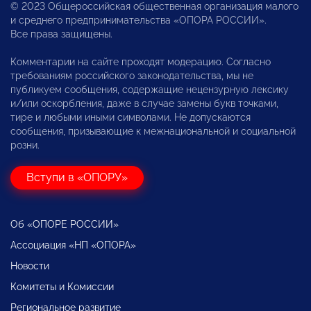
© 2023 Общероссийская общественная организация малого
и среднего предпринимательства «ОПОРА РОССИИ».
Все права защищены.
Комментарии на сайте проходят модерацию. Согласно
требованиям российского законодательства, мы не
публикуем сообщения, содержащие нецензурную лексику
и/или оскорбления, даже в случае замены букв точками,
тире и любыми иными символами. Не допускаются
сообщения, призывающие к межнациональной и социальной
розни.
Вступи в «ОПОРУ»
Об «ОПОРЕ РОССИИ»
Ассоциация «НП «ОПОРА»
Новости
Комитеты и Комиссии
Региональное развитие