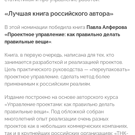
«Лучшая книга российского автора»
В этой номинации победила книга
Павла Алферова
«Проектное управление: как правильно делать
правильные вещи»
.
Книга, в первую очередь, написана для тех, кто
занимается разработкой и реализацией проектов.
Цель практического руководства — «переупаковать»
проектное управление, сделать метод более
применимым к российским реалиям.
Издание построено на основе авторского курса
«Управление проектами: как правильно делать
правильные вещи». Под обложкой собран
многолетний опыт реализации очень разных
проектов как в небольших коммерческих компаниях,
так и в крупнейших российских организациях: «ТНК-