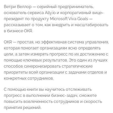
Ветри Веллор — серийный предприниматель,
основатель сервиса Ally.io и корпоративный вице-
президент по продукту Microsoft Viva Goals —
рассказывает о том, как внедрить и масштабировать
в бизнесе OKR.
OKR — простая, но эффективная система управления,
которая помогает организациям ясно определять
цели, а затем измерять прогресс по их достижению с
помощью ключевых результатов. Это один из лучших
способов синхронизировать стратегические
приоритеты всей организации с задачами отделов и
конкретных сотрудников.
С помощью книги вы научитесь отслеживать
прогресс в выполнении бизнес-задач, сможете
повысить вовлеченность сотрудников и скорость
принятия решений.