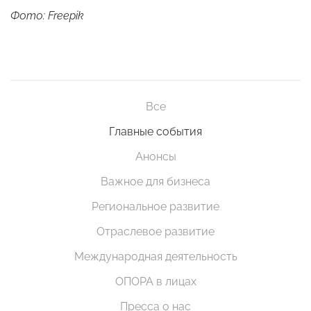
Фото: Freepik
Все
Главные события
Анонсы
Важное для бизнеса
Региональное развитие
Отраслевое развитие
Международная деятельность
ОПОРА в лицах
Пресса о нас