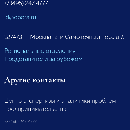
+7 (495) 247 4777
id@opora.ru
127473, г. Москва, 2-й Самотечный пер., д.7.
Региональные отделения
Представители за рубежом
Другие контакты
Центр экспертизы и аналитики проблем
предпринимательства
+7 (495) 247-4777