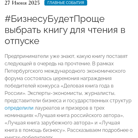
27 Июня 2025
ГЛАВНЫЕ СОБЫТИЯ
#БизнесуБудетПроще
выбрать книгу для чтения в
отпуске
Предприниматели уже знают, какую книгу поставят
следующей в очередь на прочтение. В рамках
Петербургского международного экономического
форума состоялась церемония награждения
победителей конкурса «Деловая книга года в
России». Эксперты-экономисты, журналисты,
представители бизнеса и государственных структур
определили
лауреатов и призеров в трех
номинациях «Лучшая книга российского автора»,
«Лучшая книга зарубежного автора» и «Лучшая
книга в помощь бизнесу». Рассказываем подробнее о
книгах-победителях.