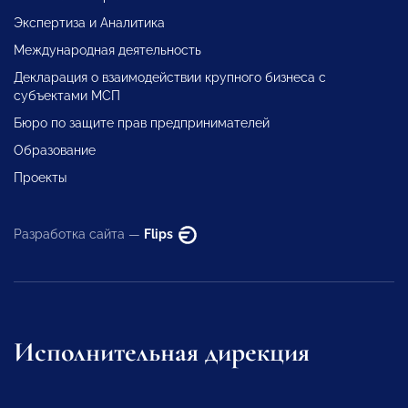
Экспертиза и Аналитика
Международная деятельность
Декларация о взаимодействии крупного бизнеса с
субъектами МСП
Бюро по защите прав предпринимателей
Образование
Проекты
Разработка сайта —
Flips
Исполнительная дирекция