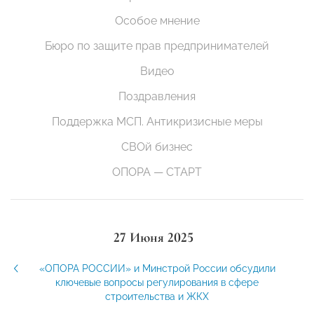
Особое мнение
Бюро по защите прав предпринимателей
Видео
Поздравления
Поддержка МСП. Антикризисные меры
СВОй бизнес
ОПОРА — СТАРТ
27 Июня 2025
«ОПОРА РОССИИ» и Минстрой России обсудили
ключевые вопросы регулирования в сфере
строительства и ЖКХ