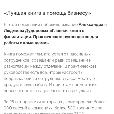
«Лучшая книга в помощь бизнесу»
В этой номинации победило издание
Александра
и
Людмилы Дудоровых
«Главная книга о
фасилитации. Практическое руководство для
работы с командами»
.
Книга поможет тем, кто устал от пассивных
сотрудников, совещаний ради совещаний и
разногласий между отделами. В практическом
руководстве есть все, чтобы настроить
подразделения и сотрудников на совместную
продуктивную работу. И при этом повысить их
вовлеченность и нацеленность на результат.
За 25 лет практики авторы на двоих провели более
900 сессий в компаниях, более 500 тренингов по