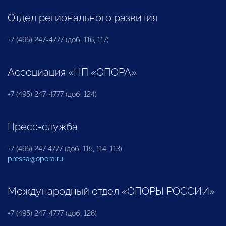
Отдел регионального развития
+7 (495) 247-4777 (доб. 116, 117)
Ассоциация «НП «ОПОРА»
+7 (495) 247-4777 (доб. 124)
Пресс-служба
+7 (495) 247 4777 (доб. 115, 114, 113)
pressa@opora.ru
Международный отдел «ОПОРЫ РОССИИ»
+7 (495) 247-4777 (доб. 126)