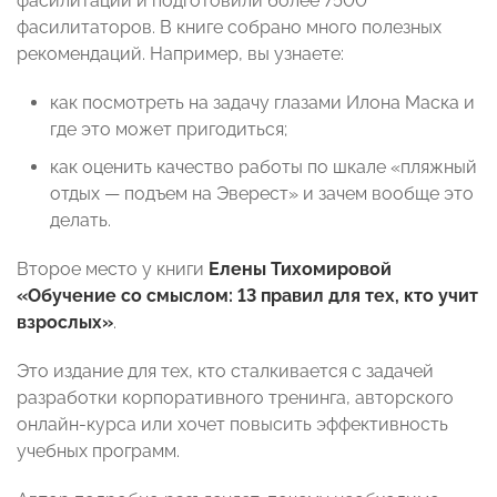
фасилитации и подготовили более 7500
фасилитаторов. В книге собрано много полезных
рекомендаций. Например, вы узнаете:
как посмотреть на задачу глазами Илона Маска и
где это может пригодиться;
как оценить качество работы по шкале «пляжный
отдых — подъем на Эверест» и зачем вообще это
делать.
Второе место у книги
Елены Тихомировой
«Обучение со смыслом: 13 правил для тех, кто учит
взрослых»
.
Это издание для тех, кто сталкивается с задачей
разработки корпоративного тренинга, авторского
онлайн-курса или хочет повысить эффективность
учебных программ.