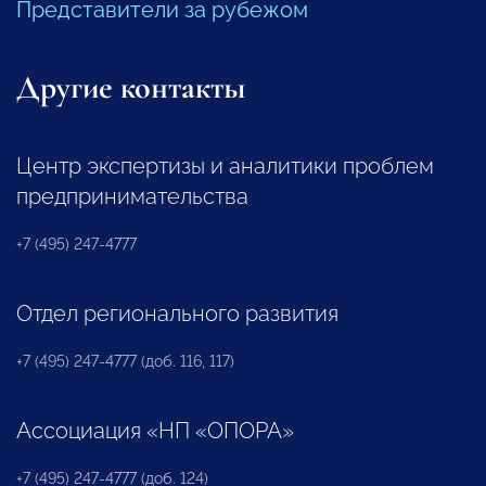
Представители за рубежом
Другие контакты
Центр экспертизы и аналитики проблем
предпринимательства
+7 (495) 247-4777
Отдел регионального развития
+7 (495) 247-4777 (доб. 116, 117)
Ассоциация «НП «ОПОРА»
+7 (495) 247-4777 (доб. 124)