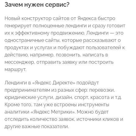
Зачем нужен сервис?
Новый конструктор сайтов от Яндекса быстро
генерирует полноценные лендинги и сразу готовит
их к эффективному продвижению. Лендинги — это
одностраничные сайты, которые рассказывают о
продуктах и услугах и побуждают пользователей к
действию, например, позвонить, написать в
мессенджер, отправить заявку или построить
маршрут.
Лендинги в «Яндекс Директе» подойдут
предпринимателям из разных сфер: перевозки,
юридические услуги, дизайн, спорт, красота и т.д.
Кроме того, там уже встроены инструменты
аналитики «Яндекс Метрики». Можно будет
отследить количество заявок, источники кликов и
другие важные показатели.