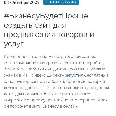
03 Октября 2025
ГЛАВНЫЕ СОБЫТИЯ
#БизнесуБудетПроще
создать сайт для
продвижения товаров и
услуг
Предприниматели могут создать свой сайт за
считанные минуты и сразу запустить его в работу
без веб-разработчиков, дизайнеров или глубоких
знаний в ИТ. «Яндекс Директ»
запустил
бесплатный
конструктор сайтов на базе нейросетей, который
делает создание эффективного лендинга доступным
даже для новичков. В статье рассказываем
подробнее о преимуществах нового сервиса, и как
он поможет выйти бизнесу в онлайн.