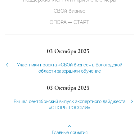
СВОй бизнес
ОПОРА — СТАРТ
03 Октября 2025
Участники проекта «СВОй бизнес» в Вологодской
области завершили обучение
03 Октября 2025
Вышел сентябрьский выпуск экспертного дайджеста
«ОПОРЫ РОССИИ»
Главные события