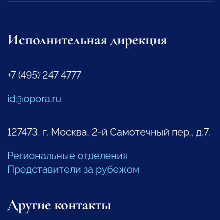
Исполнительная дирекция
+7 (495) 247 4777
id@opora.ru
127473, г. Москва, 2-й Самотечный пер., д.7.
Региональные отделения
Представители за рубежом
Другие контакты