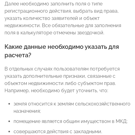
Далее необходимо заполнить поля о типе
регистрационного действия, выбрать вид права,
указать количество заявителей и объект
недвижимости. Все обязательные для заполнения
поля в калькуляторе отмечены звездочкой.
Какие данные необходимо указать для
расчета?
В отдельных случаях пользователям потребуется
указать дополнительные признаки, связанные с
объектом недвижимости либо субъектом прав.
Например, необходимо будет уточнить, что:
земля относится к землям сельскохозяйственного
назначения;
помещение является общим имуществом в МКД;
совершаются действия с закладными.