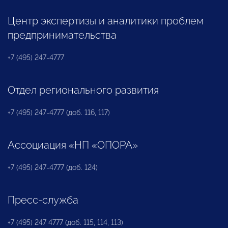
Центр экспертизы и аналитики проблем
предпринимательства
+7 (495) 247-4777
Отдел регионального развития
+7 (495) 247-4777 (доб. 116, 117)
Ассоциация «НП «ОПОРА»
+7 (495) 247-4777 (доб. 124)
Пресс-служба
+7 (495) 247 4777 (доб. 115, 114, 113)