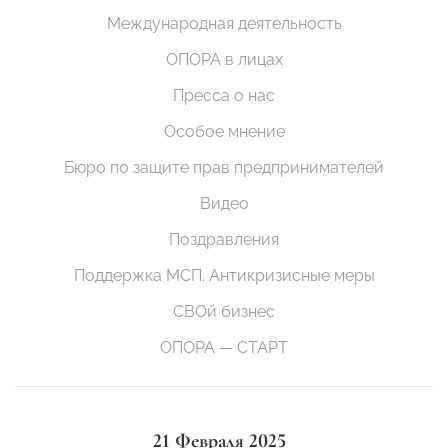
Международная деятельность
ОПОРА в лицах
Пресса о нас
Особое мнение
Бюро по защите прав предпринимателей
Видео
Поздравления
Поддержка МСП. Антикризисные меры
СВОй бизнес
ОПОРА — СТАРТ
21 Февраля 2025