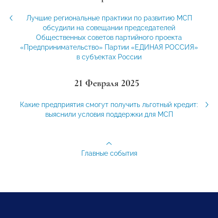
Лучшие региональные практики по развитию МСП
обсудили на совещании председателей
Общественных советов партийного проекта
«Предпринимательство» Партии «ЕДИНАЯ РОССИЯ»
в субъектах России
21 Февраля 2025
Какие предприятия смогут получить льготный кредит:
выяснили условия поддержки для МСП
Главные события