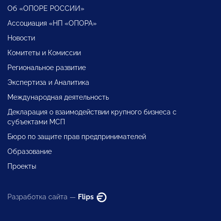
Об «ОПОРЕ РОССИИ»
Ассоциация «НП «ОПОРА»
Новости
Комитеты и Комиссии
Региональное развитие
Экспертиза и Аналитика
Международная деятельность
Декларация о взаимодействии крупного бизнеса с
субъектами МСП
Бюро по защите прав предпринимателей
Образование
Проекты
Разработка сайта —
Flips