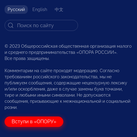
Русский
English
中文
© 2023 Общероссийская общественная организация малого
и среднего предпринимательства «ОПОРА РОССИИ».
Все права защищены.
Комментарии на сайте проходят модерацию. Согласно
требованиям российского законодательства, мы не
публикуем сообщения, содержащие нецензурную лексику
и/или оскорбления, даже в случае замены букв точками,
тире и любыми иными символами. Не допускаются
сообщения, призывающие к межнациональной и социальной
розни.
Вступи в «ОПОРУ»