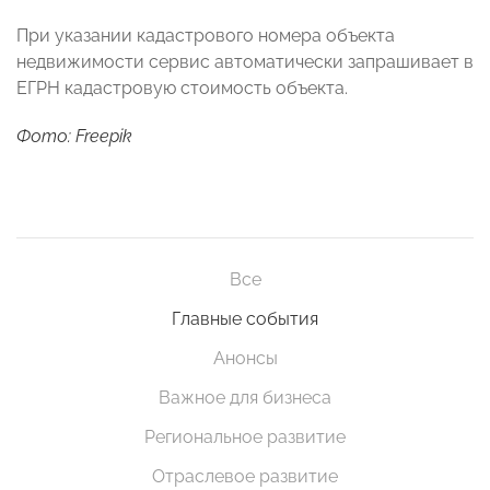
При указании кадастрового номера объекта
недвижимости сервис автоматически запрашивает в
ЕГРН кадастровую стоимость объекта.
Фото: Freepik
Все
Главные события
Анонсы
Важное для бизнеса
Региональное развитие
Отраслевое развитие