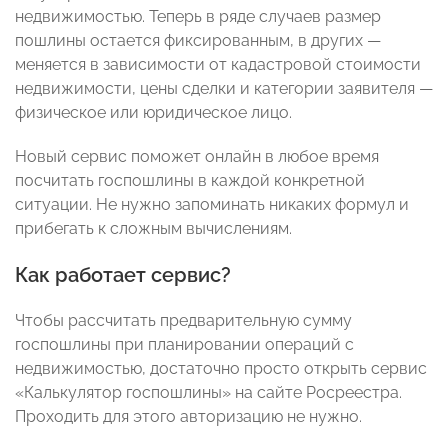
недвижимостью. Теперь в ряде случаев размер
пошлины остается фиксированным, в других —
меняется в зависимости от кадастровой стоимости
недвижимости, цены сделки и категории заявителя —
физическое или юридическое лицо.
Новый сервис поможет онлайн в любое время
посчитать госпошлины в каждой конкретной
ситуации. Не нужно запоминать никаких формул и
прибегать к сложным вычислениям.
Как работает сервис?
Чтобы рассчитать предварительную сумму
госпошлины при планировании операций с
недвижимостью, достаточно просто открыть сервис
«Калькулятор госпошлины» на сайте Росреестра.
Проходить для этого авторизацию не нужно.