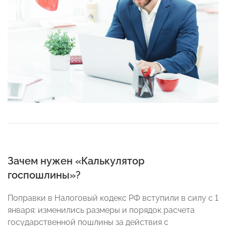
Зачем нужен «Калькулятор
госпошлины»?
Поправки в Налоговый кодекс РФ вступили в силу с 1
января: изменились размеры и порядок расчета
государственной пошлины за действия с