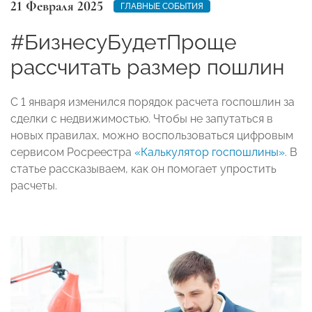
21 Февраля 2025
ГЛАВНЫЕ СОБЫТИЯ
#БизнесуБудетПроще
рассчитать размер пошлин
С 1 января изменился порядок расчета госпошлин за
сделки с недвижимостью. Чтобы не запутаться в
новых правилах, можно воспользоваться цифровым
сервисом Росреестра
«Калькулятор госпошлины»
. В
статье рассказываем, как он помогает упростить
расчеты.