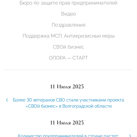
Бюро по защите прав предпринимателей
Видео
Поздравления
Поддержка МСП. Антикризисные меры
СВОй бизнес
ОПОРА — СТАРТ
11 Июля 2025
Более 30 ветеранов СВО стали участниками проекта
«СВОй бизнес» в Волгоградской области
11 Июля 2025
Количество предпринимателей в стране растет: