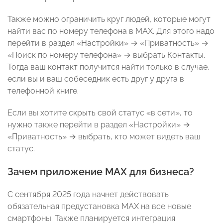
Также можно ограничить круг людей, которые могут
найти вас по номеру телефона в MAX. Для этого надо
перейти в раздел «Настройки» → «Приватность» →
«Поиск по номеру телефона» → выбрать Контакты.
Тогда ваш контакт получится найти только в случае,
если вы и ваш собеседник есть друг у друга в
телефонной книге.
Если вы хотите скрыть свой статус «в сети», то
нужно также перейти в раздел «Настройки» →
«Приватность» → выбрать, кто может видеть ваш
статус.
Зачем приложение МАХ для бизнеса?
С сентября 2025 года начнет действовать
обязательная предустановка МАХ на все новые
смартфоны. Также планируется интеграция