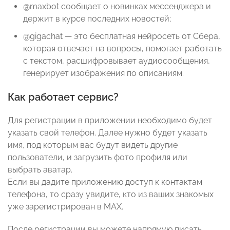
@maxbot сообщает о новинках мессенджера и
держит в курсе последних новостей;
@gigachat — это бесплатная нейросеть от Сбера,
которая отвечает на вопросы, помогает работать
с текстом, расшифровывает аудиосообщения,
генерирует изображения по описаниям.
Как работает сервис?
Для регистрации в приложении необходимо будет
указать свой телефон. Далее нужно будет указать
имя, под которым вас будут видеть другие
пользователи, и загрузить фото профиля или
выбрать аватар.
Если вы дадите приложению доступ к контактам
телефона, то сразу увидите, кто из ваших знакомых
уже зарегистрирован в MAX.
После регистрации вы можете напрямую писать