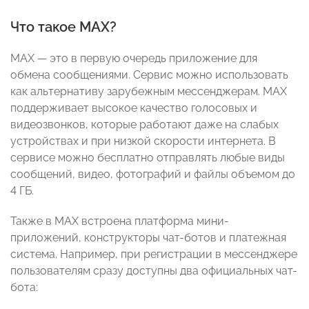
Что такое МАХ?
MAX — это в первую очередь приложение для
обмена сообщениями. Сервис можно использовать
как альтернативу зарубежным мессенджерам. МАХ
поддерживает высокое качество голосовых и
видеозвонков, которые работают даже на слабых
устройствах и при низкой скорости интернета. В
сервисе можно бесплатно отправлять любые виды
сообщений, видео, фотографий и файлы объемом до
4 ГБ.
Также в МАХ встроена платформа мини-
приложений, конструкторы чат-ботов и платежная
система. Например, при регистрации в мессенджере
пользователям сразу доступны два официальных чат-
бота: