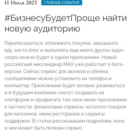
11 Июля 2025
ГЛАВНЫЕ СОБЫТИЯ
#БизнесуБудетПроще найти
новую аудиторию
Переписываться, оплачивать покупки, заказывать
еду, вести блог и выполнять еще много других задач
скоро можно будет в одном приложении. Новый
российский мессенджер МАХ уже работает в бета-
версии. Сейчас сервис для звонков и обмена
сообщениями можно установить на телефон и
компьютер. Приложение будет активно развиваться
и в будущем компании смогут создавать на
платформе и продвигать там свои мини-приложения,
в частности, финансовые сервисы, каталоги товаров
для магазинов, меню ресторанов и сервисы
поддержки. В статье рассказываем подробнее, кому
и чем может быть полезен сервис.