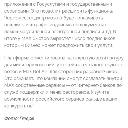
приложения с Госуслугами и государственными
сервисами. Это позволит расширить функционал.
Через мессенджер можно будет оплачивать
пошлины и штрафы, подписывать документы с
помощью усиленной электронной подписи и т.д. В
итоге у МАХ быстро вырастет число подписчиков,
которым бизнес может предложить свои услуги.
Платформа ориентирована на открытую архитектуру
для мини-приложений: уже сейчас есть конструктор
ботов и Max Bot API для сторонних разработчиков.
Это означает, что компании смогут создавать внутри
MAX собственные сервисы — от интернет-банков до
служб поддержки и меню ресторанов. Изучите
возможности российского сервиса раньше ваших
конкурентов!
Фото: Freepik