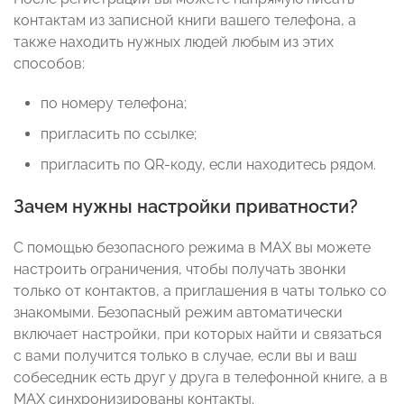
контактам из записной книги вашего телефона, а
также находить нужных людей любым из этих
способов:
по номеру телефона;
пригласить по ссылке;
пригласить по QR-коду, если находитесь рядом.
Зачем нужны настройки приватности?
С помощью безопасного режима в МАХ вы можете
настроить ограничения, чтобы получать звонки
только от контактов, а приглашения в чаты только со
знакомыми. Безопасный режим автоматически
включает настройки, при которых найти и связаться
с вами получится только в случае, если вы и ваш
собеседник есть друг у друга в телефонной книге, а в
MAX синхронизированы контакты.