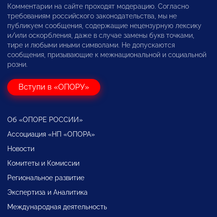
Комментарии на сайте проходят модерацию. Согласно
требованиям российского законодательства, мы не
публикуем сообщения, содержащие нецензурную лексику
и/или оскорбления, даже в случае замены букв точками,
тире и любыми иными символами. Не допускаются
сообщения, призывающие к межнациональной и социальной
розни.
Вступи в «ОПОРУ»
Об «ОПОРЕ РОССИИ»
Ассоциация «НП «ОПОРА»
Новости
Комитеты и Комиссии
Региональное развитие
Экспертиза и Аналитика
Международная деятельность