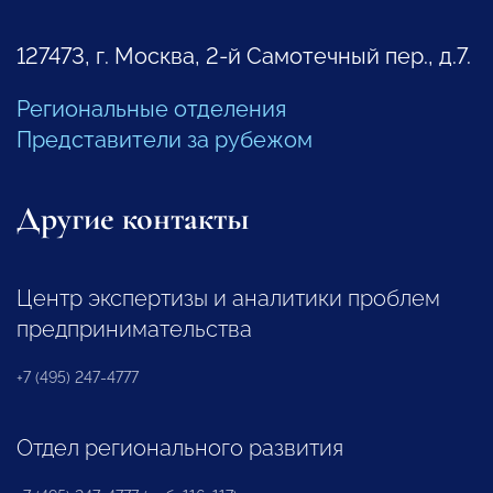
127473, г. Москва, 2-й Самотечный пер., д.7.
Региональные отделения
Представители за рубежом
Другие контакты
Центр экспертизы и аналитики проблем
предпринимательства
+7 (495) 247-4777
Отдел регионального развития