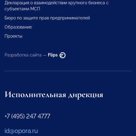
Декларация о взаимодействии крупного бизнеса с
субъектами МСП
Бюро по защите прав предпринимателей
Образование
Проекты
Разработка сайта —
Flips
Исполнительная дирекция
+7 (495) 247 4777
id@opora.ru