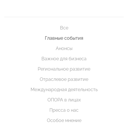
Все
Главные события
Анонсы
Важное для бизнеса
Региональное развитие
Отраслевое развитие
Международная деятельность
ОПОРА в лицах
Пресса о нас
Особое мнение