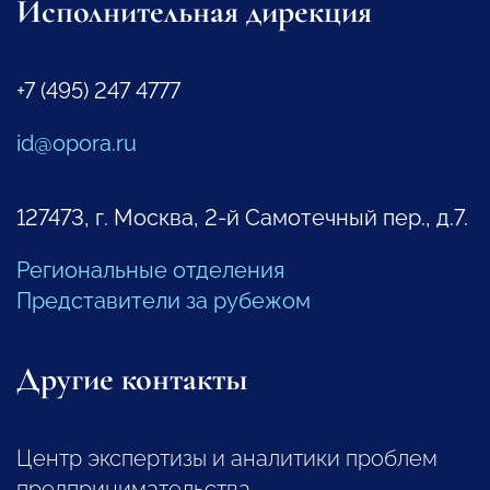
Исполнительная дирекция
+7 (495) 247 4777
id@opora.ru
127473, г. Москва, 2-й Самотечный пер., д.7.
Региональные отделения
Представители за рубежом
Другие контакты
Центр экспертизы и аналитики проблем
предпринимательства