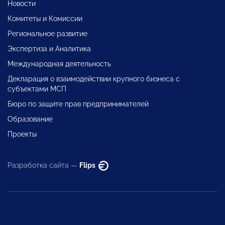
Новости
Комитеты и Комиссии
Региональное развитие
Экспертиза и Аналитика
Международная деятельность
Декларация о взаимодействии крупного бизнеса с
субъектами МСП
Бюро по защите прав предпринимателей
Образование
Проекты
Разработка сайта —
Flips