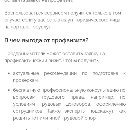
оставить заявку на профвизит.
Воспользоваться сервисом получится только в том
случае, если у вас есть аккаунт юридического лица
на портале Госуслуг.
В чем выгода от профвизита?
Предприниматель может оставить заявку на
профилактический визит, чтобы получить:
актуальные рекомендации по подготовке к
проверкам;
бесплатную профессиональную консультацию по
вопросам трудового права, например, по
условиям трудовых договоров, оформлению
сотрудников. Также эксперты подскажут, как
решить тот или иной трудовой спор.