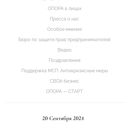
ОПОРА в лицах
Пресса о нас
Особое мнение
Бюро по защите прав предпринимателей
Видео
Поздравления
Поддержка МСП. Антикризисные меры
СВОй бизнес
ОПОРА — СТАРТ
20 Сентября 2024