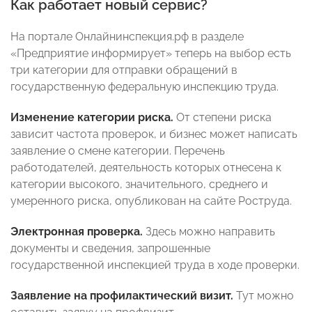
Как работает новый сервис?
На портале Онлайнинспекция.рф в разделе
«Предприятие информирует» теперь на выбор есть
три категории для отправки обращений в
государственную федеральную инспекцию труда.
Изменение категории риска.
От степени риска
зависит частота проверок, и бизнес может написать
заявление о смене категории. Перечень
работодателей, деятельность которых отнесена к
категории высокого, значительного, среднего и
умеренного риска, опубликован на сайте Роструда.
Электронная проверка.
Здесь можно направить
документы и сведения, запрошенные
государственной инспекцией труда в ходе проверки.
Заявление на профилактический визит.
Тут можно