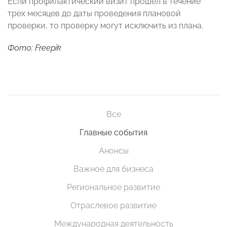
Если профилактический визит прошел в течение
трех месяцев до даты проведения плановой
проверки, то проверку могут исключить из плана.
Фото: Freepik
Все
Главные события
Анонсы
Важное для бизнеса
Региональное развитие
Отраслевое развитие
Международная деятельность