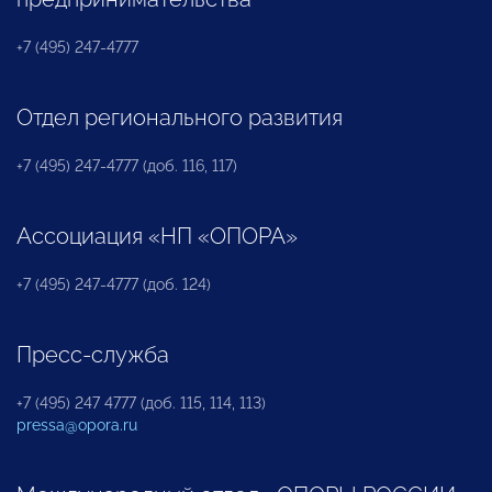
+7 (495) 247-4777
Отдел регионального развития
+7 (495) 247-4777 (доб. 116, 117)
Ассоциация «НП «ОПОРА»
+7 (495) 247-4777 (доб. 124)
Пресс-служба
+7 (495) 247 4777 (доб. 115, 114, 113)
pressa@opora.ru