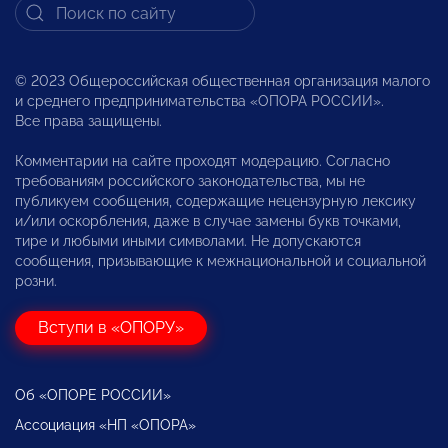
© 2023 Общероссийская общественная организация малого
и среднего предпринимательства «ОПОРА РОССИИ».
Все права защищены.
Комментарии на сайте проходят модерацию. Согласно
требованиям российского законодательства, мы не
публикуем сообщения, содержащие нецензурную лексику
и/или оскорбления, даже в случае замены букв точками,
тире и любыми иными символами. Не допускаются
сообщения, призывающие к межнациональной и социальной
розни.
Вступи в «ОПОРУ»
Об «ОПОРЕ РОССИИ»
Ассоциация «НП «ОПОРА»