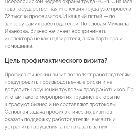
Всероссийской неделе охраны труда-2024. С начала
года государственная инспекция труда уже провела
72 тысячи профвизитов. И каждый пятый — по
запросу самих работодателей. По словам Михаила
Иванкова, бизнес начинает воспринимать
инспектора не как надзирателя, а как партнера и
помощника.
Цель профилактического визита?
Профилактический визит позволяет работодателям
предупредить производственные риски и не
допустить нарушений трудовых прав работников. По
итогам такого мероприятия трудинспекторы не
штрафуют бизнес и не составляют протоколы.
Основная задача профилактических визитов —
оказать поддержку работодателям, выявить и
устранить нарушения, а не наказать за них.