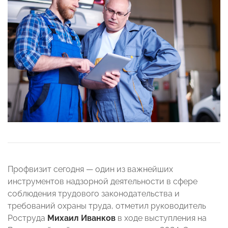
Профвизит сегодня — один из важнейших
инструментов надзорной деятельности в сфере
соблюдения трудового законодательства и
требований охраны труда, отметил руководитель
Роструда
Михаил Иванков
в ходе выступления на