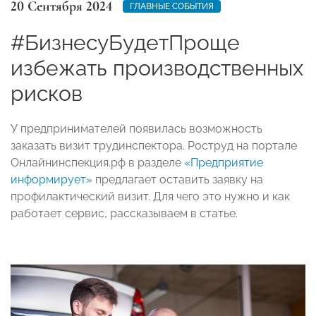
20 Сентября 2024
ГЛАВНЫЕ СОБЫТИЯ
#БизнесуБудетПроще
избежать производственных
рисков
У предпринимателей появилась возможность
заказать визит трудинспектора. Роструд на портале
Онлайнинспекция.рф в разделе
«Предприятие
информирует»
предлагает оставить заявку на
профилактический визит. Для чего это нужно и как
работает сервис, рассказываем в статье.