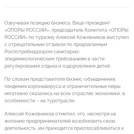
Озвучивая позицию бизнеса, Вице-президент
«ОПОРЫ РОССИИ», председатель Комитета «ОПОРЫ
РОССИИ» по туризму Алексей Кожевников выступил
с отрицательным отзывом по предлагаемым
Роспотребнадзором санитарно-
эпидемиологическим требованиям в части
регулирования отдыха и оздоровления детей.
По словам представителя бизнес-объединения,
пандемия коронавируса и ограничительные меры
негативно сказались на всех отраслях экономики, в
особенности – на туротрасли.
Алексей Кожевников отметил, что, несмотря на
желание предпринимателей возобновить свою
деятельность, им приходится приспосабливаться к