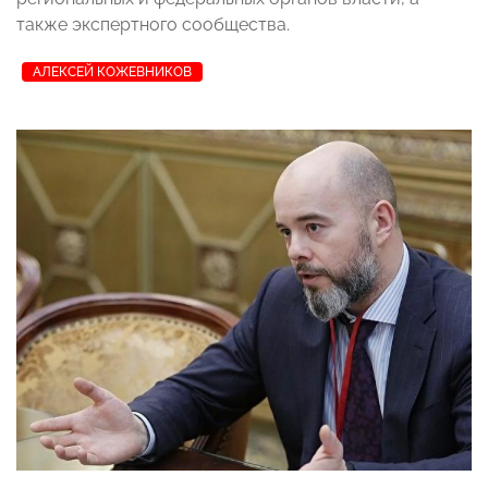
также экспертного сообщества.
АЛЕКСЕЙ КОЖЕВНИКОВ