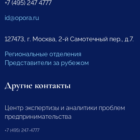
+7 (495) 247 4777
id@opora.ru
127473, г. Москва, 2-й Самотечный пер., д.7.
Региональные отделения
Представители за рубежом
Другие контакты
Центр экспертизы и аналитики проблем
предпринимательства
+7 (495) 247-4777