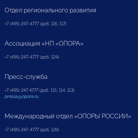
Отдел регионального развития
+7 (495) 247-4777 (доб. 116, 117)
Ассоциация «НП «ОПОРА»
+7 (495) 247-4777 (доб. 124)
Пресс-служба
+7 (495) 247 4777 (доб. 115, 114, 113)
pressa@opora.ru
Международный отдел «ОПОРЫ РОССИИ»
+7 (495) 247-4777 (доб. 126)