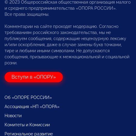
© 2023 Общероссийская общественная организация малого
и среднего предпринимательства «ОПОРА РОССИИ».
Все права защищены.
Комментарии на сайте проходят модерацию. Согласно
требованиям российского законодательства, мы не
публикуем сообщения, содержащие нецензурную лексику
и/или оскорбления, даже в случае замены букв точками,
тире и любыми иными символами. Не допускаются
сообщения, призывающие к межнациональной и социальной
розни.
Вступи в «ОПОРУ»
Об «ОПОРЕ РОССИИ»
Ассоциация «НП «ОПОРА»
Новости
Комитеты и Комиссии
Региональное развитие