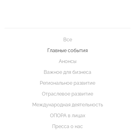
Все
Главные события
Анонсы
Важное для бизнеса
Региональное развитие
Отраслевое развитие
Международная деятельность
ОПОРА в лицах
Пресса о нас