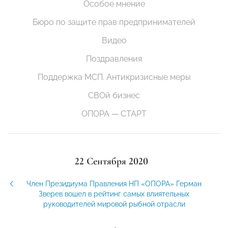
Особое мнение
Бюро по защите прав предпринимателей
Видео
Поздравления
Поддержка МСП. Антикризисные меры
СВОй бизнес
ОПОРА — СТАРТ
22 Сентября 2020
Член Президиума Правления НП «ОПОРА» Герман
Зверев вошел в рейтинг самых влиятельных
руководителей мировой рыбной отрасли