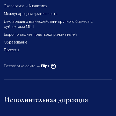
Экспертиза и Аналитика
Международная деятельность
Декларация о взаимодействии крупного бизнеса с
субъектами МСП
Бюро по защите прав предпринимателей
Образование
Проекты
Разработка сайта —
Flips
Исполнительная дирекция