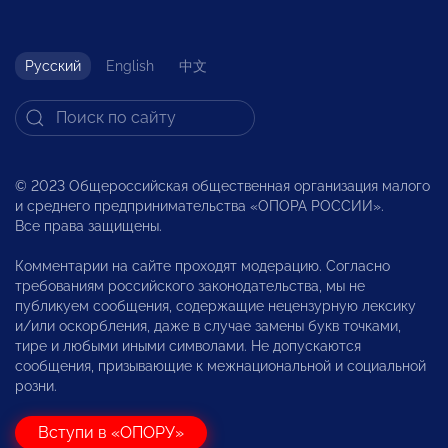
Русский
English
中文
© 2023 Общероссийская общественная организация малого
и среднего предпринимательства «ОПОРА РОССИИ».
Все права защищены.
Комментарии на сайте проходят модерацию. Согласно
требованиям российского законодательства, мы не
публикуем сообщения, содержащие нецензурную лексику
и/или оскорбления, даже в случае замены букв точками,
тире и любыми иными символами. Не допускаются
сообщения, призывающие к межнациональной и социальной
розни.
Вступи в «ОПОРУ»