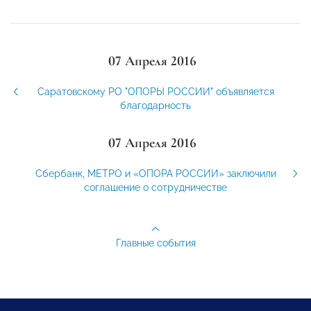
07 Апреля 2016
Саратовскому РО "ОПОРЫ РОССИИ" объявляется
благодарность
07 Апреля 2016
Сбербанк, МЕТРО и «ОПОРА РОССИИ» заключили
соглашение о сотрудничестве
Главные события