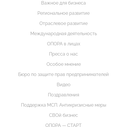
Важное для бизнеса
Региональное развитие
Отраслевое развитие
Международная деятельность
ОПОРА в лицах
Пресса о нас
Особое мнение
Бюро по защите прав предпринимателей
Видео
Поздравления
Поддержка МСП. Антикризисные меры
СВОй бизнес
ОПОРА — СТАРТ