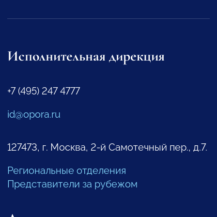
Исполнительная дирекция
+7 (495) 247 4777
id@opora.ru
127473, г. Москва, 2-й Самотечный пер., д.7.
Региональные отделения
Представители за рубежом