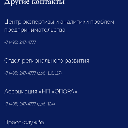
Другие контакты
Центр экспертизы и аналитики проблем
предпринимательства
+7 (495) 247-4777
Отдел регионального развития
+7 (495) 247-4777 (доб. 116, 117)
Ассоциация «НП «ОПОРА»
+7 (495) 247-4777 (доб. 124)
Пресс-служба