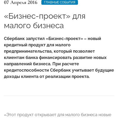
07 Апреля 2016
ГЛАВНЫЕ СОБЫТИЯ
«Бизнес-проект» для
малого бизнеса
Сбербанк запустил «Бизнес-проект» – новый
кредитный продукт для малого
предпринимательства, который позволяет
клиентам банка финансировать развитие новых
направлений бизнеса. При расчете
кредитоспособности Сбербанк учитывает будущие
доходы клиента от реализации проекта.
«Этот продукт открывает для малого бизнеса новые