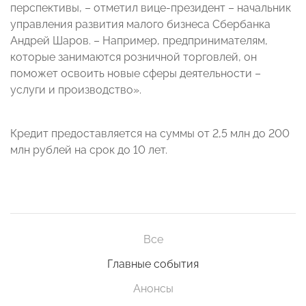
перспективы, – отметил вице-президент – начальник
управления развития малого бизнеса Сбербанка
Андрей Шаров. – Например, предпринимателям,
которые занимаются розничной торговлей, он
поможет освоить новые сферы деятельности –
услуги и производство».
Кредит предоставляется на суммы от 2,5 млн до 200
млн рублей на срок до 10 лет.
Все
Главные события
Анонсы