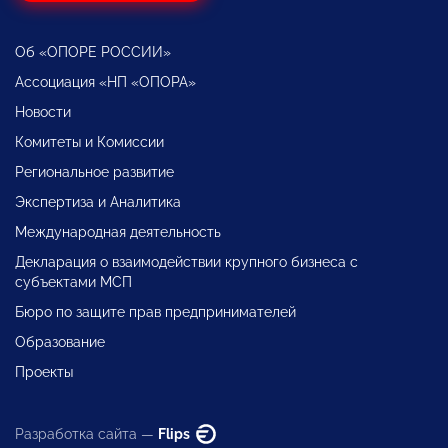
Об «ОПОРЕ РОССИИ»
Ассоциация «НП «ОПОРА»
Новости
Комитеты и Комиссии
Региональное развитие
Экспертиза и Аналитика
Международная деятельность
Декларация о взаимодействии крупного бизнеса с
субъектами МСП
Бюро по защите прав предпринимателей
Образование
Проекты
Разработка сайта —
Flips