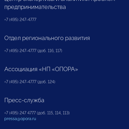
предпринимательства
+7 (495) 247-4777
Отдел регионального развития
+7 (495) 247-4777 (доб. 116, 117)
Ассоциация «НП «ОПОРА»
+7 (495) 247-4777 (доб. 124)
Пресс-служба
+7 (495) 247 4777 (доб. 115, 114, 113)
pressa@opora.ru