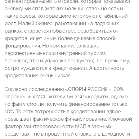
сегментирована: есть отрасли, которые показывают
очевидный спад (и таких большинство), но есть и
такие сферы, которые демонстрируют стабильный
рост. Малый бизнес, работающий на падающих
рынках, старается побыстрее освободиться от
кредитов, ищет иные, более дешевые способы
фондирования. Но компании, занявшие
перспективные ниши (внутренний туризм,
производство и упаковка продуктов), по-прежнему,
остро нуждаются в кредитовании. А доступность
кредитования очень низкая.
Согласно исследованию «ОПОРЫ РОССИИ», 20%
опрошенных МСП хотели бы взять кредиты, однако
по факту смогли получить финансирование только
10%. То есть потребность в кредитовании вдвое
превышает фактическое финансирование. Ключевой
фактор заинтересованности МСП в заемных
средствах - не в процентной ставке, а в доходности