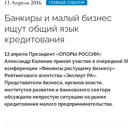
13 Апреля 2016
ГЛАВНЫЕ СОБЫТИЯ
Банкиры и малый бизнес
ищут общий язык
кредитования
13 апреля Президент «ОПОРЫ РОССИИ»
Александр Калинин принял участие в очередной XI
конференции «Финансы растущему бизнесу»
Рейтингового агентства «Эксперт РА».
Представители бизнеса, органов власти,
институтов развития и банковского сектора
обсуждали непростую ситуацию на рынке
кредитования малого предпринимательства.