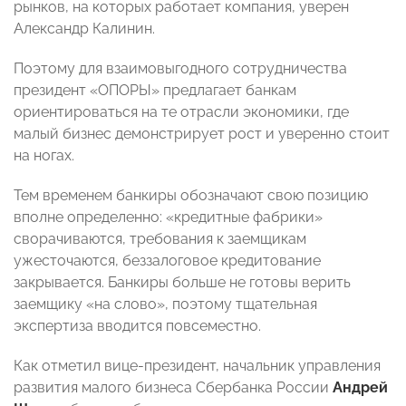
рынков, на которых работает компания, уверен
Александр Калинин.
Поэтому для взаимовыгодного сотрудничества
президент «ОПОРЫ» предлагает банкам
ориентироваться на те отрасли экономики, где
малый бизнес демонстрирует рост и уверенно стоит
на ногах.
Тем временем банкиры обозначают свою позицию
вполне определенно: «кредитные фабрики»
сворачиваются, требования к заемщикам
ужесточаются, беззалоговое кредитование
закрывается. Банкиры больше не готовы верить
заемщику «на слово», поэтому тщательная
экспертиза вводится повсеместно.
Как отметил вице-президент, начальник управления
развития малого бизнеса Сбербанка России
Андрей