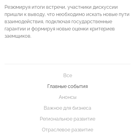
Резюмируя итоги встречи, участники дискуссии
пришли к выводу, что необходимо искать новые пути
взаимодействия, подключая государственные
гарантии и формируя новые оценки критериев
заемщиков.
Все
Главные события
Анонсы
Важное для бизнеса
Региональное развитие
Отраслевое развитие