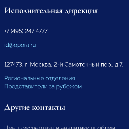
Исполнительная дирекция
+7 (495) 247 4777
id@opora.ru
127473, г. Москва, 2-й Самотечный пер., д.7.
Региональные отделения
Представители за рубежом
Другие контакты
Центр экспертизы и аналитики проблем