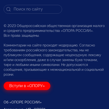
© 2023 Общероссийская общественная организация малого
и среднего предпринимательства «ОПОРА РОССИИ».
Все права защищены.
Комментарии на сайте проходят модерацию. Согласно
требованиям российского законодательства, мы не
публикуем сообщения, содержащие нецензурную лексику
и/или оскорбления, даже в случае замены букв точками,
тире и любыми иными символами. Не допускаются
сообщения, призывающие к межнациональной и социальной
розни.
Вступи в «ОПОРУ»
Об «ОПОРЕ РОССИИ»