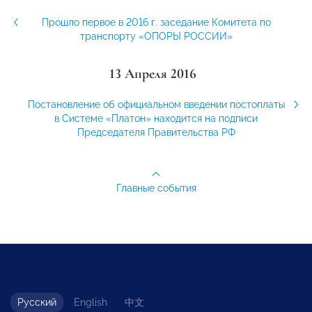
Прошло первое в 2016 г. заседание Комитета по
транспорту «ОПОРЫ РОССИИ»
13 Апреля 2016
Постановление об официальном введении постоплаты
в Системе «Платон» находится на подписи
Председателя Правительства РФ
Главные события
Русский
English
中文