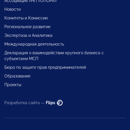
Ассоциация «НП «ОПОРА»
Новости
Комитеты и Комиссии
Региональное развитие
Экспертиза и Аналитика
Международная деятельность
Декларация о взаимодействии крупного бизнеса с
субъектами МСП
Бюро по защите прав предпринимателей
Образование
Проекты
Разработка сайта —
Flips