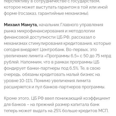
перспективу в сотрудничестве с государством,
которое может выступать гарантом в той или иной
форме (госзаказ, гарантийные механизмы).
Михаил Мамута,
начальник Главного управления
рынка микрофинансирования и методологии
финансовой доступности ЦБ РФ, рассказал о
механизмах стимулирования кредитования, которые
сегодня внедряет Центробанк. Во-первых, это
увеличение лимита «Программы 6,5» с 50 до 75 млрд
рублей. Напомним, что в рамках программы ЦБ
фондирует банки-партнеры под 6,5%. Те, в свою
очередь, обязаны кредитовать малый бизнес на
уровне 10-11%. Помимо увеличения лимита
расширяется и пул банков-партнеров программы.
Кроме этого, ЦБ РФ ввел понижающий коэффициент
для банков – на прежний размер капитала банк
теперь может выдать на 25% больше кредитов МСП.