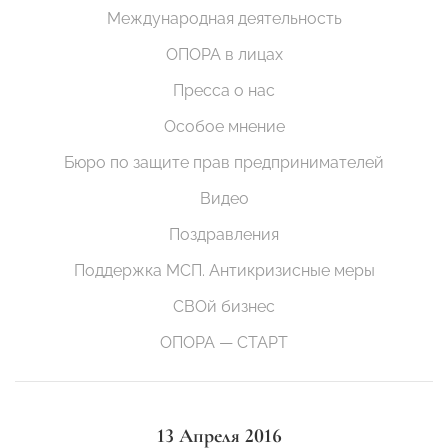
Международная деятельность
ОПОРА в лицах
Пресса о нас
Особое мнение
Бюро по защите прав предпринимателей
Видео
Поздравления
Поддержка МСП. Антикризисные меры
СВОй бизнес
ОПОРА — СТАРТ
13 Апреля 2016