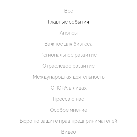
Все
Главные события
Анонсы
Важное для бизнеса
Региональное развитие
Отраслевое развитие
Международная деятельность
ОПОРА в лицах
Пресса о нас
Особое мнение
Бюро по защите прав предпринимателей
Видео