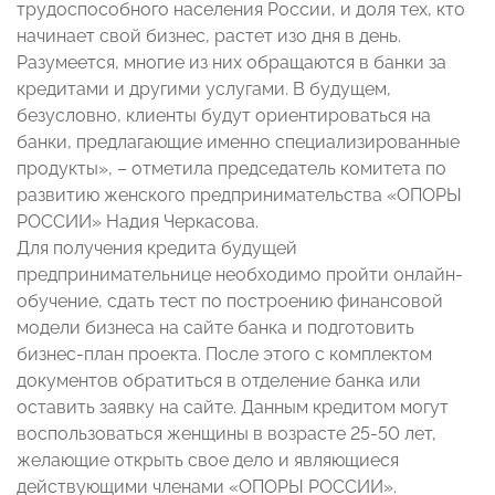
трудоспособного населения России, и доля тех, кто
начинает свой бизнес, растет изо дня в день.
Разумеется, многие из них обращаются в банки за
кредитами и другими услугами. В будущем,
безусловно, клиенты будут ориентироваться на
банки, предлагающие именно специализированные
продукты», – отметила председатель комитета по
развитию женского предпринимательства «ОПОРЫ
РОССИИ» Надия Черкасова.
Для получения кредита будущей
предпринимательнице необходимо пройти онлайн-
обучение, сдать тест по построению финансовой
модели бизнеса на сайте банка и подготовить
бизнес-план проекта. После этого с комплектом
документов обратиться в отделение банка или
оставить заявку на сайте. Данным кредитом могут
воспользоваться женщины в возрасте 25-50 лет,
желающие открыть свое дело и являющиеся
действующими членами «ОПОРЫ РОССИИ».