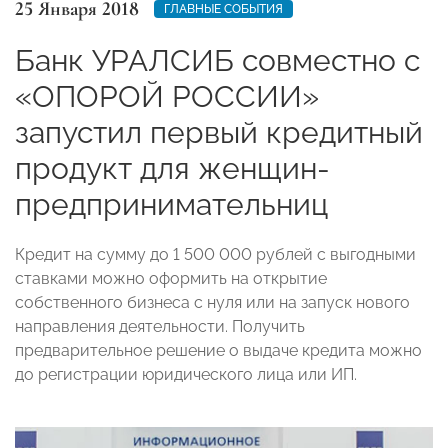
25 Января 2018
ГЛАВНЫЕ СОБЫТИЯ
Банк УРАЛСИБ совместно с
«ОПОРОЙ РОССИИ»
запустил первый кредитный
продукт для женщин-
предпринимательниц
Кредит на сумму до 1 500 000 рублей с выгодными
ставками можно оформить на открытие
собственного бизнеса с нуля или на запуск нового
направления деятельности. Получить
предварительное решение о выдаче кредита можно
до регистрации юридического лица или ИП.