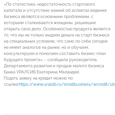
«По статистике, недостаточность стартового
капитала и отсутствие знаний об аспектах ведения
бизнеса являются основными проблемами, с
которыми сталкиваются женщины, решившие
открыть свое дело. Особенностью продукта является
то, что мы не только выдаем деньги на старт бизнеса
на специальных условиях, что само по себе сегодня
не имеет аналогов на рынке, но и обучаем,
консультируем и помогаем составить бизнес-план
будущего проекта», - сообщила руководитель
Департамента развития и продаж малого бизнеса
Банка УРАЛСИБ Екатерина Маландий.
Подать заявку на кредит можно по
ссылке:
https://www.uralsib.ru/smallbusiness/wcredit/u