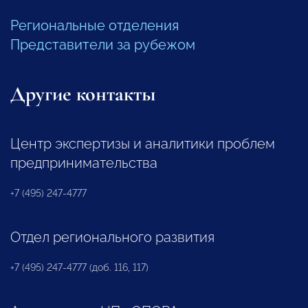
Региональные отделения
Представители за рубежом
Другие контакты
Центр экспертизы и аналитики проблем
предпринимательства
+7 (495) 247-4777
Отдел регионального развития
+7 (495) 247-4777 (доб. 116, 117)