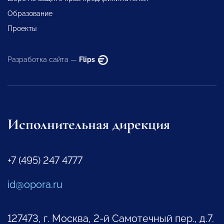
Образование
Проекты
Разработка сайта —
Flips
Исполнительная дирекция
+7 (495) 247 4777
id@opora.ru
127473, г. Москва, 2-й Самотечный пер., д.7.