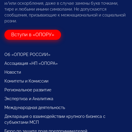
и/или оскорбления, даже в случае замены букв точками,
тире и любыми иными символами. Не допускаются
сообщения, призывающие к межнациональной и социальной
розни.
Вступи в «ОПОРУ»
Об «ОПОРЕ РОССИИ»
Ассоциация «НП «ОПОРА»
Новости
Комитеты и Комиссии
Региональное развитие
Экспертиза и Аналитика
Международная деятельность
Декларация о взаимодействии крупного бизнеса с
субъектами МСП
Бюро по защите прав предпринимателей