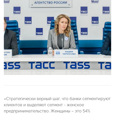
«Cтратегически верный шаг, что банки сегментируют
клиентов и выделяют сегмент - женское
предпринимательство. Женщины – это 54%