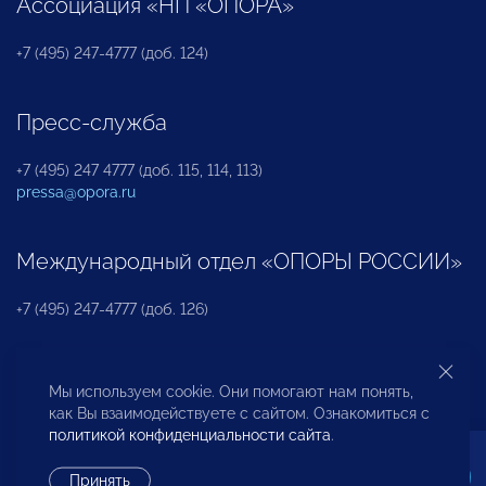
Ассоциация «НП «ОПОРА»
+7 (495) 247-4777 (доб. 124)
Пресс-служба
+7 (495) 247 4777 (доб. 115, 114, 113)
pressa@opora.ru
Международный отдел «ОПОРЫ РОССИИ»
+7 (495) 247-4777 (доб. 126)
Бюро по защите прав предпринимателей и
Мы используем cookie. Они помогают нам понять,
инвесторов
как Вы взаимодействуете с сайтом. Ознакомиться с
политикой конфиденциальности сайта
.
+7 (495) 247-4777 (доб. 122)
Принять