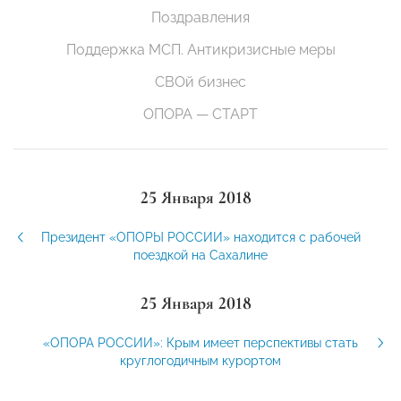
Поздравления
Поддержка МСП. Антикризисные меры
СВОй бизнес
ОПОРА — СТАРТ
25 Января 2018
Президент «ОПОРЫ РОССИИ» находится с рабочей
поездкой на Сахалине
25 Января 2018
«ОПОРА РОССИИ»: Крым имеет перспективы стать
круглогодичным курортом