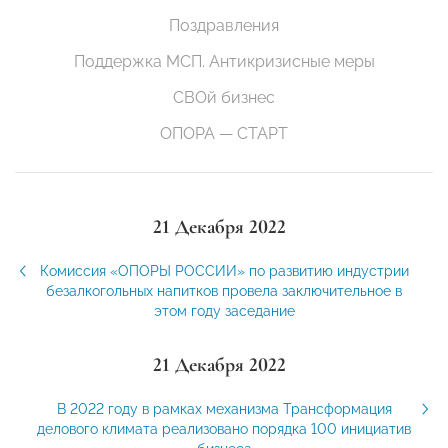
Поздравления
Поддержка МСП. Антикризисные меры
СВОй бизнес
ОПОРА — СТАРТ
21 Декабря 2022
Комиссия «ОПОРЫ РОССИИ» по развитию индустрии
безалкогольных напитков провела заключительное в
этом году заседание
21 Декабря 2022
В 2022 году в рамках механизма Трансформация
делового климата реализовано порядка 100 инициатив