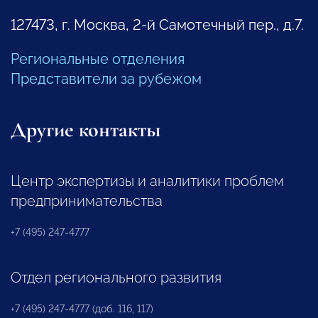
127473, г. Москва, 2-й Самотечный пер., д.7.
Региональные отделения
Представители за рубежом
Другие контакты
Центр экспертизы и аналитики проблем
предпринимательства
+7 (495) 247-4777
Отдел регионального развития
+7 (495) 247-4777 (доб. 116, 117)