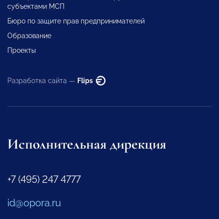
субъектами МСП
Бюро по защите прав предпринимателей
Образование
Проекты
Разработка сайта —
Flips
Исполнительная дирекция
+7 (495) 247 4777
id@opora.ru