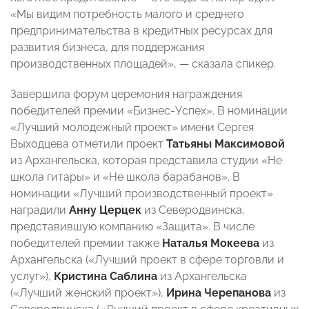
«Мы видим потребность малого и среднего
предпринимательства в кредитных ресурсах для
развития бизнеса, для поддержания
производственных площадей», — сказала спикер.
Завершила форум церемония награждения
победителей премии «Бизнес-Успех». В номинации
«Лучший молодежный проект» имени Сергея
Выходцева отметили проект
Татьяны Максимовой
из Архангельска, которая представила студии «Не
школа гитары» и «Не школа барабанов». В
номинации «Лучший производственный проект»
наградили
Анну Церцек
из Северодвинска,
представившую компанию «Защита». В числе
победителей премии также
Наталья Мокеева
из
Архангельска («Лучший проект в сфере торговли и
услуг»),
Кристина Саблина
из Архангельска
(«Лучший женский проект»),
Ирина Черепанова
из