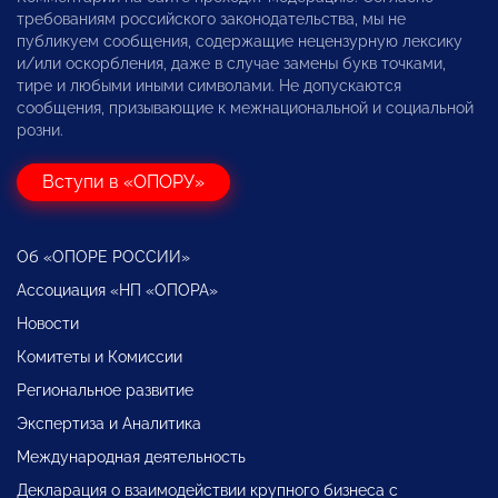
требованиям российского законодательства, мы не
публикуем сообщения, содержащие нецензурную лексику
и/или оскорбления, даже в случае замены букв точками,
тире и любыми иными символами. Не допускаются
сообщения, призывающие к межнациональной и социальной
розни.
Вступи в «ОПОРУ»
Об «ОПОРЕ РОССИИ»
Ассоциация «НП «ОПОРА»
Новости
Комитеты и Комиссии
Региональное развитие
Экспертиза и Аналитика
Международная деятельность
Декларация о взаимодействии крупного бизнеса с