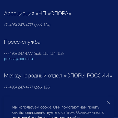
Ассоциация «НП «ОПОРА»
+7 (495) 247-4777 (доб. 124)
Пресс-служба
+7 (495) 247 4777 (доб. 115, 114, 113)
pressa@opora.ru
Международный отдел «ОПОРЫ РОССИИ»
+7 (495) 247-4777 (доб. 126)
Бюро по защите прав предпринимателей и
Мы используем cookie. Они помогают нам понять,
инвесторов
как Вы взаимодействуете с сайтом. Ознакомиться с
политикой конфиденциальности сайта
.