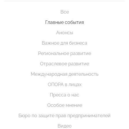
Все
Главные события
Анонсы
Важное для бизнеса
Региональное развитие
Отраслевое развитие
Международная деятельность
ОПОРА в лицах
Пресса о нас
Особое мнение
Бюро по защите прав предпринимателей
Видео