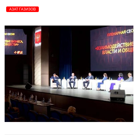
АЗАТ ГАЗИЗОВ