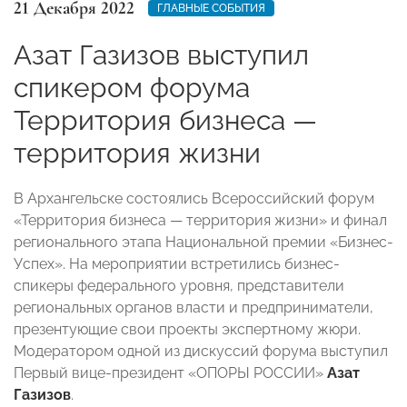
21 Декабря 2022
ГЛАВНЫЕ СОБЫТИЯ
Азат Газизов выступил
спикером форума
Территория бизнеса —
территория жизни
В Архангельске состоялись Всероссийский форум
«Территория бизнеса — территория жизни» и финал
регионального этапа Национальной премии «Бизнес-
Успех». На мероприятии встретились бизнес-
спикеры федерального уровня, представители
региональных органов власти и предприниматели,
презентующие свои проекты экспертному жюри.
Модератором одной из дискуссий форума выступил
Первый вице-президент «ОПОРЫ РОССИИ»
Азат
Газизов
.