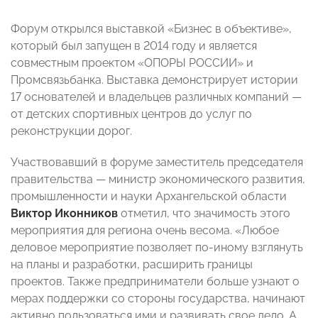
Форум открылся выставкой «Бизнес в объективе»,
который был запущен в 2014 году и является
совместным проектом «ОПОРЫ РОССИИ» и
Промсвязьбанка. Выставка демонстрирует истории
17 основателей и владельцев различных компаний —
от детских спортивных центров до услуг по
реконструкции дорог.
Участвовавший в форуме заместитель председателя
правительства — министр экономического развития,
промышленности и науки Архангельской области
Виктор Иконников
отметил, что значимость этого
мероприятия для региона очень весома. «Любое
деловое мероприятие позволяет по-иному взглянуть
на планы и разработки, расширить границы
проектов. Также предприниматели больше узнают о
мерах поддержки со стороны государства, начинают
активно пользоваться ими и развивать свое дело. А