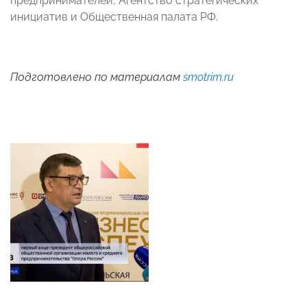
предпринимателей, Агентство стратегических
инициатив и Общественная палата РФ.
Подготовлено по материалам
smotrim.ru