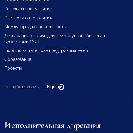
Комитеты и Комиссии
Региональное развитие
Экспертиза и Аналитика
Международная деятельность
Декларация о взаимодействии крупного бизнеса с
субъектами МСП
Бюро по защите прав предпринимателей
Образование
Проекты
Разработка сайта —
Flips
Исполнительная дирекция