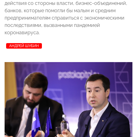
действия со стороны власти, бизнес-объединений,
банков, которые помогли бы малым и средним
предпринимателям справиться с экономическими
последствиями, вызванными пандемией
коронавируса.
АНДРЕЙ ШУБИН