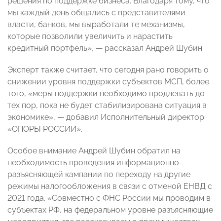
решения по поддержке бизнеса. Благодаря тому, что
мы каждый день общались с представителями
власти, банков, мы выработали те механизмы,
которые позволили увеличить и нарастить
кредитный портфель», — рассказал Андрей Шубин.
Эксперт также считает, что сегодня рано говорить о
снижении уровня поддержки субъектов МСП, более
того, «меры поддержки необходимо продлевать до
тех пор, пока не будет стабилизирована ситуация в
экономике», — добавил Исполнительный директор
«ОПОРЫ РОССИИ».
Особое внимание Андрей Шубин обратил на
необходимость проведения информационно-
разъясняющей кампании по переходу на другие
режимы налогообложения в связи с отменой ЕНВД с
2021 года. «Совместно с ФНС России мы проводим в
субъектах РФ, на федеральном уровне разъясняющие