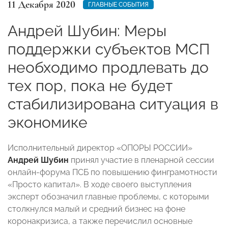
11 Декабря 2020
ГЛАВНЫЕ СОБЫТИЯ
Андрей Шубин: Меры
поддержки субъектов МСП
необходимо продлевать до
тех пор, пока не будет
стабилизирована ситуация в
экономике
Исполнительный директор «ОПОРЫ РОССИИ»
Андрей Шубин
принял участие в пленарной сессии
онлайн-форума ПСБ по повышению финграмотности
«Просто капитал». В ходе своего выступления
эксперт обозначил главные проблемы, с которыми
столкнулся малый и средний бизнес на фоне
коронакризиса, а также перечислил основные