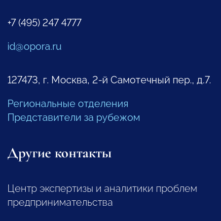
+7 (495) 247 4777
id@opora.ru
127473, г. Москва, 2-й Самотечный пер., д.7.
Региональные отделения
Представители за рубежом
Другие контакты
Центр экспертизы и аналитики проблем
предпринимательства