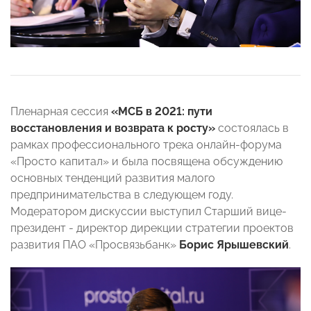
Пленарная сессия
«МСБ в 2021: пути
восстановления и возврата к росту»
состоялась в
рамках профессионального трека онлайн-форума
«Просто капитал» и была посвящена обсуждению
основных тенденций развития малого
предпринимательства в следующем году.
Модератором дискуссии выступил Старший вице-
президент - директор дирекции стратегии проектов
развития ПАО «Просвязьбанк»
Борис Ярышевский
.