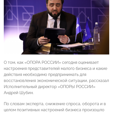
О том, как «ОПОРА РОССИИ» сегодня оценивает
настроения представителей малого бизнеса и какие
действия необходимо предпринимать для
восстановления экономической ситуации, рассказал
Исполнительный директор «ОПОРЫ РОССИИ»
Андрей Шубин.
По словам эксперта, снижение спроса, оборота и в
целом позитивных настроений бизнеса произошло