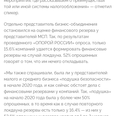
мероприятия, где рассказываем о преимуществах
той или иной системы налогообложения» — отметил
спикер.
Отдельно представитель бизнес-объединения
остановился на оценке финансового резерва у
представителей МСП. Так, по результатам
проведенного «ОПОРОЙ РОССИИ» опроса, только
15,6% компаний удается формировать финансовые
резервы на случай локдауна, 52% опрошенных
говорят о том, что им нечего откладывать.
«Мы также спрашивали, была ли у представителей
малого и среднего бизнеса «подушка безопасности»
в начале 2020 года, и как сейчас обстоят дела с
финансовыми резервами у компаний. Так, «подушка»
на начало 2020 года была у более чем 50%
опрошенных, в то время как в случае повторного
локдауна резервы есть только у 16,4% — из них у