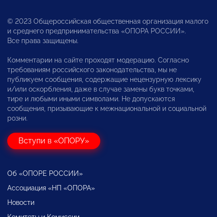
© 2023 Общероссийская общественная организация малого
и среднего предпринимательства «ОПОРА РОССИИ».
Все права защищены.
Комментарии на сайте проходят модерацию. Согласно
требованиям российского законодательства, мы не
публикуем сообщения, содержащие нецензурную лексику
и/или оскорбления, даже в случае замены букв точками,
тире и любыми иными символами. Не допускаются
сообщения, призывающие к межнациональной и социальной
розни.
Вступи в «ОПОРУ»
Об «ОПОРЕ РОССИИ»
Ассоциация «НП «ОПОРА»
Новости