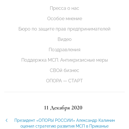
Пресса о нас
Особое мнение
Бюро по защите прав предпринимателей
Видео
Поздравления
Поддержка МСП. Антикризисные меры
СВОй бизнес
ОПОРА — СТАРТ
11 Декабря 2020
Президент «ОПОРЫ РОССИИ» Александр Калинин
оценил стратегию развития МСП в Прикамье