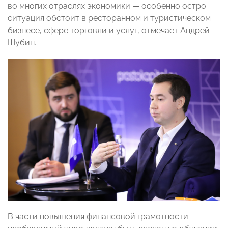
во многих отраслях экономики — особенно остро
ситуация обстоит в ресторанном и туристическом
бизнесе, сфере торговли и услуг, отмечает Андрей
Шубин.
В части повышения финансовой грамотности