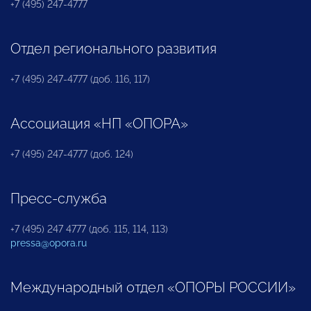
+7 (495) 247-4777
Отдел регионального развития
+7 (495) 247-4777 (доб. 116, 117)
Ассоциация «НП «ОПОРА»
+7 (495) 247-4777 (доб. 124)
Пресс-служба
+7 (495) 247 4777 (доб. 115, 114, 113)
pressa@opora.ru
Международный отдел «ОПОРЫ РОССИИ»