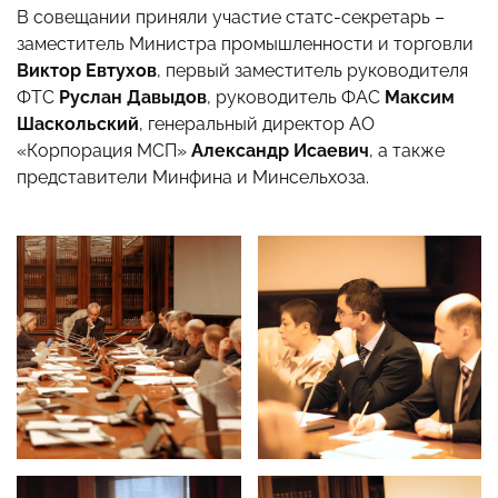
В совещании приняли участие статс-секретарь –
заместитель Министра промышленности и торговли
Виктор Евтухов
, первый заместитель руководителя
ФТС
Руслан Давыдов
, руководитель ФАС
Максим
Шаскольский
, генеральный директор АО
«Корпорация МСП»
Александр Исаевич
, а также
представители Минфина и Минсельхоза.