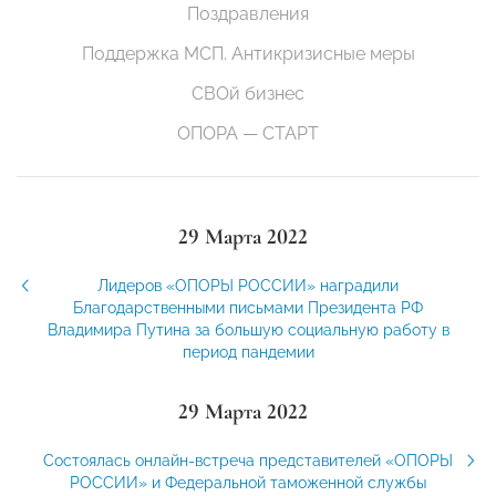
Поздравления
Поддержка МСП. Антикризисные меры
СВОй бизнес
ОПОРА — СТАРТ
29 Марта 2022
Лидеров «ОПОРЫ РОССИИ» наградили
Благодарственными письмами Президента РФ
Владимира Путина за большую социальную работу в
период пандемии
29 Марта 2022
Состоялась онлайн-встреча представителей «ОПОРЫ
РОССИИ» и Федеральной таможенной службы