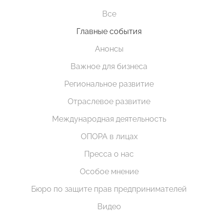
Все
Главные события
Анонсы
Важное для бизнеса
Региональное развитие
Отраслевое развитие
Международная деятельность
ОПОРА в лицах
Пресса о нас
Особое мнение
Бюро по защите прав предпринимателей
Видео