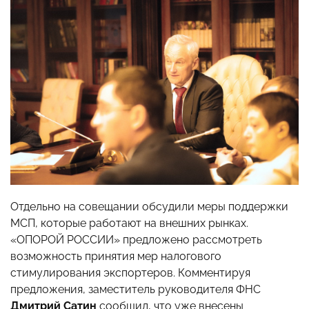
Отдельно на совещании обсудили меры поддержки
МСП, которые работают на внешних рынках.
«ОПОРОЙ РОССИИ» предложено рассмотреть
возможность принятия мер налогового
стимулирования экспортеров. Комментируя
предложения, заместитель руководителя ФНС
Дмитрий Сатин
сообщил, что уже внесены