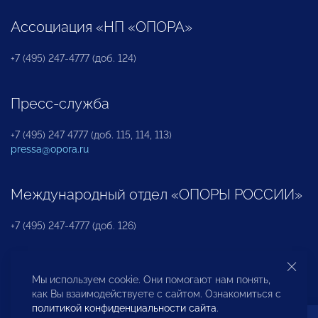
Ассоциация «НП «ОПОРА»
+7 (495) 247-4777 (доб. 124)
Пресс-служба
+7 (495) 247 4777 (доб. 115, 114, 113)
pressa@opora.ru
Международный отдел «ОПОРЫ РОССИИ»
+7 (495) 247-4777 (доб. 126)
Бюро по защите прав предпринимателей и
Мы используем cookie. Они помогают нам понять,
инвесторов
как Вы взаимодействуете с сайтом. Ознакомиться с
политикой конфиденциальности сайта
.