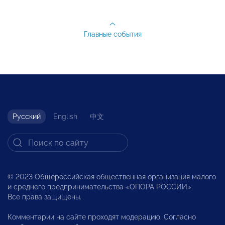
Главные события
Русский
English
中文
© 2023 Общероссийская общественная организация малого
и среднего предпринимательства «ОПОРА РОССИИ».
Все права защищены.
Комментарии на сайте проходят модерацию. Согласно