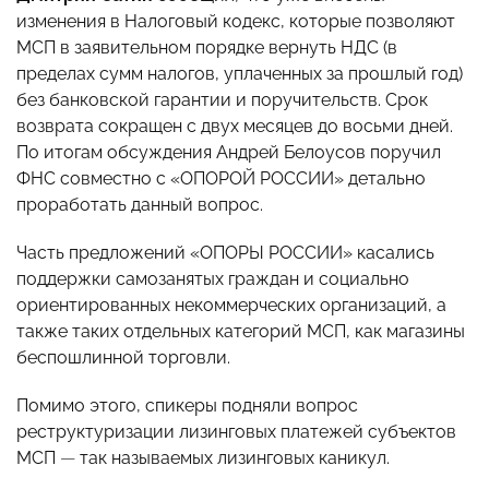
изменения в Налоговый кодекс, которые позволяют
МСП в заявительном порядке вернуть НДС (в
пределах сумм налогов, уплаченных за прошлый год)
без банковской гарантии и поручительств. Срок
возврата сокращен с двух месяцев до восьми дней.
По итогам обсуждения Андрей Белоусов поручил
ФНС совместно с «ОПОРОЙ РОССИИ» детально
проработать данный вопрос.
Часть предложений «ОПОРЫ РОССИИ» касались
поддержки самозанятых граждан и социально
ориентированных некоммерческих организаций, а
также таких отдельных категорий МСП, как магазины
беспошлинной торговли.
Помимо этого, спикеры подняли вопрос
реструктуризации лизинговых платежей субъектов
МСП
—
так называемых лизинговых каникул.