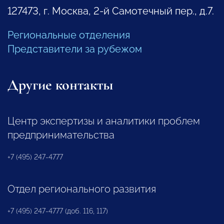
127473, г. Москва, 2-й Самотечный пер., д.7.
Региональные отделения
Представители за рубежом
Другие контакты
Центр экспертизы и аналитики проблем
предпринимательства
+7 (495) 247-4777
Отдел регионального развития
+7 (495) 247-4777 (доб. 116, 117)