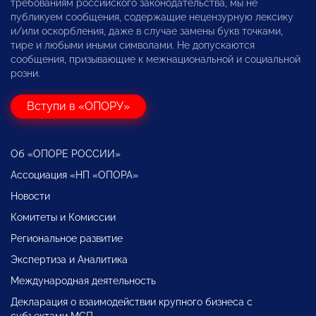
требованиям российского законодательства, мы не
публикуем сообщения, содержащие нецензурную лексику
и/или оскорбления, даже в случае замены букв точками,
тире и любыми иными символами. Не допускаются
сообщения, призывающие к межнациональной и социальной
розни.
Вступи в «ОПОРУ»
Об «ОПОРЕ РОССИИ»
Ассоциация «НП «ОПОРА»
Новости
Комитеты и Комиссии
Региональное развитие
Экспертиза и Аналитика
Международная деятельность
Декларация о взаимодействии крупного бизнеса с