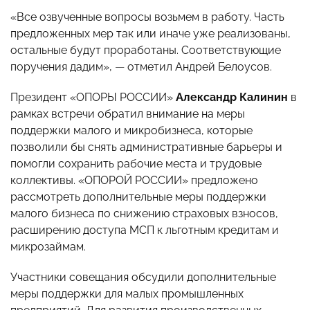
«Все озвученные вопросы возьмем в работу. Часть
предложенных мер так или иначе уже реализованы,
остальные будут проработаны. Соответствующие
поручения дадим»,
—
отметил Андрей Белоусов.
Президент «ОПОРЫ РОССИИ»
Александр Калинин
в
рамках встречи обратил внимание на меры
поддержки малого и микробизнеса, которые
позволили бы снять административные барьеры и
помогли сохранить рабочие места и трудовые
коллективы. «ОПОРОЙ РОССИИ» предложено
рассмотреть дополнительные меры поддержки
малого бизнеса по снижению страховых взносов,
расширению доступа МСП к льготным кредитам и
микрозаймам.
Участники совещания обсудили дополнительные
меры поддержки для малых промышленных