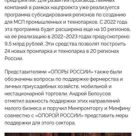
предприятий. Для развития производственных
компаний в рамках нацпроекта уже реализуется
программа субсидирования регионов по созданию
для МСП промышленных и технопарков. С 2022 года
эта программа будет расширена еще на 10 регионов,
на ее реализацию в 2022–2023 годах предусмотрено
9,5 млрд рублей. Эти средства позволят построить
24 новых промпарка и технопарка в 20 регионах
России.
Представителями «ОПОРЫ РОССИИ» также были
обозначены вопросы по поддержке фермерства и
личных приусадебных хозяйств, мобильной и
нестационарной торговли. Андрей Белоусов
отметил важность поддержки этих направлений
малого бизнеса и поручил Минпромторгу и Минфину
совместно с «ОПОРОЙ РОССИИ» представить меры
поддержки для этого сектора.