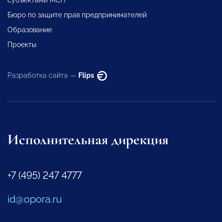
субъектами МСП
Бюро по защите прав предпринимателей
Образование
Проекты
Разработка сайта —
Flips
Исполнительная дирекция
+7 (495) 247 4777
id@opora.ru