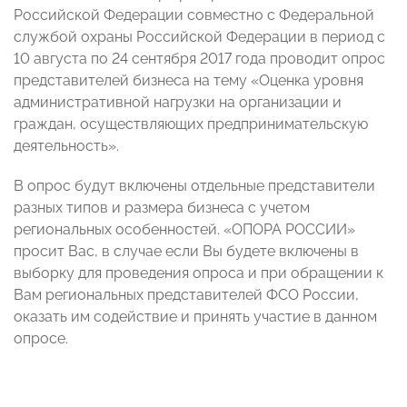
Российской Федерации совместно с Федеральной
службой охраны Российской Федерации в период с
10 августа по 24 сентября 2017 года проводит опрос
представителей бизнеса на тему «Оценка уровня
административной нагрузки на организации и
граждан, осуществляющих предпринимательскую
деятельность».
В опрос будут включены отдельные представители
разных типов и размера бизнеса с учетом
региональных особенностей. «ОПОРА РОССИИ»
просит Вас, в случае если Вы будете включены в
выборку для проведения опроса и при обращении к
Вам региональных представителей ФСО России,
оказать им содействие и принять участие в данном
опросе.