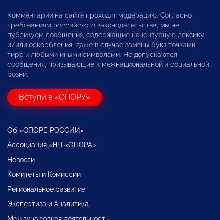
Комментарии на сайте проходят модерацию. Согласно
требованиям российского законодательства, мы не
публикуем сообщения, содержащие нецензурную лексику
и/или оскорбления, даже в случае замены букв точками,
тире и любыми иными символами. Не допускаются
сообщения, призывающие к межнациональной и социальной
розни.
Вступи в «ОПОРУ»
Об «ОПОРЕ РОССИИ»
Ассоциация «НП «ОПОРА»
Новости
Комитеты и Комиссии
Региональное развитие
Экспертиза и Аналитика
Международная деятельность