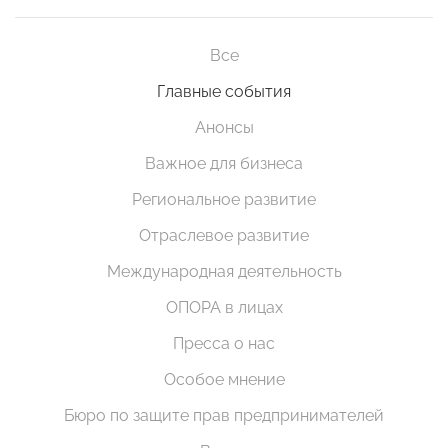
Все
Главные события
Анонсы
Важное для бизнеса
Региональное развитие
Отраслевое развитие
Международная деятельность
ОПОРА в лицах
Пресса о нас
Особое мнение
Бюро по защите прав предпринимателей