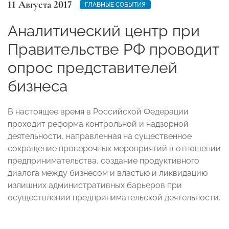
11 Августа 2017
ГЛАВНЫЕ СОБЫТИЯ
Аналитический центр при
Правительстве РФ проводит
опрос представителей
бизнеса
В настоящее время в Российской Федерации
проходит реформа контрольной и надзорной
деятельности, направленная на существенное
сокращение проверочных мероприятий в отношении
предпринимательства, создание продуктивного
диалога между бизнесом и властью и ликвидацию
излишних административных барьеров при
осуществлении предпринимательской деятельности.