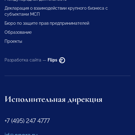
Декларация о взаимодействии крупного бизнеса с
субъектами МСП
Бюро по защите прав предпринимателей
Образование
Проекты
Разработка сайта —
Flips
Исполнительная дирекция
+7 (495) 247 4777