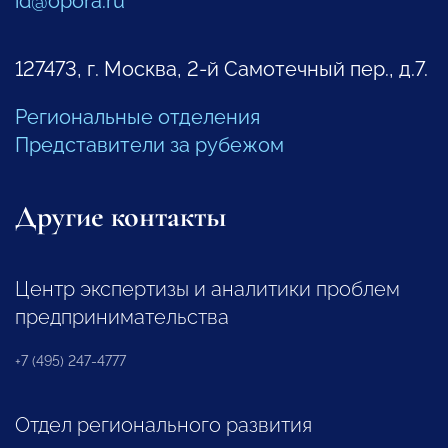
id@opora.ru
127473, г. Москва, 2-й Самотечный пер., д.7.
Региональные отделения
Представители за рубежом
Другие контакты
Центр экспертизы и аналитики проблем
предпринимательства
+7 (495) 247-4777
Отдел регионального развития