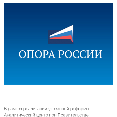
В рамках реализации указанной реформы
Аналитический центр при Правительстве