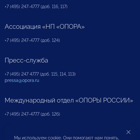
+7 (495) 247-4777 (доб. 116, 117)
Ассоциация «НП «ОПОРА»
+7 (495) 247-4777 (доб. 124)
Пресс-служба
+7 (495) 247 4777 (доб. 115, 114, 113)
pressa@opora.ru
Международный отдел «ОПОРЫ РОССИИ»
+7 (495) 247-4777 (доб. 126)
Бюро по защите прав предпринимателей и
Мы используем cookie. Они помогают нам понять,