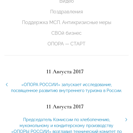
Видео
Поздравления
Поддержка МСП. Антикризисные меры
СВОй бизнес
ОПОРА — СТАРТ
11 Августа 2017
«ОПОРА РОССИИ» запускает исследование,
посвященное развитию внутреннего туризма в России.
11 Августа 2017
Председатель Комиссии по хлебопечению,
мукомольному и кондитерскому производству
«ОПОРЫ РОССИИ» возглавил технический комитет по