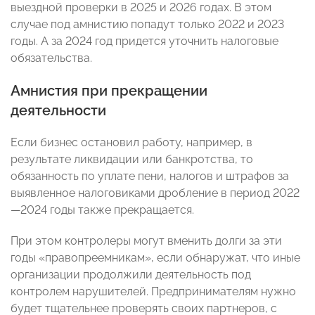
выездной проверки в 2025 и 2026 годах. В этом
случае под амнистию попадут только 2022 и 2023
годы. А за 2024 год придется уточнить налоговые
обязательства.
Амнистия при прекращении
деятельности
Если бизнес остановил работу, например, в
результате ликвидации или банкротства, то
обязанность по уплате пени, налогов и штрафов за
выявленное налоговиками дробление в период 2022
—2024 годы также прекращается.
При этом контролеры могут вменить долги за эти
годы «правопреемникам», если обнаружат, что иные
организации продолжили деятельность под
контролем нарушителей. Предпринимателям нужно
будет тщательнее проверять своих партнеров, с