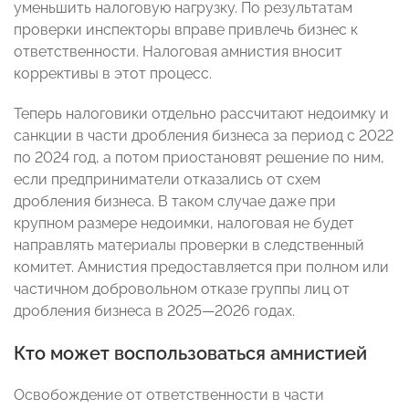
уменьшить налоговую нагрузку. По результатам
проверки инспекторы вправе привлечь бизнес к
ответственности. Налоговая амнистия вносит
коррективы в этот процесс.
Теперь налоговики отдельно рассчитают недоимку и
санкции в части дробления бизнеса за период с 2022
по 2024 год, а потом приостановят решение по ним,
если предприниматели отказались от схем
дробления бизнеса. В таком случае даже при
крупном размере недоимки, налоговая не будет
направлять материалы проверки в следственный
комитет. Амнистия предоставляется при полном или
частичном добровольном отказе группы лиц от
дробления бизнеса в 2025—2026 годах.
Кто может воспользоваться амнистией
Освобождение от ответственности в части