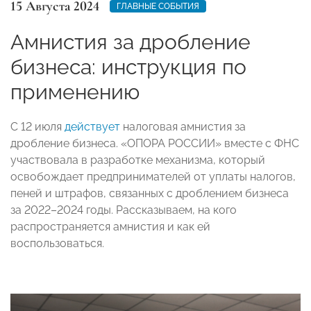
15 Августа 2024
ГЛАВНЫЕ СОБЫТИЯ
Амнистия за дробление
бизнеса: инструкция по
применению
С 12 июля
действует
налоговая амнистия за
дробление бизнеса. «ОПОРА РОССИИ» вместе с ФНС
участвовала в разработке механизма, который
освобождает предпринимателей от уплаты налогов,
пеней и штрафов, связанных с дроблением бизнеса
за 2022–2024 годы. Рассказываем, на кого
распространяется амнистия и как ей
воспользоваться.