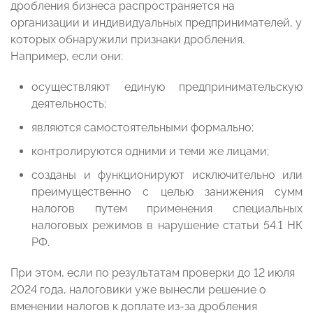
дробления бизнеса распространяется на
организации и индивидуальных предпринимателей, у
которых обнаружили признаки дробления.
Например, если они:
осуществляют единую предпринимательскую
деятельность;
являются самостоятельными формально;
контролируются одними и теми же лицами;
созданы и функционируют исключительно или
преимущественно с целью занижения сумм
налогов путем применения специальных
налоговых режимов в нарушение статьи 54.1 НК
РФ.
При этом, если по результатам проверки до 12 июля
2024 года, налоговики уже вынесли решение о
вменении налогов к доплате из-за дробления