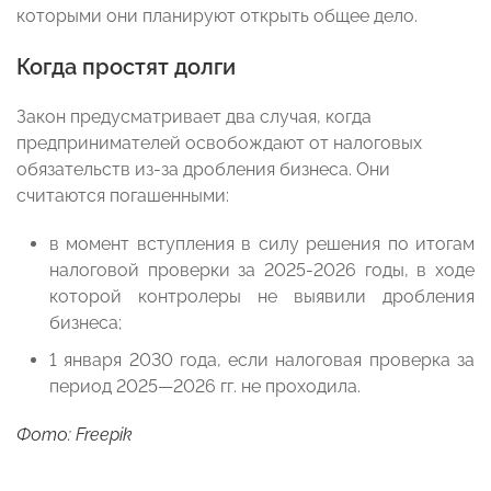
которыми они планируют открыть общее дело.
Когда простят долги
Закон предусматривает два случая, когда
предпринимателей освобождают от налоговых
обязательств из-за дробления бизнеса. Они
считаются погашенными:
в момент вступления в силу решения по итогам
налоговой проверки за 2025-2026 годы, в ходе
которой контролеры не выявили дробления
бизнеса;
1 января 2030 года, если налоговая проверка за
период 2025—2026 гг. не проходила.
Фото: Freepik