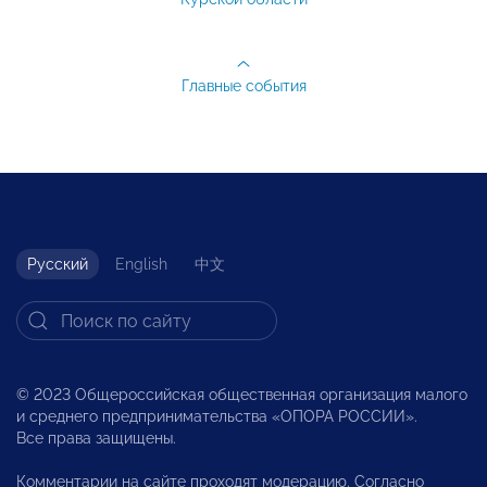
Главные события
Русский
English
中文
© 2023 Общероссийская общественная организация малого
и среднего предпринимательства «ОПОРА РОССИИ».
Все права защищены.
Комментарии на сайте проходят модерацию. Согласно