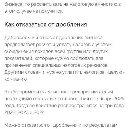
бизнеса, то рассчитывать на налоговую амнистию в
этом случае не получится.
Как отказаться от дробления
Добровольный отказ от дробления бизнеса
предполагает расчет и уплату налогов с учетом
объединения доходов всей группы или других
показателей, которые нужно соблюдать для
применения специальных налоговых режимов.
Другими словами, нужно уплатить налоги за «целую»
компанию.
Чтобы применить амнистию, предпринимателям
необходимо отказаться от дробления с 1 января 2025
года. Тогда ее действие распространится на три года:
2022, 2023 и 2024.
Можно отказаться от дробления и по результатам