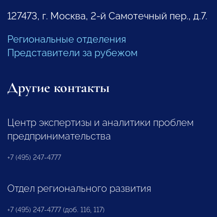
127473, г. Москва, 2-й Самотечный пер., д.7.
Региональные отделения
Представители за рубежом
Другие контакты
Центр экспертизы и аналитики проблем
предпринимательства
+7 (495) 247-4777
Отдел регионального развития
+7 (495) 247-4777 (доб. 116, 117)