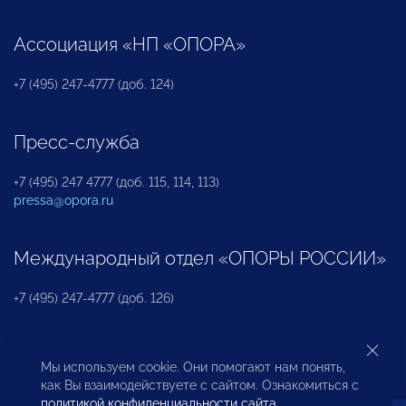
Ассоциация «НП «ОПОРА»
+7 (495) 247-4777 (доб. 124)
Пресс-служба
+7 (495) 247 4777 (доб. 115, 114, 113)
pressa@opora.ru
Международный отдел «ОПОРЫ РОССИИ»
+7 (495) 247-4777 (доб. 126)
Бюро по защите прав предпринимателей и
Мы используем cookie. Они помогают нам понять,
инвесторов
как Вы взаимодействуете с сайтом. Ознакомиться с
политикой конфиденциальности сайта
.