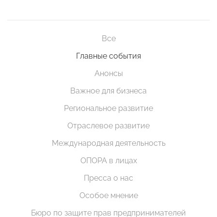
Все
Главные события
Анонсы
Важное для бизнеса
Региональное развитие
Отраслевое развитие
Международная деятельность
ОПОРА в лицах
Пресса о нас
Особое мнение
Бюро по защите прав предпринимателей