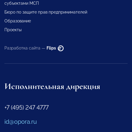
субъектами МСП
Бюро по защите прав предпринимателей
Образование
Проекты
Разработка сайта —
Flips
Исполнительная дирекция
+7 (495) 247 4777
id@opora.ru