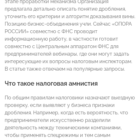
этапе проработки механизма Организация
предлагала детально описать понятие дробления,
уточнить его критерии и алгоритм доказывания вины.
Позицию бизнес-объединения учли. Сейчас «ОПОРА
РОССИИ» совместно с ФНС проводит
информационную работу, в частности готовит
совместно с Центральным аппаратом ФНС для
предпринимателей вебинары, где они могут задать
интересующие их вопросы налоговым инспекторам.
В статье также отвечаем на популярные запросы.
Что такое налоговая амнистия
По общим правилам налоговики назначают выездную
проверку, если выявляют у бизнеса признаки
дробления. Например, когда есть вероятность, что
предприниматели искусственно разделили
деятельность между техническими компаниями,
чтобы применять спецрежимы и тем самым