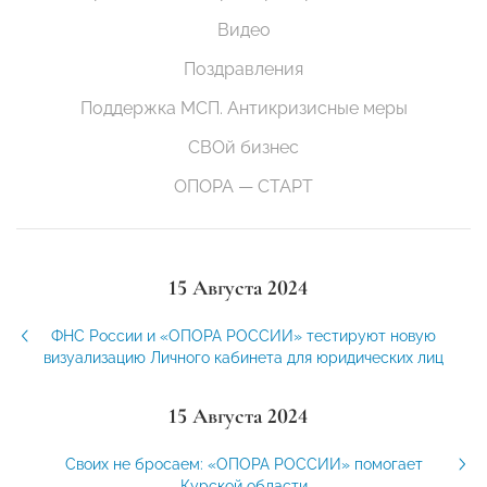
Видео
Поздравления
Поддержка МСП. Антикризисные меры
СВОй бизнес
ОПОРА — СТАРТ
15 Августа 2024
ФНС России и «ОПОРА РОССИИ» тестируют новую
визуализацию Личного кабинета для юридических лиц
15 Августа 2024
Своих не бросаем: «ОПОРА РОССИИ» помогает
Курской области