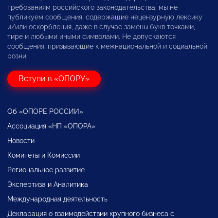
требованиям российского законодательства, мы не
публикуем сообщения, содержащие нецензурную лексику
и/или оскорбления, даже в случае замены букв точками,
тире и любыми иными символами. Не допускаются
сообщения, призывающие к межнациональной и социальной
розни.
Вступи в «ОПОРУ»
Об «ОПОРЕ РОССИИ»
Ассоциация «НП «ОПОРА»
Новости
Комитеты и Комиссии
Региональное развитие
Экспертиза и Аналитика
Международная деятельность
Декларация о взаимодействии крупного бизнеса с