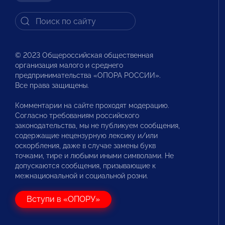
© 2023 Общероссийская общественная
организация малого и среднего
предпринимательства «ОПОРА РОССИИ».
Все права защищены.
Комментарии на сайте проходят модерацию.
Согласно требованиям российского
законодательства, мы не публикуем сообщения,
содержащие нецензурную лексику и/или
оскорбления, даже в случае замены букв
точками, тире и любыми иными символами. Не
допускаются сообщения, призывающие к
межнациональной и социальной розни.
Вступи в «ОПОРУ»