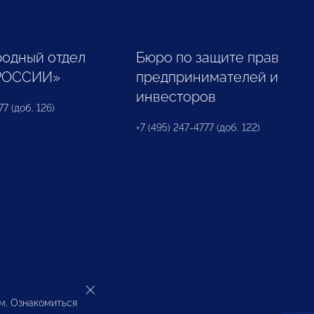
одный отдел
Бюро по защите прав
РОССИИ»
предпринимателей и
инвесторов
77 (доб. 126)
+7 (495) 247-4777 (доб. 122)
ом. Ознакомиться