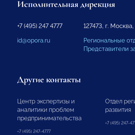
Исполнительная дирекция
+7 (495) 247 4777
127473, г. Москва,
id@opora.ru
Региональные от
Представители з
Другие контакты
Центр экспертизы и
Отдел рег
аналитики проблем
развития
предпринимательства
+7 (495) 247-477
+7 (495) 247-4777