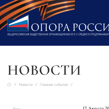
НОВОСТИ
Новости
Главные события
17 Августа 2