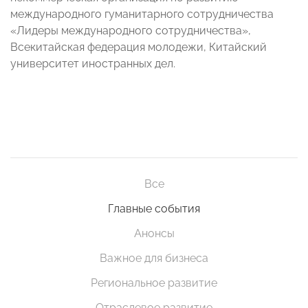
международного гуманитарного сотрудничества
«Лидеры международного сотрудничества»,
Всекитайская федерация молодежи, Китайский
университет иностранных дел.
Все
Главные события
Анонсы
Важное для бизнеса
Региональное развитие
Отраслевое развитие