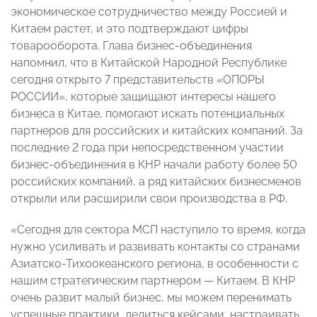
экономическое сотрудничество между Россией и
Китаем растет, и это подтверждают цифры
товарооборота. Глава бизнес-объединения
напомнил, что в Китайской Народной Республике
сегодня открыто 7 представительств «ОПОРЫ
РОССИИ», которые защищают интересы нашего
бизнеса в Китае, помогают искать потенциальных
партнеров для российских и китайских компаний. За
последние 2 года при непосредственном участии
бизнес-объединения в КНР начали работу более 50
российских компаний, а ряд китайских бизнесменов
открыли или расширили свои производства в РФ.
«Сегодня для сектора МСП наступило то время, когда
нужно усиливать и развивать контакты со странами
Азиатско-Тихоокеанского региона, в особенности с
нашим стратегическим партнером — Китаем. В КНР
очень развит малый бизнес, мы можем перенимать
успешные практики, делиться кейсами, настраивать