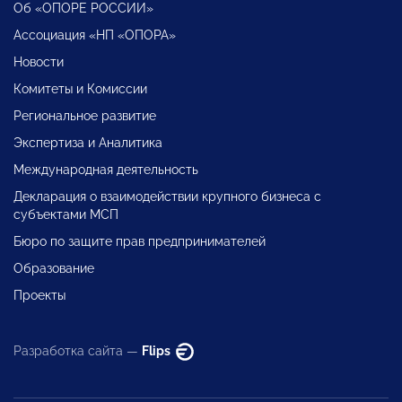
Об «ОПОРЕ РОССИИ»
Ассоциация «НП «ОПОРА»
Новости
Комитеты и Комиссии
Региональное развитие
Экспертиза и Аналитика
Международная деятельность
Декларация о взаимодействии крупного бизнеса с
субъектами МСП
Бюро по защите прав предпринимателей
Образование
Проекты
Разработка сайта —
Flips