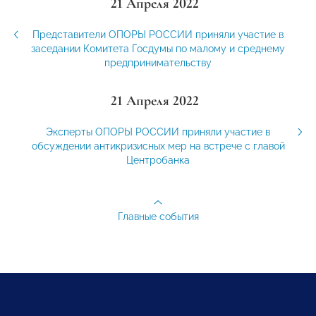
21 Апреля 2022
Представители ОПОРЫ РОССИИ приняли участие в
заседании Комитета Госдумы по малому и среднему
предпринимательству
21 Апреля 2022
Эксперты ОПОРЫ РОССИИ приняли участие в
обсуждении антикризисных мер на встрече с главой
Центробанка
Главные события