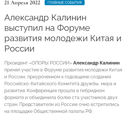
21 Апреля 2022
ГЛАВНЫЕ СОБЫТИЯ
Александр Калинин
выступил на Форуме
развития молодежи Китая и
России
Президент «ОПОРЫ РОССИИ»
Александр Калинин
принял участие в Форуме развития молодежи Китая
и России, приуроченном к годовщине создания
Российско-Китайского Комитета дружбы, мира и
развития. Конференция прошла в гибридном
формате и объединила более ста участников двух
стран. Представители из России очно встретились
на площадке Общественной палаты РФ.