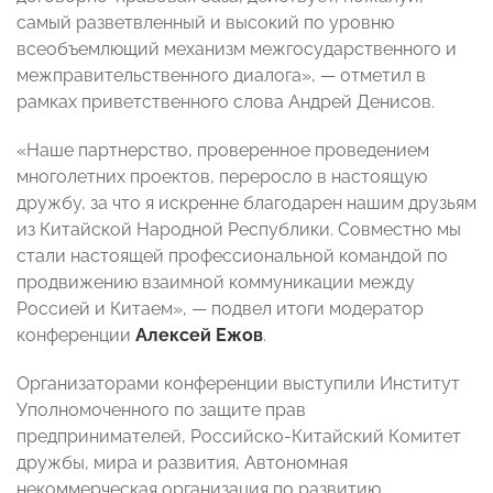
самый разветвленный и высокий по уровню
всеобъемлющий механизм межгосударственного и
межправительственного диалога», — отметил в
рамках приветственного слова Андрей Денисов.
«Наше партнерство, проверенное проведением
многолетних проектов, переросло в настоящую
дружбу, за что я искренне благодарен нашим друзьям
из Китайской Народной Республики. Совместно мы
стали настоящей профессиональной командой по
продвижению взаимной коммуникации между
Россией и Китаем», — подвел итоги модератор
конференции
Алексей Ежов
.
Организаторами конференции выступили Институт
Уполномоченного по защите прав
предпринимателей, Российско-Китайский Комитет
дружбы, мира и развития, Автономная
некоммерческая организация по развитию