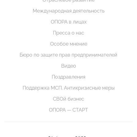
Международная деятельность
ОПОРА в лицах
Пресса о нас
Особое мнение
Бюро по защите прав предпринимателей
Видео
Поздравления
Поддержка МСП. Антикризисные меры
СВОй бизнес
ОПОРА — СТАРТ