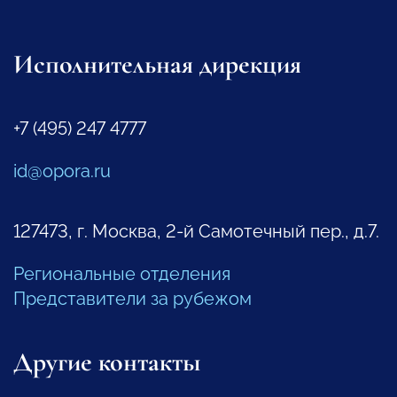
Исполнительная дирекция
+7 (495) 247 4777
id@opora.ru
127473, г. Москва, 2-й Самотечный пер., д.7.
Региональные отделения
Представители за рубежом
Другие контакты