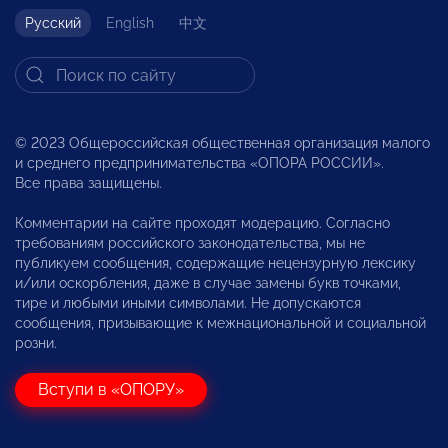
Русский
English
中文
© 2023 Общероссийская общественная организация малого
и среднего предпринимательства «ОПОРА РОССИИ».
Все права защищены.
Комментарии на сайте проходят модерацию. Согласно
требованиям российского законодательства, мы не
публикуем сообщения, содержащие нецензурную лексику
и/или оскорбления, даже в случае замены букв точками,
тире и любыми иными символами. Не допускаются
сообщения, призывающие к межнациональной и социальной
розни.
Вступи в «ОПОРУ»