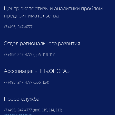
Центр экспертизы и аналитики проблем
предпринимательства
+7 (495) 247-4777
Отдел регионального развития
+7 (495) 247-4777 (доб. 116, 117)
Ассоциация «НП «ОПОРА»
+7 (495) 247-4777 (доб. 124)
Пресс-служба
+7 (495) 247 4777 (доб. 115, 114, 113)