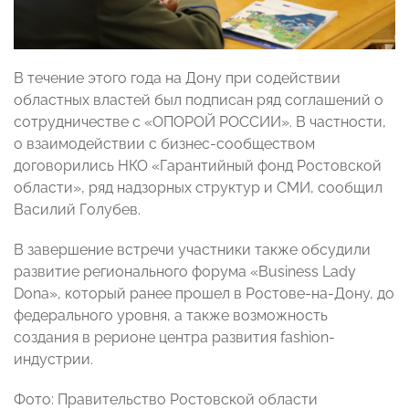
В течение этого года на Дону при содействии
областных властей был подписан ряд соглашений о
сотрудничестве с «ОПОРОЙ РОССИИ». В частности,
о взаимодействии с бизнес-сообществом
договорились НКО «Гарантийный фонд Ростовской
области», ряд надзорных структур и СМИ, сообщил
Василий Голубев.
В завершение встречи участники также обсудили
развитие регионального форума «Business Lady
Dona», который ранее прошел в Ростове-на-Дону, до
федерального уровня, а также возможность
создания в рерионе центра развития fashion-
индустрии.
Фото: Правительство Ростовской области