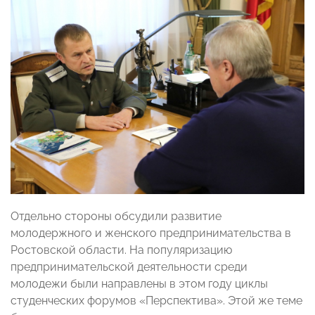
Отдельно стороны обсудили развитие
молодержного и женского предпринимательства в
Ростовской области. На популяризацию
предпринимательской деятельности среди
молодежи были направлены в этом году циклы
студенческих форумов «Перспектива». Этой же теме