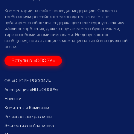
Комментарии на сайте проходят модерацию. Согласно
требованиям российского законодательства, мы не
публикуем сообщения, содержащие нецензурную лексику
и/или оскорбления, даже в случае замены букв точками,
тире и любыми иными символами. Не допускаются
сообщения, призывающие к межнациональной и социальной
розни.
Вступи в «ОПОРУ»
Об «ОПОРЕ РОССИИ»
Ассоциация «НП «ОПОРА»
Новости
Комитеты и Комиссии
Региональное развитие
Экспертиза и Аналитика