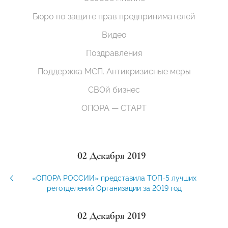
Бюро по защите прав предпринимателей
Видео
Поздравления
Поддержка МСП. Антикризисные меры
СВОй бизнес
ОПОРА — СТАРТ
02 Декабря 2019
«ОПОРА РОССИИ» представила ТОП-5 лучших
реготделений Организации за 2019 год
02 Декабря 2019