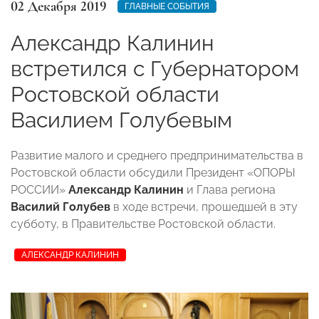
02 Декабря 2019
ГЛАВНЫЕ СОБЫТИЯ
Александр Калинин
встретился с Губернатором
Ростовской области
Василием Голубевым
Развитие малого и среднего предпринимательства в
Ростовской области обсудили Президент «ОПОРЫ
РОССИИ»
Александр Калинин
и Глава региона
Василий Голубев
в ходе встречи, прошедшей в эту
субботу, в Правительстве Ростовской области.
АЛЕКСАНДР КАЛИНИН