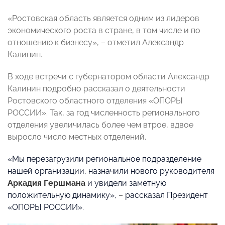
«Ростовская область является одним из лидеров
экономического роста в стране, в том числе и по
отношению к бизнесу», – отметил Александр
Калинин.
В ходе встречи с губернатором области Александр
Калинин подробно рассказал о деятельности
Ростовского областного отделения «ОПОРЫ
РОССИИ». Так, за год численность регионального
отделения увеличилась более чем втрое, вдвое
выросло число местных отделений.
«Мы перезагрузили региональное подразделение
нашей организации, назначили нового руководителя
Аркадия Гершмана
и увидели заметную
положительную динамику»,
–
рассказал Президент
«ОПОРЫ РОССИИ».