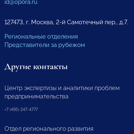
id@opora.ru
127473, г. Москва, 2-й Самотечный пер., д.7.
Региональные отделения
Представители за рубежом
Другие контакты
Центр экспертизы и аналитики проблем
предпринимательства
+7 (495) 247-4777
Отдел регионального развития