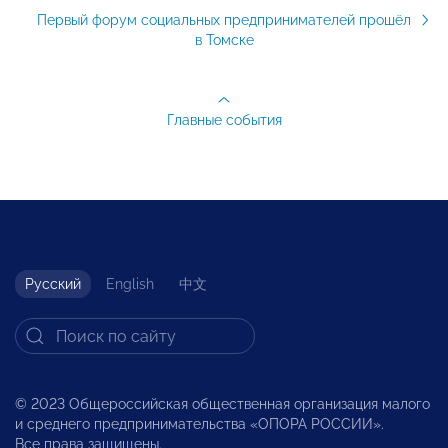
Первый форум социальных предпринимателей прошёл
в Томске
Главные события
Русский
English
中文
© 2023 Общероссийская общественная организация малого
и среднего предпринимательства «ОПОРА РОССИИ».
Все права защищены.