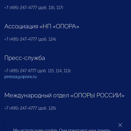
+7 (495) 247-4777 (доб. 116, 117)
Ассоциация «НП «ОПОРА»
+7 (495) 247-4777 (доб. 124)
Пресс-служба
+7 (495) 247 4777 (доб. 115, 114, 113)
pressa@opora.ru
Международный отдел «ОПОРЫ РОССИИ»
+7 (495) 247-4777 (доб. 126)
Бюро по защите прав предпринимателей и
Мы используем cookie. Они помогают нам понять,