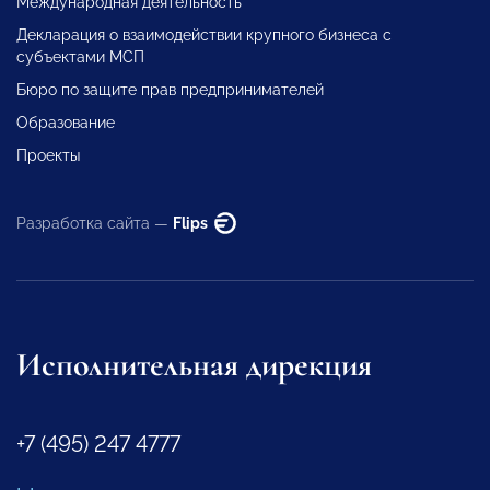
Международная деятельность
Декларация о взаимодействии крупного бизнеса с
субъектами МСП
Бюро по защите прав предпринимателей
Образование
Проекты
Разработка сайта —
Flips
Исполнительная дирекция
+7 (495) 247 4777