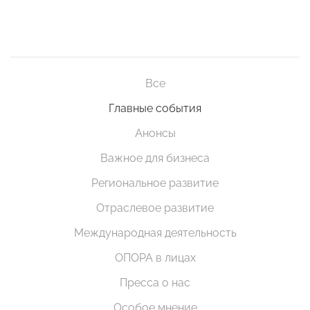
Все
Главные события
Анонсы
Важное для бизнеса
Региональное развитие
Отраслевое развитие
Международная деятельность
ОПОРА в лицах
Пресса о нас
Особое мнение