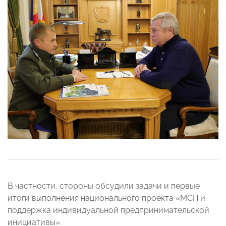
В частности, стороны обсудили задачи и первые
итоги выполнения национального проекта «МСП и
поддержка индивидуальной предпринимательской
инициативы».