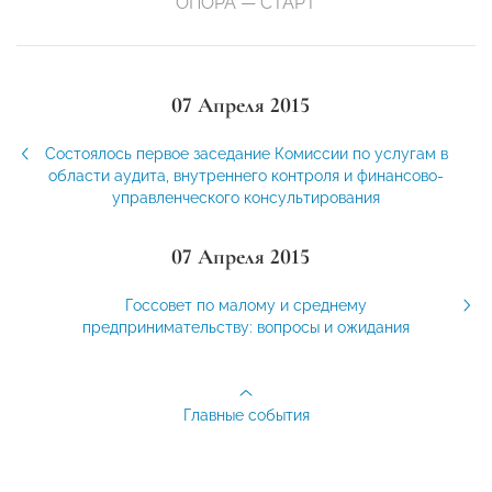
ОПОРА — СТАРТ
07 Апреля 2015
Cостоялось первое заседание Комиссии по услугам в
области аудита, внутреннего контроля и финансово-
управленческого консультирования
07 Апреля 2015
Госсовет по малому и среднему
предпринимательству: вопросы и ожидания
Главные события