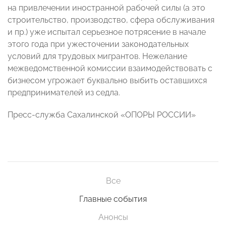
на привлечении иностранной рабочей силы (а это
строительство, производство, сфера обслуживания
и пр.) уже испытал серьезное потрясение в начале
этого года при ужесточении законодательных
условий для трудовых мигрантов. Нежелание
межведомственной комиссии взаимодействовать с
бизнесом угрожает буквально выбить оставшихся
предпринимателей из седла.
Пресс-служба Сахалинской «ОПОРЫ РОССИИ»
Все
Главные события
Анонсы