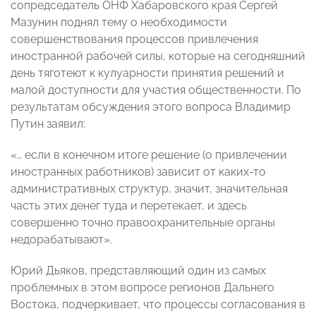
сопредседатель ОНФ Хабаровского края Сергей
Мазунин поднял тему о необходимости
совершенствования процессов привлечения
иностранной рабочей силы, которые на сегодняшний
день тяготеют к кулуарности принятия решений и
малой доступности для участия общественности. По
результатам обсуждения этого вопроса Владимир
Путин заявил:
«
… если в конечном итоге решение (о привлечении
иностранных работников) зависит от каких-то
административных структур, значит, значительная
часть этих денег туда и перетекает, и здесь
совершенно точно правоохранительные органы
недорабатывают
».
Юрий Дьяков, представляющий один из самых
проблемных в этом вопросе регионов Дальнего
Востока, подчеркивает, что процессы согласования в