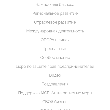
Важное для бизнеса
Региональное развитие
Отраслевое развитие
Международная деятельность
ОПОРА в лицах
Пресса о нас
Особое мнение
Бюро по защите прав предпринимателей
Видео
Поздравления
Поддержка МСП. Антикризисные меры
СВОй бизнес