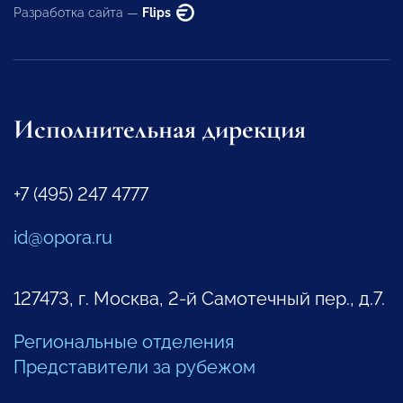
Разработка сайта —
Flips
Исполнительная дирекция
+7 (495) 247 4777
id@opora.ru
127473, г. Москва, 2-й Самотечный пер., д.7.
Региональные отделения
Представители за рубежом