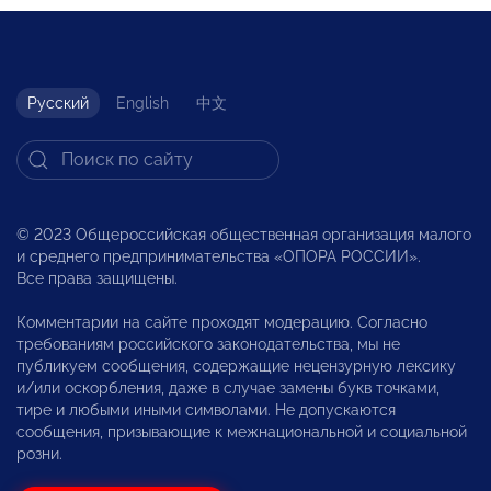
Русский
English
中文
© 2023 Общероссийская общественная организация малого
и среднего предпринимательства «ОПОРА РОССИИ».
Все права защищены.
Комментарии на сайте проходят модерацию. Согласно
требованиям российского законодательства, мы не
публикуем сообщения, содержащие нецензурную лексику
и/или оскорбления, даже в случае замены букв точками,
тире и любыми иными символами. Не допускаются
сообщения, призывающие к межнациональной и социальной
розни.