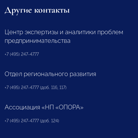
Другие контакты
Центр экспертизы и аналитики проблем
предпринимательства
+7 (495) 247-4777
Отдел регионального развития
+7 (495) 247-4777 (доб. 116, 117)
Ассоциация «НП «ОПОРА»
+7 (495) 247-4777 (доб. 124)