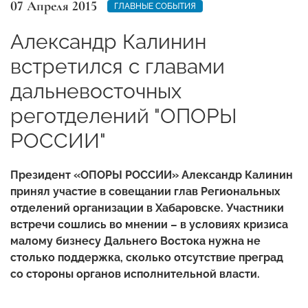
07 Апреля 2015
ГЛАВНЫЕ СОБЫТИЯ
Александр Калинин
встретился с главами
дальневосточных
реготделений "ОПОРЫ
РОССИИ"
Президент «ОПОРЫ РОССИИ» Александр Калинин
принял участие в совещании глав Региональных
отделений организации в Хабаровске. Участники
встречи сошлись во мнении – в условиях кризиса
малому бизнесу Дальнего Востока нужна не
столько поддержка, сколько отсутствие преград
со стороны органов исполнительной власти.