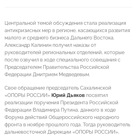
Центральной темой обсуждения стала реализация
антикризисных мер в регионе, касающихся развития
малого и среднего бизнеса Дальнего Востока.
Александр Калинин получил наказы от
руководителей региональных отделений, которые
после озвучил в ходе специального совещания с
Председателем Правительства Российской
Федерации Дмитрием Медведевым.
Свое обращение председатель Сахалинской
«ОПОРЫ РОССИИ»
Юрий Дьяков
посвятил
реализации поручения Президента Российской
Федерации Владимира Путина, данного в ходе
Форума действий Общероссийского народного
фронта в ноябре прошлого года. Тогда руководитель
дальневосточной Дирекции «ОПОРЫ РОССИИ»,