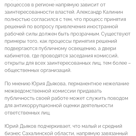
процессов в регионе напрямую зависит от
заинтересованности властей. Александр Калинин
полностью согласился с тем, что процесс принятия
решений по вопросу привлечения иностранной
рабочей силы должен быть прозрачным. Существуют
примеры того, как процессы принятия решений
подвергаются публичному освещению, а двери
кабинетов, где проводятся заседания комиссий,
открыты для всех заинтересованных лиц, тем более –
общественных организаций.
По мнению Юрия Дьякова, перманентное нежелание
межведомственной комиссии придавать
публичность своей работе может служить поводом
для антикоррупционной оценки деятельности
ответственных лиц.
Юрий Дьяков подчеркивает, что малый и средний
бизнес Сахалинской области, напрямую завязанный