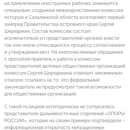
на привлечение иностранных рабочих занимается
специально созданная межведомственная комиссия,
которую в Сахалинской области возглавляет первый
зампред Правительства островного края Сергей
Шередекин. Состав комиссии состоит
исключительно из представителей органов власти
так или иначе относящихся к процессу согласования
и утверждения квот. На многочисленные обращения
с просьбой привлечь к работе в комиссии
представителей деловых общественных организаций
комиссия Сергея Шередекина отвечает неизменным
отказом, ссылаясь на то, что федеральный
законодатель не предусмотрел такой возможности
для общественных организаций.
С такой позицией категорически не согласились
представители дальневосточных отделений «ОПОРЫ
РОССИИ», которые на своем примере подтвердили –
информационная открытость миграционных