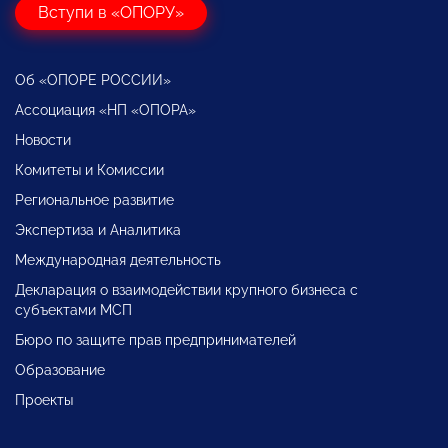
Вступи в «ОПОРУ»
Об «ОПОРЕ РОССИИ»
Ассоциация «НП «ОПОРА»
Новости
Комитеты и Комиссии
Региональное развитие
Экспертиза и Аналитика
Международная деятельность
Декларация о взаимодействии крупного бизнеса с
субъектами МСП
Бюро по защите прав предпринимателей
Образование
Проекты