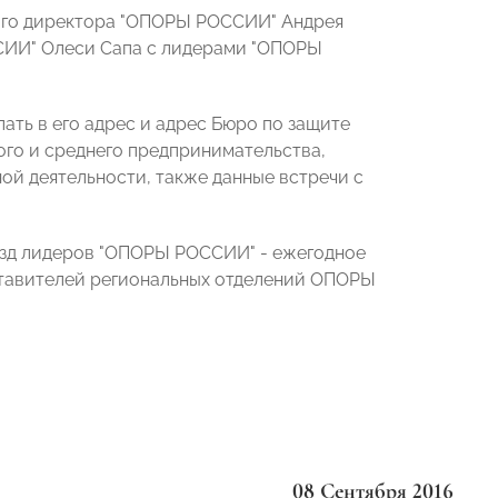
ного директора "ОПОРЫ РОССИИ" Андрея
СИИ" Олеси Сапа с лидерами "ОПОРЫ
ть в его адрес и адрес Бюро по защите
ого и среднего предпринимательства,
ой деятельности, также данные встречи с
езд лидеров "ОПОРЫ РОССИИ" - ежегодное
ставителей региональных отделений ОПОРЫ
08 Сентября 2016