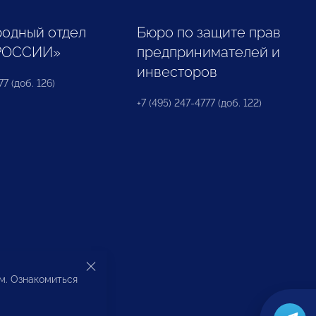
одный отдел
Бюро по защите прав
РОССИИ»
предпринимателей и
инвесторов
77 (доб. 126)
+7 (495) 247-4777 (доб. 122)
ом. Ознакомиться