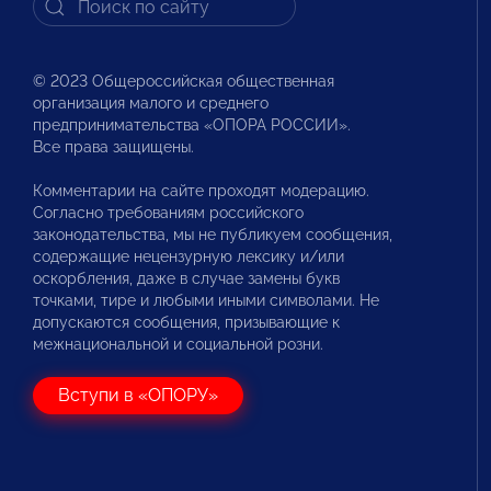
© 2023 Общероссийская общественная
организация малого и среднего
предпринимательства «ОПОРА РОССИИ».
Все права защищены.
Комментарии на сайте проходят модерацию.
Согласно требованиям российского
законодательства, мы не публикуем сообщения,
содержащие нецензурную лексику и/или
оскорбления, даже в случае замены букв
точками, тире и любыми иными символами. Не
допускаются сообщения, призывающие к
межнациональной и социальной розни.
Вступи в «ОПОРУ»