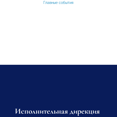
Главные события
Исполнительная дирекция