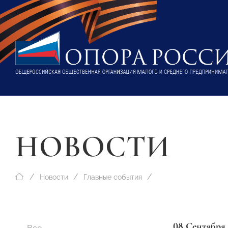
НОВОСТИ
Новости
Главные события
08 Сентября