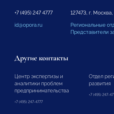
+7 (495) 247 4777
127473, г. Москва,
id@opora.ru
Региональные от
Представители з
Другие контакты
Центр экспертизы и
Отдел рег
аналитики проблем
развития
предпринимательства
+7 (495) 247-477
+7 (495) 247-4777