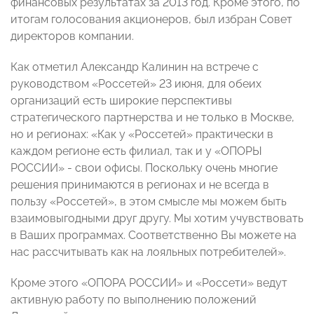
финансовых результатах за 2013 год. Кроме этого, по
итогам голосования акционеров, был избран Совет
директоров компании.
Как отметил Александр Калинин на встрече с
руководством «Россетей» 23 июня, для обеих
организаций есть широкие перспективы
стратегического партнерства и не только в Москве,
но и регионах: «Как у «Россетей» практически в
каждом регионе есть филиал, так и у «ОПОРЫ
РОССИИ» - свои офисы. Поскольку очень многие
решения принимаются в регионах и не всегда в
пользу «Россетей», в этом смысле мы можем быть
взаимовыгодными друг другу. Мы хотим учувствовать
в Ваших программах. Соответственно Вы можете на
нас рассчитывать как на лояльных потребителей».
Кроме этого «ОПОРА РОССИИ» и «Россети» ведут
активную работу по выполнению положений