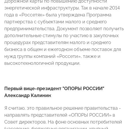
Дорожной карты по повышению доступности
энергетической инфраструктуры. Так в начале 2014
года в «Россетях» была утверждена Программа
партнерства с субъектами малого и среднего
предпринимательства. Документ позволяет получить
дополнительные стимулы по участию в закупочных
процедурах представителям малого и среднего
бизнеса в общем и ежегодном объеме поставок для
нужд группы компаний «Россети», также и
высокотехнологичной продукции.
Первый вице-президент "ОПОРЫ РОССИИ"
Александр Калинин
:
Я считаю, это правильное решение правительства -
направлять представителей «ОПОРЫ РОССИИ» в
Совет директоров. На фоне основных потребителей
(население, бюджетные организации, крупный