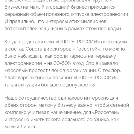
бизнес) на малый и средний бизнес приходится
серьезный объем полезного отпуска электроэнергии.
И правильно, что интересы этих миллионов
потребителей защищены в рамках этой площадки.
Когда представители «ОПОРЫ РОССИИ» не входили
в состав Совета директоров «Россетей», то можно
было наблюдать, как росли тарифы на передачу
электроэнергии – на 30-50% в год. Это вызывало
массовый протест членов организации. С тех пор,
благодаря активной позиции «ОПОРЫ РОССИИ»,
такая ситуация больше не допускается.
Наше сотрудничество одинаково интересно для
обеих сторон: малому бизнесу важно, чтобы сетевой
комплекс учитывал наше мнение, для «Россетей»
интересно иметь такого лояльного союзника, как
малый бизнес.