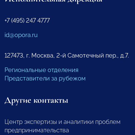
+7 (495) 247 4777
id@opora.ru
127473, г. Москва, 2-й Самотечный пер., д.7.
Региональные отделения
Представители за рубежом
Другие контакты
Центр экспертизы и аналитики проблем
предпринимательства