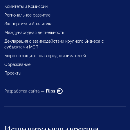
Комитеты и Комиссии
Региональное развитие
Экспертиза и Аналитика
Международная деятельность
Декларация о взаимодействии крупного бизнеса с
субъектами МСП
Бюро по защите прав предпринимателей
Образование
Проекты
Разработка сайта —
Flips
Исполнительная дирекция