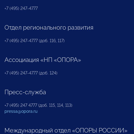
+7 (495) 247-4777
Отдел регионального развития
+7 (495) 247-4777 (доб. 116, 117)
Ассоциация «НП «ОПОРА»
+7 (495) 247-4777 (доб. 124)
Пресс-служба
+7 (495) 247 4777 (доб. 115, 114, 113)
pressa@opora.ru
Международный отдел «ОПОРЫ РОССИИ»