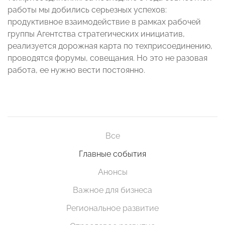
работы мы добились серьезных успехов:
продуктивное взаимодействие в рамках рабочей
группы Агентства стратегических инициатив,
реализуется дорожная карта по техприсоединению,
проводятся форумы, совещания. Но это не разовая
работа, ее нужно вести постоянно.
Все
Главные события
Анонсы
Важное для бизнеса
Региональное развитие