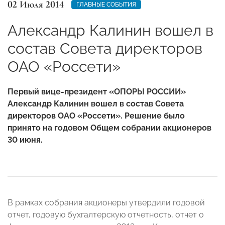
02 Июля 2014
ГЛАВНЫЕ СОБЫТИЯ
Александр Калинин вошел в
состав Совета директоров
ОАО «Россети»
Первый вице-президент «ОПОРЫ РОССИИ»
Александр Калинин вошел в состав Совета
директоров ОАО «Россети». Решение было
принято на годовом Общем собрании акционеров
30 июня.
В рамках собрания акционеры утвердили годовой
отчет, годовую бухгалтерскую отчетность, отчет о