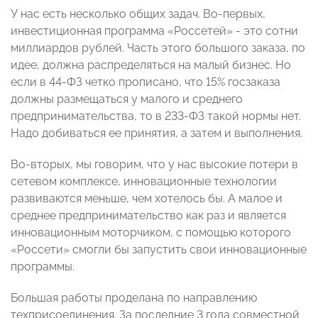
У нас есть несколько общих задач. Во-первых,
инвестиционная программа «Россетей» - это сотни
миллиардов рублей. Часть этого большого заказа, по
идее, должна распределяться на малый бизнес. Но
если в 44-ФЗ четко прописано, что 15% госзаказа
должны размещаться у малого и среднего
предпринимательства, то в 233-ФЗ такой нормы нет.
Надо добиваться ее принятия, а затем и выполнения.
Во-вторых, мы говорим, что у нас высокие потери в
сетевом комплексе, инновационные технологии
развиваются меньше, чем хотелось бы. А малое и
среднее предпринимательство как раз и является
инновационным моторчиком, с помощью которого
«Россети» смогли бы запустить свои инновационные
программы.
Большая работы проделана по направлению
техприсоединения. За последние 3 года совместной