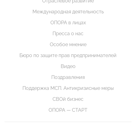
Отраслевое развитие
Международная деятельность
ОПОРА в лицах
Пресса о нас
Особое мнение
Бюро по защите прав предпринимателей
Видео
Поздравления
Поддержка МСП. Антикризисные меры
СВОй бизнес
ОПОРА — СТАРТ