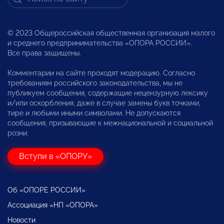
© 2023 Общероссийская общественная организация малого
и среднего предпринимательства «ОПОРА РОССИИ».
Все права защищены.
Комментарии на сайте проходят модерацию. Согласно
требованиям российского законодательства, мы не
публикуем сообщения, содержащие нецензурную лексику
и/или оскорбления, даже в случае замены букв точками,
тире и любыми иными символами. Не допускаются
сообщения, призывающие к межнациональной и социальной
розни.
Вступи в «ОПОРУ»
Об «ОПОРЕ РОССИИ»
Ассоциация «НП «ОПОРА»
Новости